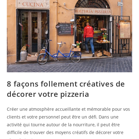
8 façons follement créatives de
décorer votre pizzeria
Créer une atmosphère accueillante et mémorable pour vos
clients et votre personnel peut être un défi. Dans une
activité qui tourne autour de la nourriture, il peut être
difficile de trouver des moyens créatifs de décorer votre