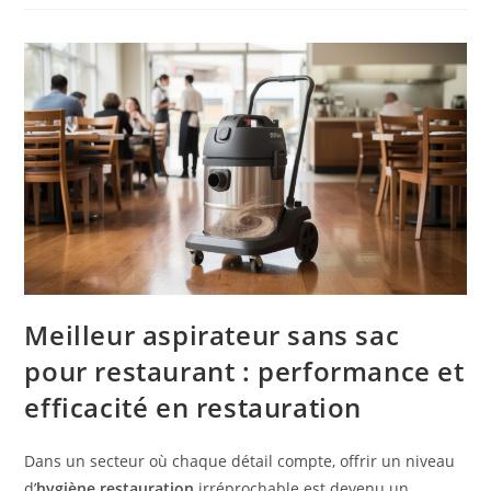
Meilleur aspirateur sans sac
pour restaurant : performance et
efficacité en restauration
Dans un secteur où chaque détail compte, offrir un niveau
d’
hygiène restauration
irréprochable est devenu un