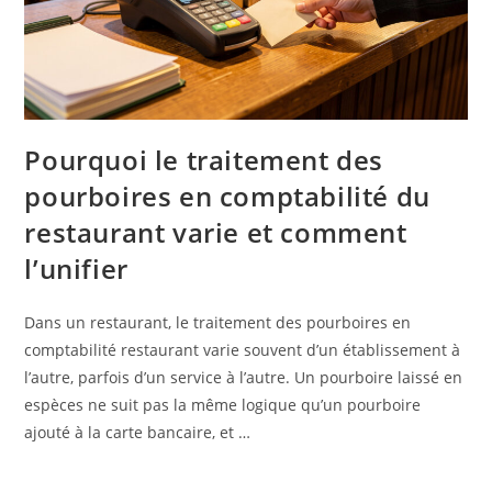
Pourquoi le traitement des
pourboires en comptabilité du
restaurant varie et comment
l’unifier
Dans un restaurant, le traitement des pourboires en
comptabilité restaurant varie souvent d’un établissement à
l’autre, parfois d’un service à l’autre. Un pourboire laissé en
espèces ne suit pas la même logique qu’un pourboire
ajouté à la carte bancaire, et …