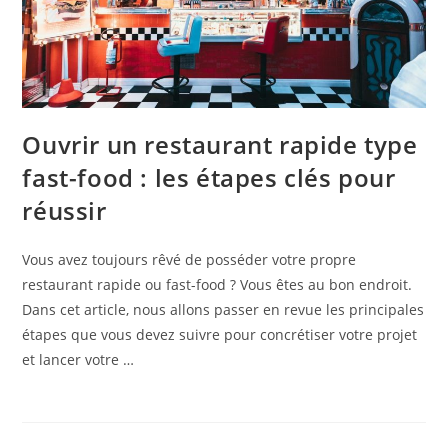
Ouvrir un restaurant rapide type
fast-food : les étapes clés pour
réussir
Vous avez toujours rêvé de posséder votre propre
restaurant rapide ou fast-food ? Vous êtes au bon endroit.
Dans cet article, nous allons passer en revue les principales
étapes que vous devez suivre pour concrétiser votre projet
et lancer votre …