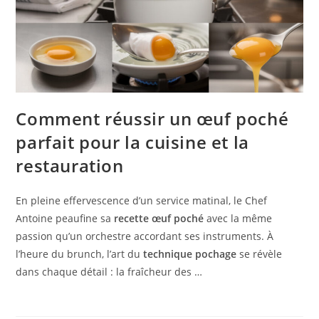
Comment réussir un œuf poché
parfait pour la cuisine et la
restauration
En pleine effervescence d’un service matinal, le Chef
Antoine peaufine sa
recette œuf poché
avec la même
passion qu’un orchestre accordant ses instruments. À
l’heure du brunch, l’art du
technique pochage
se révèle
dans chaque détail : la fraîcheur des …