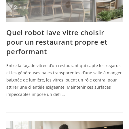
Quel robot lave vitre choisir
pour un restaurant propre et
performant
Entre la façade vitrée d’un restaurant qui capte les regards
et les généreuses baies transparentes d’une salle à manger
baignée de lumière, les vitres jouent un rôle central pour
attirer une clientèle exigeante. Maintenir ces surfaces
impeccables impose un défi …