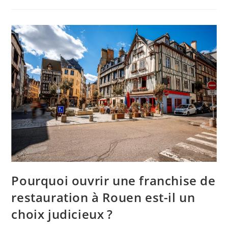
Pourquoi ouvrir une franchise de
restauration à Rouen est-il un
choix judicieux ?