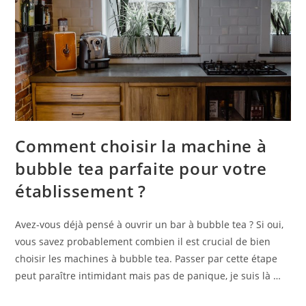
Comment choisir la machine à
bubble tea parfaite pour votre
établissement ?
Avez-vous déjà pensé à ouvrir un bar à bubble tea ? Si oui,
vous savez probablement combien il est crucial de bien
choisir les machines à bubble tea. Passer par cette étape
peut paraître intimidant mais pas de panique, je suis là …