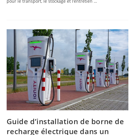
pour le transport, le stockage et l’entretien …
Guide d’installation de borne de
recharge électrique dans un