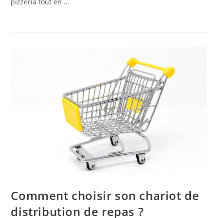
pizzeria tout en …
Comment choisir son chariot de
distribution de repas ?