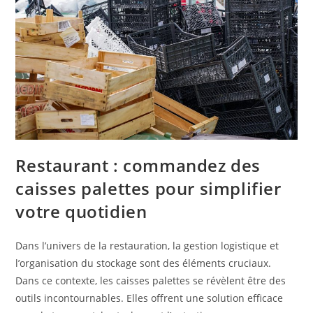
Restaurant : commandez des
caisses palettes pour simplifier
votre quotidien
Dans l’univers de la restauration, la gestion logistique et
l’organisation du stockage sont des éléments cruciaux.
Dans ce contexte, les caisses palettes se révèlent être des
outils incontournables. Elles offrent une solution efficace