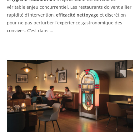
véritable enjeu concurrentiel. Les restaurants doivent allier
rapidité d’intervention,
efficacité nettoyage
et discrétion
pour ne pas perturber l’expérience gastronomique des
convives. C’est dans …