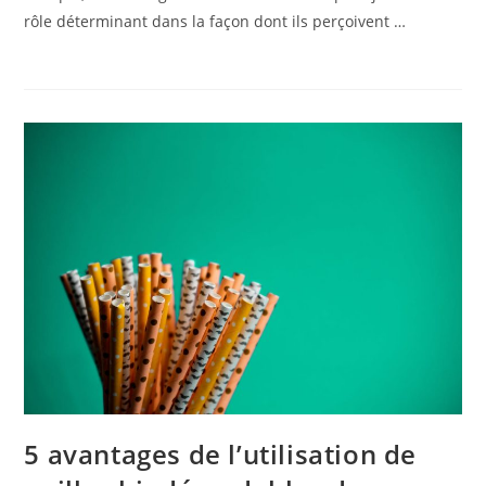
rôle déterminant dans la façon dont ils perçoivent …
5 avantages de l’utilisation de