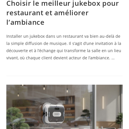
Choisir le meilleur jukebox pour
restaurant et améliorer
l’ambiance
Installer un jukebox dans un restaurant va bien au-delà de
la simple diffusion de musique. Il s’agit d’une invitation à la
découverte et à l’échange qui transforme la salle en un lieu
vivant, où chaque client devient acteur de l’ambiance. …