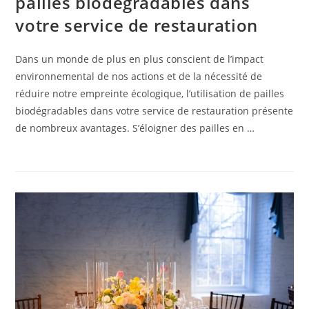
pailles biodégradables dans
votre service de restauration
Dans un monde de plus en plus conscient de l’impact
environnemental de nos actions et de la nécessité de
réduire notre empreinte écologique, l’utilisation de pailles
biodégradables dans votre service de restauration présente
de nombreux avantages. S’éloigner des pailles en …