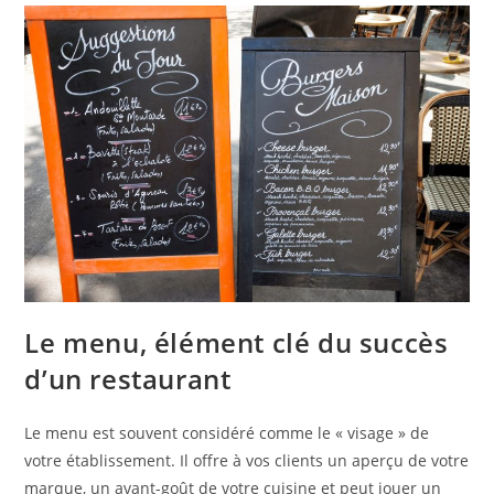
Le menu, élément clé du succès
d’un restaurant
Le menu est souvent considéré comme le « visage » de
votre établissement. Il offre à vos clients un aperçu de votre
marque, un avant-goût de votre cuisine et peut jouer un