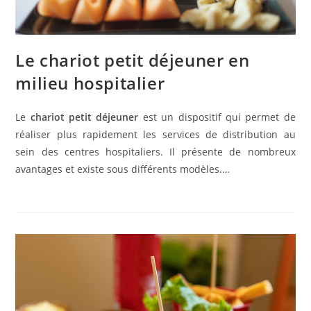
Le chariot petit déjeuner en
milieu hospitalier
Le
chariot petit déjeuner
est un dispositif qui permet de
réaliser plus rapidement les services de distribution au
sein des centres hospitaliers. Il présente de nombreux
avantages et existe sous différents modèles.…