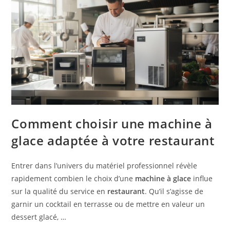
Comment choisir une machine à
glace adaptée à votre restaurant
Entrer dans l’univers du matériel professionnel révèle
rapidement combien le choix d’une
machine à glace
influe
sur la qualité du service en
restaurant
. Qu’il s’agisse de
garnir un cocktail en terrasse ou de mettre en valeur un
dessert glacé, …