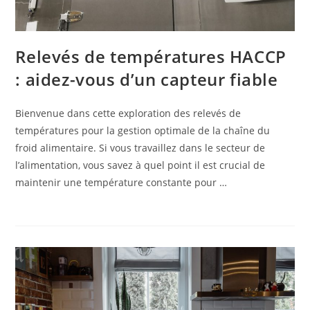
Relevés de températures HACCP
: aidez-vous d’un capteur fiable
Bienvenue dans cette exploration des relevés de
températures pour la gestion optimale de la chaîne du
froid alimentaire. Si vous travaillez dans le secteur de
l’alimentation, vous savez à quel point il est crucial de
maintenir une température constante pour …