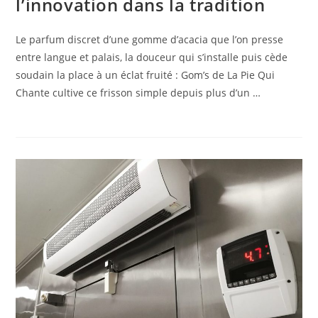
l’innovation dans la tradition
Le parfum discret d’une gomme d’acacia que l’on presse
entre langue et palais, la douceur qui s’installe puis cède
soudain la place à un éclat fruité : Gom’s de La Pie Qui
Chante cultive ce frisson simple depuis plus d’un …