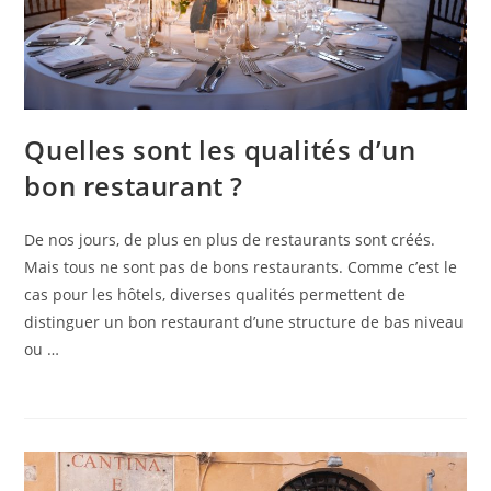
Quelles sont les qualités d’un
bon restaurant ?
De nos jours, de plus en plus de restaurants sont créés.
Mais tous ne sont pas de bons restaurants. Comme c’est le
cas pour les hôtels, diverses qualités permettent de
distinguer un bon restaurant d’une structure de bas niveau
ou …