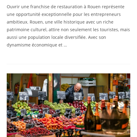
Ouvrir une franchise de restauration à Rouen représente
une opportunité exceptionnelle pour les entrepreneurs
ambitieux. Rouen, une ville historique avec un riche
patrimoine culturel, attire non seulement les touristes, mais
aussi une population locale diversifiée. Avec son
dynamisme économique et …