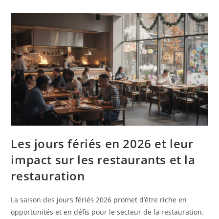
Les jours fériés en 2026 et leur
impact sur les restaurants et la
restauration
La saison des jours fériés 2026 promet d’être riche en
opportunités et en défis pour le secteur de la restauration.