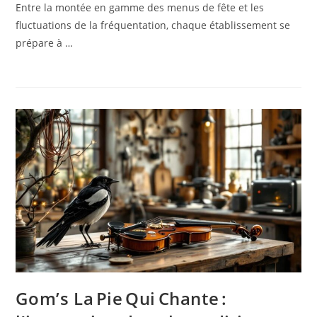
Entre la montée en gamme des menus de fête et les
fluctuations de la fréquentation, chaque établissement se
prépare à …
Gom’s La Pie Qui Chante :