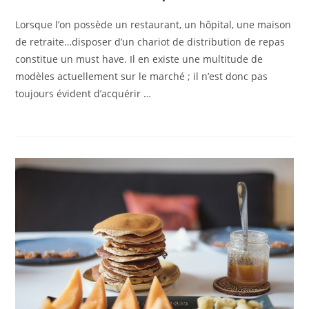
Lorsque l’on possède un restaurant, un hôpital, une maison
de retraite…disposer d’un chariot de distribution de repas
constitue un must have. Il en existe une multitude de
modèles actuellement sur le marché ; il n’est donc pas
toujours évident d’acquérir …