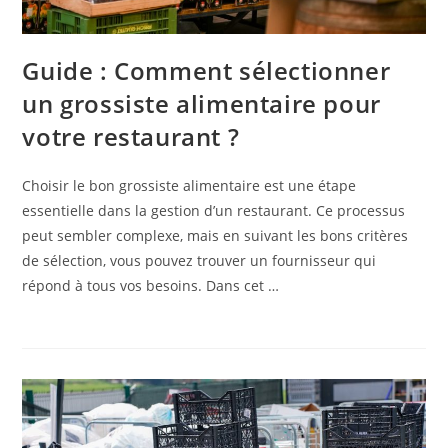
Guide : Comment sélectionner
un grossiste alimentaire pour
votre restaurant ?
Choisir le bon grossiste alimentaire est une étape
essentielle dans la gestion d’un restaurant. Ce processus
peut sembler complexe, mais en suivant les bons critères
de sélection, vous pouvez trouver un fournisseur qui
répond à tous vos besoins. Dans cet …