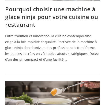
Pourquoi choisir une machine à
glace ninja pour votre cuisine ou
restaurant
Entre tradition et innovation, la cuisine contemporaine
exige à la fois rapidité et qualité. L’arrivée de la machine à
glace Ninja dans l’univers des professionnels transforme
les pauses sucrées en véritables atouts stratégiques. Dotée
d’un
design compact
et d’une
facilité
…