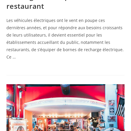
restaurant
Les véhicules électriques ont le vent en poupe ces
dernières années, et pour répondre aux besoins croissants
de leurs utilisateurs, il devient essentiel pour les
établissements accueillant du public, notamment les
restaurants, de s’équiper de bornes de recharge électrique.
Ce …