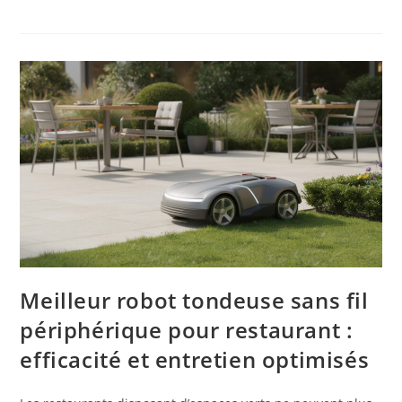
Meilleur robot tondeuse sans fil
périphérique pour restaurant :
efficacité et entretien optimisés