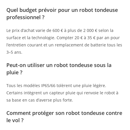
Quel budget prévoir pour un robot tondeuse
professionnel ?
Le prix d’achat varie de 600 € à plus de 2 000 € selon la
surface et la technologie. Compter 20 € à 35 € par an pour
l’entretien courant et un remplacement de batterie tous les
3–5 ans.
Peut-on utiliser un robot tondeuse sous la
pluie ?
Tous les modèles IP65/66 tolèrent une pluie légère.
Certains intègrent un capteur pluie qui renvoie le robot à
sa base en cas d’averse plus forte.
Comment protéger son robot tondeuse contre
le vol ?