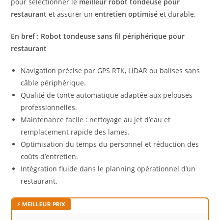
pour sélectionner le
meilleur robot tondeuse pour
restaurant
et assurer un
entretien optimisé
et durable.
En bref : Robot tondeuse sans fil périphérique pour
restaurant
Navigation précise par GPS RTK, LiDAR ou balises sans
câble périphérique.
Qualité de tonte automatique adaptée aux pelouses
professionnelles.
Maintenance facile : nettoyage au jet d’eau et
remplacement rapide des lames.
Optimisation du temps du personnel et réduction des
coûts d’entretien.
Intégration fluide dans le planning opérationnel d’un
restaurant.
⚡ MEILLEUR PRIX