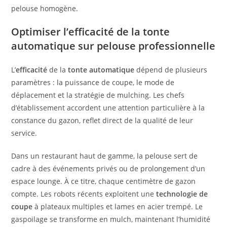
pelouse homogène.
Optimiser l’efficacité de la tonte
automatique sur pelouse professionnelle
L’
efficacité
de la
tonte automatique
dépend de plusieurs
paramètres : la puissance de coupe, le mode de
déplacement et la stratégie de mulching. Les chefs
d’établissement accordent une attention particulière à la
constance du gazon, reflet direct de la qualité de leur
service.
Dans un restaurant haut de gamme, la pelouse sert de
cadre à des événements privés ou de prolongement d’un
espace lounge. À ce titre, chaque centimètre de gazon
compte. Les robots récents exploitent une
technologie de
coupe
à plateaux multiples et lames en acier trempé. Le
gaspoilage se transforme en mulch, maintenant l’humidité