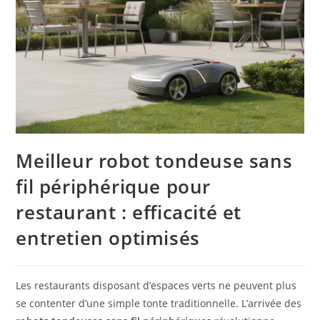
Meilleur robot tondeuse sans
fil périphérique pour
restaurant : efficacité et
entretien optimisés
Les restaurants disposant d’espaces verts ne peuvent plus
se contenter d’une simple tonte traditionnelle. L’arrivée des