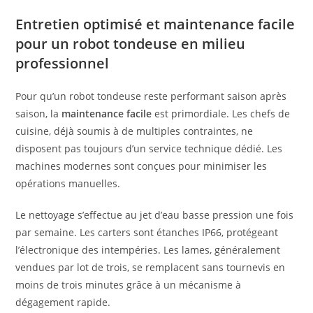
Entretien optimisé et maintenance facile
pour un robot tondeuse en milieu
professionnel
Pour qu’un robot tondeuse reste performant saison après
saison, la
maintenance facile
est primordiale. Les chefs de
cuisine, déjà soumis à de multiples contraintes, ne
disposent pas toujours d’un service technique dédié. Les
machines modernes sont conçues pour minimiser les
opérations manuelles.
Le nettoyage s’effectue au jet d’eau basse pression une fois
par semaine. Les carters sont étanches IP66, protégeant
l’électronique des intempéries. Les lames, généralement
vendues par lot de trois, se remplacent sans tournevis en
moins de trois minutes grâce à un mécanisme à
dégagement rapide.