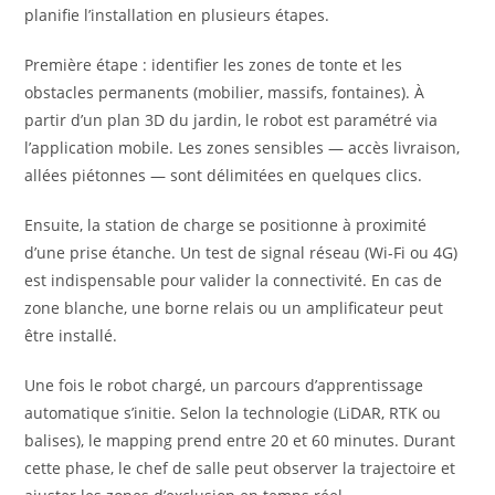
planifie l’installation en plusieurs étapes.
Première étape : identifier les zones de tonte et les
obstacles permanents (mobilier, massifs, fontaines). À
partir d’un plan 3D du jardin, le robot est paramétré via
l’application mobile. Les zones sensibles — accès livraison,
allées piétonnes — sont délimitées en quelques clics.
Ensuite, la station de charge se positionne à proximité
d’une prise étanche. Un test de signal réseau (Wi-Fi ou 4G)
est indispensable pour valider la connectivité. En cas de
zone blanche, une borne relais ou un amplificateur peut
être installé.
Une fois le robot chargé, un parcours d’apprentissage
automatique s’initie. Selon la technologie (LiDAR, RTK ou
balises), le mapping prend entre 20 et 60 minutes. Durant
cette phase, le chef de salle peut observer la trajectoire et