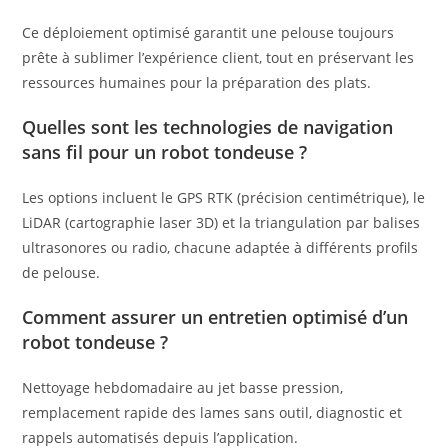
Ce déploiement optimisé garantit une pelouse toujours
prête à sublimer l’expérience client, tout en préservant les
ressources humaines pour la préparation des plats.
Quelles sont les technologies de navigation
sans fil pour un robot tondeuse ?
Les options incluent le GPS RTK (précision centimétrique), le
LiDAR (cartographie laser 3D) et la triangulation par balises
ultrasonores ou radio, chacune adaptée à différents profils
de pelouse.
Comment assurer un entretien optimisé d’un
robot tondeuse ?
Nettoyage hebdomadaire au jet basse pression,
remplacement rapide des lames sans outil, diagnostic et
rappels automatisés depuis l’application.