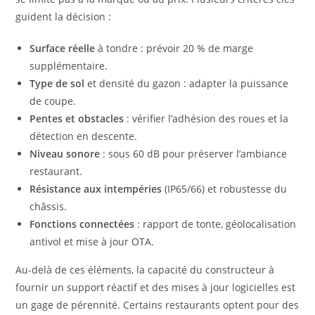
guident la décision :
Surface réelle
à tondre : prévoir 20 % de marge
supplémentaire.
Type de sol
et densité du gazon : adapter la puissance
de coupe.
Pentes et obstacles
: vérifier l’adhésion des roues et la
détection en descente.
Niveau sonore
: sous 60 dB pour préserver l’ambiance
restaurant.
Résistance aux intempéries
(IP65/66) et robustesse du
châssis.
Fonctions connectées
: rapport de tonte, géolocalisation
antivol et mise à jour OTA.
Au-delà de ces éléments, la capacité du constructeur à
fournir un support réactif et des mises à jour logicielles est
un gage de pérennité. Certains restaurants optent pour des