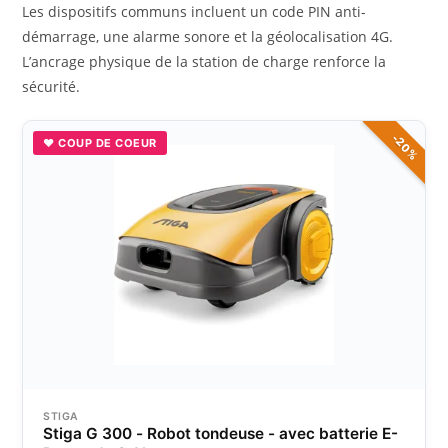
Les dispositifs communs incluent un code PIN anti-
démarrage, une alarme sonore et la géolocalisation 4G.
L’ancrage physique de la station de charge renforce la
sécurité.
-20%
♥ COUP DE COEUR
STIGA
Stiga G 300 - Robot tondeuse - avec batterie E-