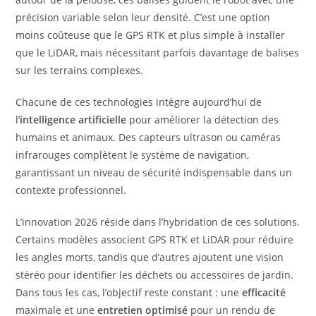
précision variable selon leur densité. C’est une option
moins coûteuse que le GPS RTK et plus simple à installer
que le LiDAR, mais nécessitant parfois davantage de balises
sur les terrains complexes.
Chacune de ces technologies intègre aujourd’hui de
l’
intelligence artificielle
pour améliorer la détection des
humains et animaux. Des capteurs ultrason ou caméras
infrarouges complètent le système de navigation,
garantissant un niveau de sécurité indispensable dans un
contexte professionnel.
L’innovation 2026 réside dans l’hybridation de ces solutions.
Certains modèles associent GPS RTK et LiDAR pour réduire
les angles morts, tandis que d’autres ajoutent une vision
stéréo pour identifier les déchets ou accessoires de jardin.
Dans tous les cas, l’objectif reste constant : une
efficacité
maximale et une
entretien optimisé
pour un rendu de