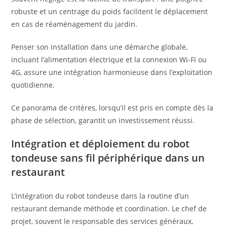
robuste et un centrage du poids facilitent le déplacement
en cas de réaménagement du jardin.
Penser son installation dans une démarche globale,
incluant l’alimentation électrique et la connexion Wi-Fi ou
4G, assure une intégration harmonieuse dans l’exploitation
quotidienne.
Ce panorama de critères, lorsqu’il est pris en compte dès la
phase de sélection, garantit un investissement réussi.
Intégration et déploiement du robot
tondeuse sans fil périphérique dans un
restaurant
L’intégration du robot tondeuse dans la routine d’un
restaurant demande méthode et coordination. Le chef de
projet, souvent le responsable des services généraux,