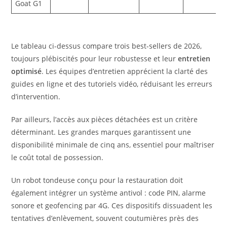
Goat G1
Le tableau ci-dessus compare trois best-sellers de 2026,
toujours plébiscités pour leur robustesse et leur
entretien
optimisé
. Les équipes d’entretien apprécient la clarté des
guides en ligne et des tutoriels vidéo, réduisant les erreurs
d’intervention.
Par ailleurs, l’accès aux pièces détachées est un critère
déterminant. Les grandes marques garantissent une
disponibilité minimale de cinq ans, essentiel pour maîtriser
le coût total de possession.
Un robot tondeuse conçu pour la restauration doit
également intégrer un système antivol : code PIN, alarme
sonore et geofencing par 4G. Ces dispositifs dissuadent les
tentatives d’enlèvement, souvent coutumières près des