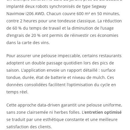
implanté deux robots synchronisés de type Segway
Navimow i206 AWD. Chacun couvre 600 m² en 50 minutes,
contre 2 heures pour une tondeuse classique. La réduction
de 60 % du temps de travail et la diminution de l’usage
d’engrais de 20 % ont permis de réinvestir ces économies
dans la carte des vins.
Pour assurer une pelouse impeccable, certains restaurants
adoptent un double passage quotidien lors des pics de
saison. L’application envoie un rapport détaillé : surface
tondue, durée, état de batterie et niveau de mulch. Ces
données consolidées facilitent l’optimisation du cycle en
temps réel.
Cette approche data-driven garantit une pelouse uniforme,
sans zone clairsemée ni herbes folles. L’
entretien optimisé
se traduit par une esthétique constante et une meilleure
satisfaction des clients.