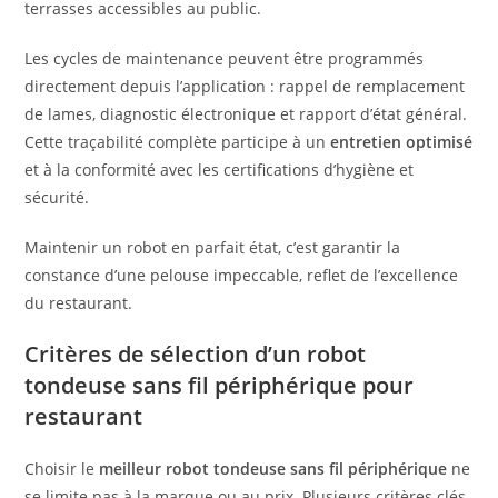
terrasses accessibles au public.
Les cycles de maintenance peuvent être programmés
directement depuis l’application : rappel de remplacement
de lames, diagnostic électronique et rapport d’état général.
Cette traçabilité complète participe à un
entretien optimisé
et à la conformité avec les certifications d’hygiène et
sécurité.
Maintenir un robot en parfait état, c’est garantir la
constance d’une pelouse impeccable, reflet de l’excellence
du restaurant.
Critères de sélection d’un robot
tondeuse sans fil périphérique pour
restaurant
Choisir le
meilleur robot tondeuse sans fil périphérique
ne
se limite pas à la marque ou au prix. Plusieurs critères clés