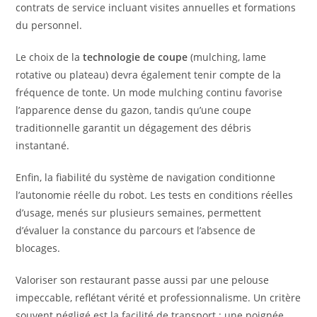
contrats de service incluant visites annuelles et formations
du personnel.
Le choix de la
technologie de coupe
(mulching, lame
rotative ou plateau) devra également tenir compte de la
fréquence de tonte. Un mode mulching continu favorise
l’apparence dense du gazon, tandis qu’une coupe
traditionnelle garantit un dégagement des débris
instantané.
Enfin, la fiabilité du système de navigation conditionne
l’autonomie réelle du robot. Les tests en conditions réelles
d’usage, menés sur plusieurs semaines, permettent
d’évaluer la constance du parcours et l’absence de
blocages.
Valoriser son restaurant passe aussi par une pelouse
impeccable, reflétant vérité et professionnalisme. Un critère
souvent négligé est la facilité de transport : une poignée