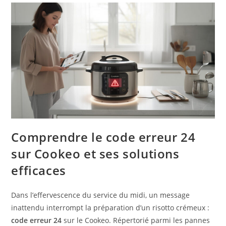
Comprendre le code erreur 24
sur Cookeo et ses solutions
efficaces
Dans l’effervescence du service du midi, un message
inattendu interrompt la préparation d’un risotto crémeux :
code erreur 24
sur le Cookeo. Répertorié parmi les pannes