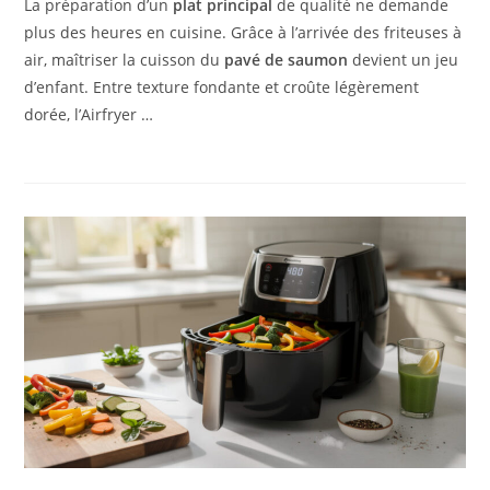
La préparation d’un
plat principal
de qualité ne demande
plus des heures en cuisine. Grâce à l’arrivée des friteuses à
air, maîtriser la cuisson du
pavé de saumon
devient un jeu
d’enfant. Entre texture fondante et croûte légèrement
dorée, l’Airfryer …