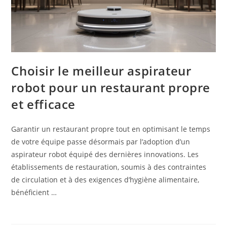
Choisir le meilleur aspirateur
robot pour un restaurant propre
et efficace
Garantir un restaurant propre tout en optimisant le temps
de votre équipe passe désormais par l’adoption d’un
aspirateur robot équipé des dernières innovations. Les
établissements de restauration, soumis à des contraintes
de circulation et à des exigences d’hygiène alimentaire,
bénéficient …