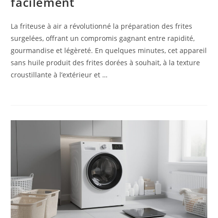
facilement
La friteuse à air a révolutionné la préparation des frites
surgelées, offrant un compromis gagnant entre rapidité,
gourmandise et légèreté. En quelques minutes, cet appareil
sans huile produit des frites dorées à souhait, à la texture
croustillante à l’extérieur et …