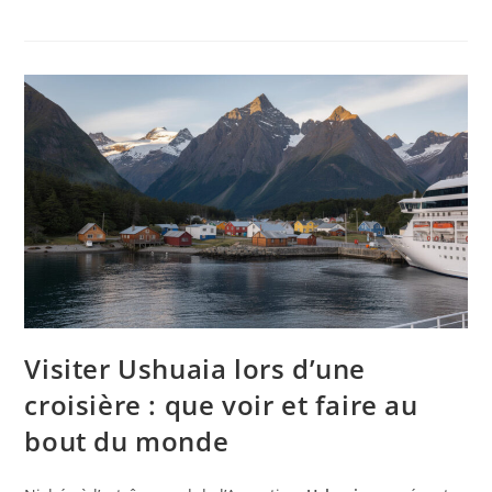
Visiter Ushuaia lors d’une
croisière : que voir et faire au
bout du monde