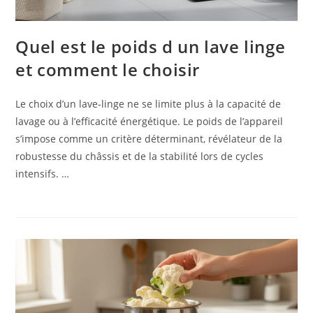
Quel est le poids d un lave linge
et comment le choisir
Le choix d’un lave-linge ne se limite plus à la capacité de
lavage ou à l’efficacité énergétique. Le poids de l’appareil
s’impose comme un critère déterminant, révélateur de la
robustesse du châssis et de la stabilité lors de cycles
intensifs. …