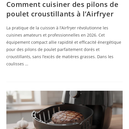
Comment cuisiner des pilons de
poulet croustillants à l’Airfryer
La pratique de la cuisson à l’Airfryer révolutionne les
cuisines amateurs et professionnelles en 2026. Cet
équipement compact allie rapidité et efficacité énergétique
pour des pilons de poulet parfaitement dorés et
croustillants, sans l’excès de matières grasses. Dans les
coulisses …