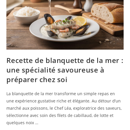
Recette de blanquette de la mer :
une spécialité savoureuse à
préparer chez soi
La blanquette de la mer transforme un simple repas en
une expérience gustative riche et élégante. Au détour d’un
marché aux poissons, le Chef Léa, exploratrice des saveurs,
sélectionne avec soin des filets de cabillaud, de lotte et
quelques noix …