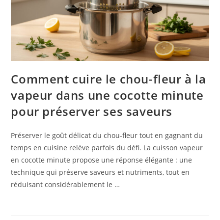
Comment cuire le chou-fleur à la
vapeur dans une cocotte minute
pour préserver ses saveurs
Préserver le goût délicat du chou-fleur tout en gagnant du
temps en cuisine relève parfois du défi. La cuisson vapeur
en cocotte minute propose une réponse élégante : une
technique qui préserve saveurs et nutriments, tout en
réduisant considérablement le …