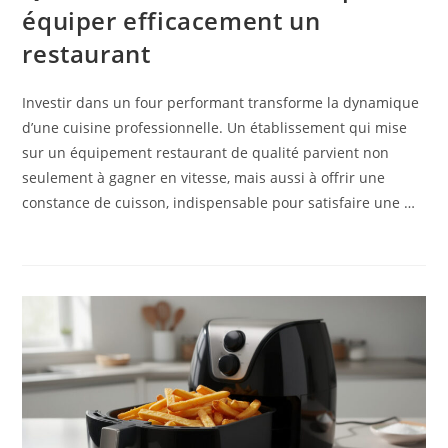
équiper efficacement un
restaurant
Investir dans un four performant transforme la dynamique
d’une cuisine professionnelle. Un établissement qui mise
sur un équipement restaurant de qualité parvient non
seulement à gagner en vitesse, mais aussi à offrir une
constance de cuisson, indispensable pour satisfaire une …