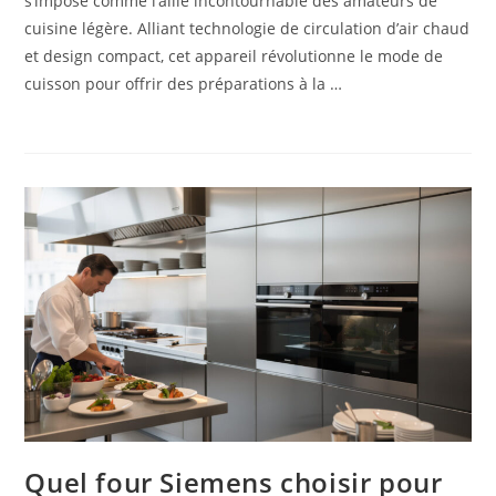
s’impose comme l’allié incontournable des amateurs de
cuisine légère. Alliant technologie de circulation d’air chaud
et design compact, cet appareil révolutionne le mode de
cuisson pour offrir des préparations à la …
Quel four Siemens choisir pour