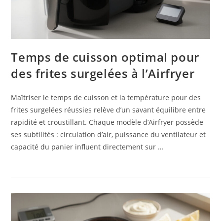
Temps de cuisson optimal pour
des frites surgelées à l’Airfryer
Maîtriser le temps de cuisson et la température pour des
frites surgelées réussies relève d’un savant équilibre entre
rapidité et croustillant. Chaque modèle d’Airfryer possède
ses subtilités : circulation d’air, puissance du ventilateur et
capacité du panier influent directement sur …