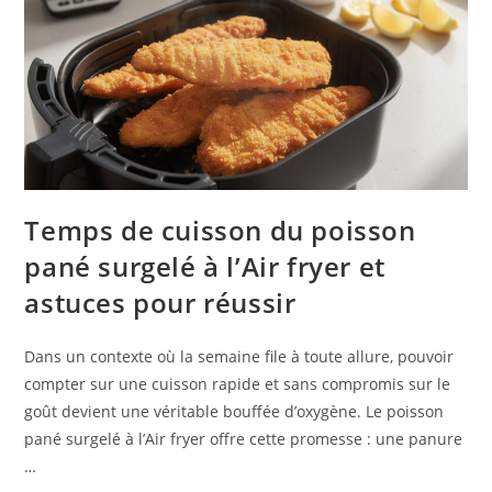
Temps de cuisson du poisson
pané surgelé à l’Air fryer et
astuces pour réussir
Dans un contexte où la semaine file à toute allure, pouvoir
compter sur une cuisson rapide et sans compromis sur le
goût devient une véritable bouffée d’oxygène. Le poisson
pané surgelé à l’Air fryer offre cette promesse : une panure
…