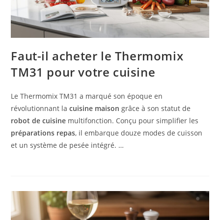
Faut-il acheter le Thermomix
TM31 pour votre cuisine
Le Thermomix TM31 a marqué son époque en
révolutionnant la
cuisine maison
grâce à son statut de
robot de cuisine
multifonction. Conçu pour simplifier les
préparations repas
, il embarque douze modes de cuisson
et un système de pesée intégré. …