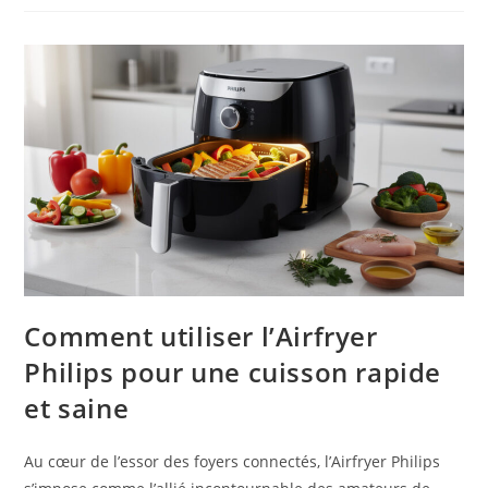
Comment utiliser l’Airfryer
Philips pour une cuisson rapide
et saine
Au cœur de l’essor des foyers connectés, l’Airfryer Philips