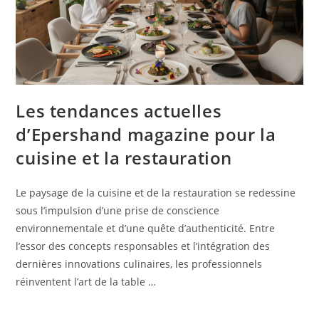
Les tendances actuelles
d’Epershand magazine pour la
cuisine et la restauration
Le paysage de la cuisine et de la restauration se redessine
sous l’impulsion d’une prise de conscience
environnementale et d’une quête d’authenticité. Entre
l’essor des concepts responsables et l’intégration des
dernières innovations culinaires, les professionnels
réinventent l’art de la table …