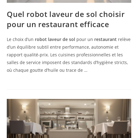
Quel robot laveur de sol choisir
pour un restaurant efficace
Le choix d’un
robot laveur de sol
pour un
restaurant
relève
d’un équilibre subtil entre performance, autonomie et
rapport qualité-prix. Les cuisines professionnelles et les
salles de service imposent des standards d’hygiène stricts,
où chaque goutte d’huile ou trace de …