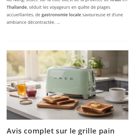
Thaïlande
, séduit les voyageurs en quête de plages
accueillantes, de
gastronomie locale
savoureuse et d’une
ambiance décontractée. …
Avis complet sur le grille pain