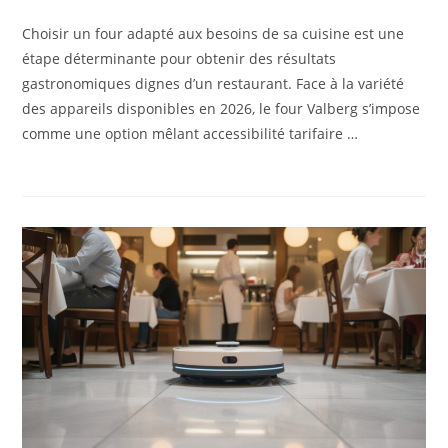
Choisir un four adapté aux besoins de sa cuisine est une
étape déterminante pour obtenir des résultats
gastronomiques dignes d’un restaurant. Face à la variété
des appareils disponibles en 2026, le four Valberg s’impose
comme une option mêlant accessibilité tarifaire …