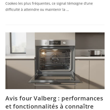
Cookeo les plus fréquentes, ce signal témoigne d’une
difficulté à atteindre ou maintenir la …
Avis four Valberg : performances
et fonctionnalités à connaître