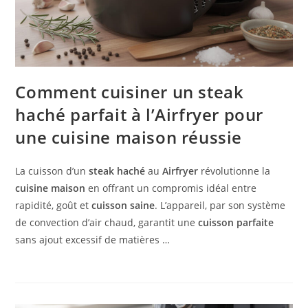
Comment cuisiner un steak
haché parfait à l’Airfryer pour
une cuisine maison réussie
La cuisson d’un
steak haché
au
Airfryer
révolutionne la
cuisine maison
en offrant un compromis idéal entre
rapidité, goût et
cuisson saine
. L’appareil, par son système
de convection d’air chaud, garantit une
cuisson parfaite
sans ajout excessif de matières …