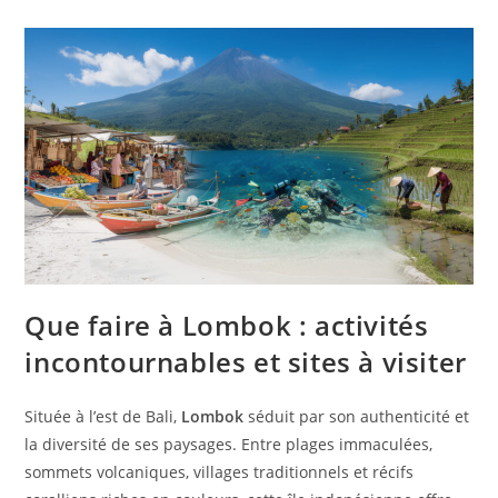
Que faire à Lombok : activités
incontournables et sites à visiter
Située à l’est de Bali,
Lombok
séduit par son authenticité et
la diversité de ses paysages. Entre plages immaculées,
sommets volcaniques, villages traditionnels et récifs