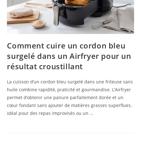
Comment cuire un cordon bleu
surgelé dans un Airfryer pour un
résultat croustillant
La cuisson d’un cordon bleu surgelé dans une friteuse sans
huile combine rapidité, praticité et gourmandise. L’Airfryer
permet d’obtenir une panure parfaitement dorée et un
cœur fondant sans ajouter de matières grasses superflues,
idéal pour des repas improvisés ou un …