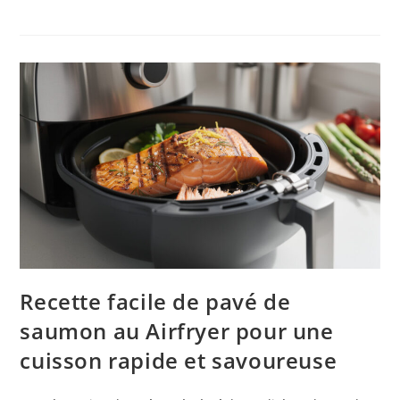
Recette facile de pavé de
saumon au Airfryer pour une
cuisson rapide et savoureuse