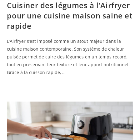
Cuisiner des légumes à l’Airfryer
pour une cuisine maison saine et
rapide
L’Airfryer s’est imposé comme un atout majeur dans la
cuisine maison contemporaine. Son système de chaleur
pulsée permet de cuire des légumes en un temps record,
tout en préservant leur texture et leur apport nutritionnel.
Grâce à la cuisson rapide, …