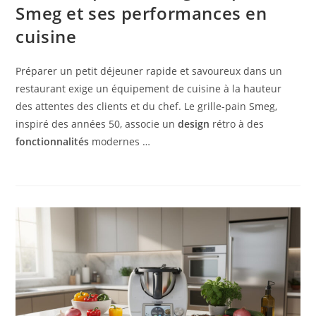
Smeg et ses performances en
cuisine
Préparer un petit déjeuner rapide et savoureux dans un
restaurant exige un équipement de cuisine à la hauteur
des attentes des clients et du chef. Le grille-pain Smeg,
inspiré des années 50, associe un
design
rétro à des
fonctionnalités
modernes …