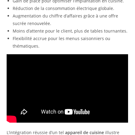
Gain de place pour optimiser l’implantation en cuisine.
Réduction de la consommation électrique globale.
Augmentation du chiffre d’affaires grâce à une offre
sucrée renouvelée.
Moins d’attente pour le client, plus de tables tournantes.
Flexibilité accrue pour les menus saisonniers ou
thématiques.
L’intégration réussie d’un tel
appareil de cuisine
illustre