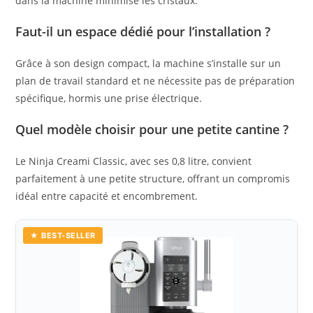
dans la machine minimise les cristaux.
Faut-il un espace dédié pour l’installation ?
Grâce à son design compact, la machine s’installe sur un
plan de travail standard et ne nécessite pas de préparation
spécifique, hormis une prise électrique.
Quel modèle choisir pour une petite cantine ?
Le Ninja Creami Classic, avec ses 0,8 litre, convient
parfaitement à une petite structure, offrant un compromis
idéal entre capacité et encombrement.
★ BEST-SELLER