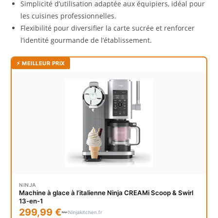
Simplicité d’utilisation adaptée aux équipiers, idéal pour
les cuisines professionnelles.
Flexibilité pour diversifier la carte sucrée et renforcer
l’identité gourmande de l’établissement.
⚡ MEILLEUR PRIX
NINJA
Machine à glace à l’italienne Ninja CREAMi Scoop & Swirl​
13-en-1
299,99 €
Ninjakitchen.fr