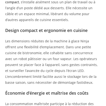
compact
, s’installe aisément sous un plan de travail ou à
l’angle d’un poste dédié aux desserts. Elle nécessite un
câble et un espace minimal, libérant du volume pour
d’autres appareils de cuisine essentiels.
Design compact et ergonomie en cuisine
Les dimensions réduites de la machine à glace Ninja
offrent une flexibilité d’emplacement. Dans une petite
cuisine de bistronomie, elle cohabite sans concurrence
avec un robot pâtissier ou un four vapeur. Les opérateurs
peuvent se placer face à l’appareil, sans gestes contraints,
et surveiller l’avancée du cycle depuis l’écran LED.
L’encombrement limité facilite aussi le stockage lors de la
basse saison, sans nécessiter de démontage fastidieux.
Économie d’énergie et maîtrise des coûts
La consommation maîtrisée participe à la réduction des