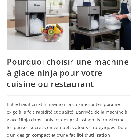
Pourquoi choisir une machine
à glace ninja pour votre
cuisine ou restaurant
Entre tradition et innovation, la cuisine contemporaine
exige à la fois rapidité et qualité. L’arrivée de la machine à
glace Ninja dans l’univers des professionnels transforme
les pauses sucrées en véritables atouts stratégiques. Dotée
d’un
design compact
et d’une
facilité d’utilisation