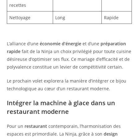
recettes
Nettoyage
Long
Rapide
L’alliance d’une
économie d’énergie
et d’une
préparation
rapide
fait de la Ninja un choix privilégié pour toute cuisine
désireuse d’optimiser ses flux. Ce mariage d’efficacité et de
polyvalence constitue un levier de compétitivité certain.
Le prochain volet explorera la manière d’intégrer ce bijou
technologique au cœur d’un restaurant moderne.
Intégrer la machine à glace dans un
restaurant moderne
Pour un
restaurant
contemporain, l’harmonisation des
espaces est primordiale. La Ninja, grâce à son
design