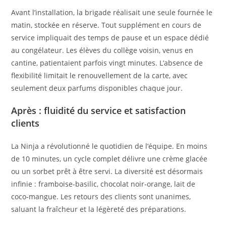
Avant l’installation, la brigade réalisait une seule fournée le
matin, stockée en réserve. Tout supplément en cours de
service impliquait des temps de pause et un espace dédié
au congélateur. Les élèves du collège voisin, venus en
cantine, patientaient parfois vingt minutes. L’absence de
flexibilité limitait le renouvellement de la carte, avec
seulement deux parfums disponibles chaque jour.
Après : fluidité du service et satisfaction
clients
La Ninja a révolutionné le quotidien de l’équipe. En moins
de 10 minutes, un cycle complet délivre une crème glacée
ou un sorbet prêt à être servi. La diversité est désormais
infinie : framboise-basilic, chocolat noir-orange, lait de
coco-mangue. Les retours des clients sont unanimes,
saluant la fraîcheur et la légèreté des préparations.