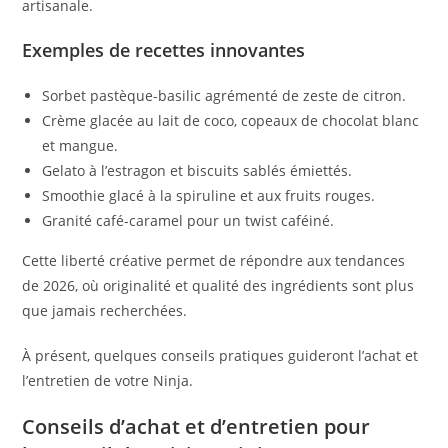
artisanale.
Exemples de recettes innovantes
Sorbet pastèque-basilic agrémenté de zeste de citron.
Crème glacée au lait de coco, copeaux de chocolat blanc
et mangue.
Gelato à l’estragon et biscuits sablés émiettés.
Smoothie glacé à la spiruline et aux fruits rouges.
Granité café-caramel pour un twist caféiné.
Cette liberté créative permet de répondre aux tendances
de 2026, où originalité et qualité des ingrédients sont plus
que jamais recherchées.
À présent, quelques conseils pratiques guideront l’achat et
l’entretien de votre Ninja.
Conseils d’achat et d’entretien pour