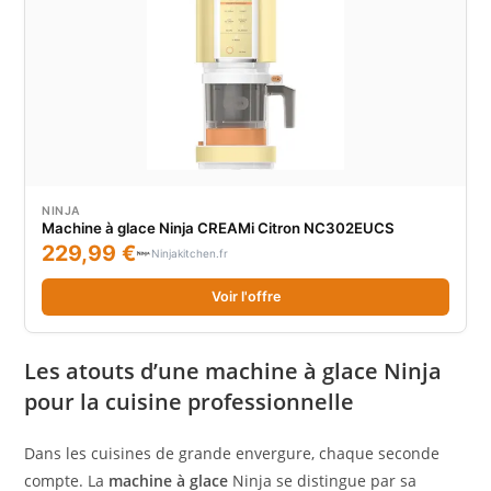
NINJA
Machine à glace Ninja CREAMi Citron NC302EUCS
229,99 €
Ninjakitchen.fr
Voir l'offre
Les atouts d’une machine à glace Ninja
pour la cuisine professionnelle
Dans les cuisines de grande envergure, chaque seconde
compte. La
machine à glace
Ninja se distingue par sa