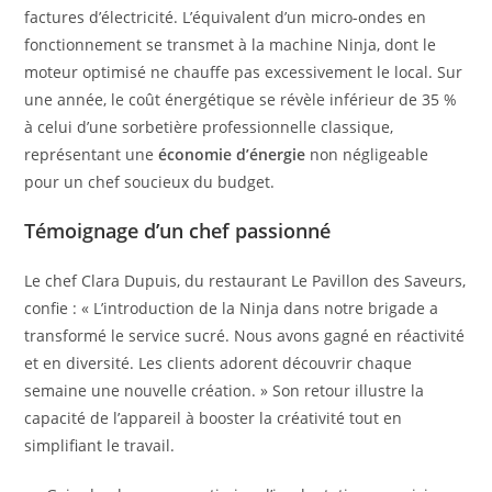
factures d’électricité. L’équivalent d’un micro-ondes en
fonctionnement se transmet à la machine Ninja, dont le
moteur optimisé ne chauffe pas excessivement le local. Sur
une année, le coût énergétique se révèle inférieur de 35 %
à celui d’une sorbetière professionnelle classique,
représentant une
économie d’énergie
non négligeable
pour un chef soucieux du budget.
Témoignage d’un chef passionné
Le chef Clara Dupuis, du restaurant Le Pavillon des Saveurs,
confie : « L’introduction de la Ninja dans notre brigade a
transformé le service sucré. Nous avons gagné en réactivité
et en diversité. Les clients adorent découvrir chaque
semaine une nouvelle création. » Son retour illustre la
capacité de l’appareil à booster la créativité tout en
simplifiant le travail.