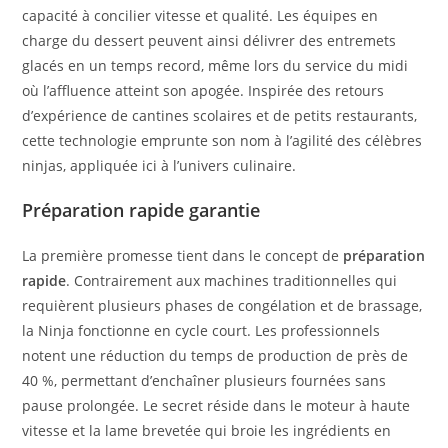
capacité à concilier vitesse et qualité. Les équipes en
charge du dessert peuvent ainsi délivrer des entremets
glacés en un temps record, même lors du service du midi
où l’affluence atteint son apogée. Inspirée des retours
d’expérience de cantines scolaires et de petits restaurants,
cette technologie emprunte son nom à l’agilité des célèbres
ninjas, appliquée ici à l’univers culinaire.
Préparation rapide garantie
La première promesse tient dans le concept de
préparation
rapide
. Contrairement aux machines traditionnelles qui
requièrent plusieurs phases de congélation et de brassage,
la Ninja fonctionne en cycle court. Les professionnels
notent une réduction du temps de production de près de
40 %, permettant d’enchaîner plusieurs fournées sans
pause prolongée. Le secret réside dans le moteur à haute
vitesse et la lame brevetée qui broie les ingrédients en