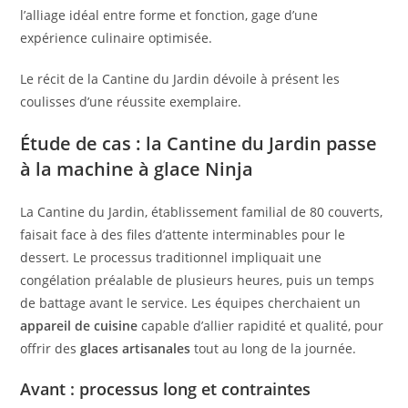
l’alliage idéal entre forme et fonction, gage d’une
expérience culinaire optimisée.
Le récit de la Cantine du Jardin dévoile à présent les
coulisses d’une réussite exemplaire.
Étude de cas : la Cantine du Jardin passe
à la machine à glace Ninja
La Cantine du Jardin, établissement familial de 80 couverts,
faisait face à des files d’attente interminables pour le
dessert. Le processus traditionnel impliquait une
congélation préalable de plusieurs heures, puis un temps
de battage avant le service. Les équipes cherchaient un
appareil de cuisine
capable d’allier rapidité et qualité, pour
offrir des
glaces artisanales
tout au long de la journée.
Avant : processus long et contraintes