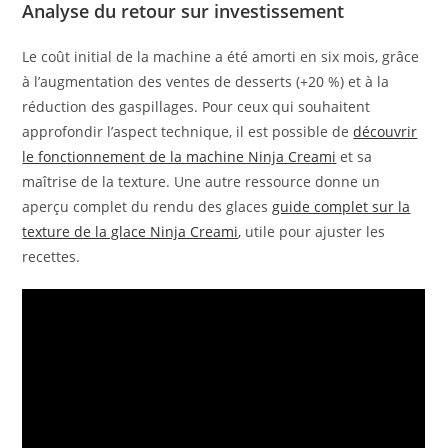
Analyse du retour sur investissement
Le coût initial de la machine a été amorti en six mois, grâce
à l’augmentation des ventes de desserts (+20 %) et à la
réduction des gaspillages. Pour ceux qui souhaitent
approfondir l’aspect technique, il est possible de
découvrir
le fonctionnement de la machine Ninja Creami
et sa
maîtrise de la texture. Une autre ressource donne un
aperçu complet du rendu des glaces
guide complet sur la
texture de la glace Ninja Creami
, utile pour ajuster les
recettes.