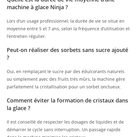
machine à glace Ninja ?
Lors d’un usage professionnel, la durée de vie se situe en
moyenne entre 5 et 7 ans, selon la fréquence d’utilisation et
l’entretien régulier.
Peut-on réaliser des sorbets sans sucre ajouté
?
Oui, en remplaçant le sucre par des édulcorants naturels
ou simplement avec des fruits très mûrs, la machine gère
parfaitement la cristallisation pour un sorbet onctueux.
Comment éviter la formation de cristaux dans
la glace ?
Il est conseillé de respecter les dosages de liquides et de
démarrer le cycle sans interruption. Un passage rapide