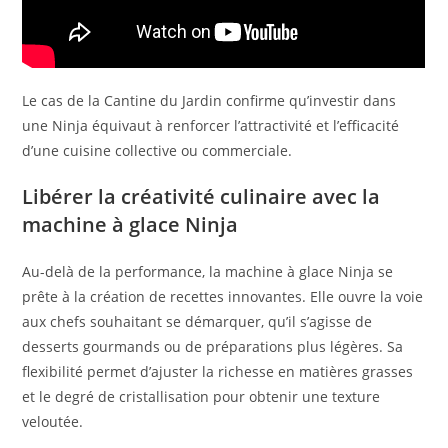
Le cas de la Cantine du Jardin confirme qu’investir dans
une Ninja équivaut à renforcer l’attractivité et l’efficacité
d’une cuisine collective ou commerciale.
Libérer la créativité culinaire avec la
machine à glace Ninja
Au-delà de la performance, la machine à glace Ninja se
prête à la création de recettes innovantes. Elle ouvre la voie
aux chefs souhaitant se démarquer, qu’il s’agisse de
desserts gourmands ou de préparations plus légères. Sa
flexibilité permet d’ajuster la richesse en matières grasses
et le degré de cristallisation pour obtenir une texture
veloutée.