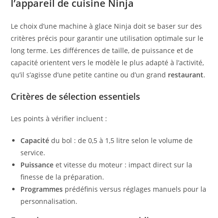
l’appareil de cuisine Ninja
Le choix d’une machine à glace Ninja doit se baser sur des
critères précis pour garantir une utilisation optimale sur le
long terme. Les différences de taille, de puissance et de
capacité orientent vers le modèle le plus adapté à l’activité,
qu’il s’agisse d’une petite cantine ou d’un grand
restaurant
.
Critères de sélection essentiels
Les points à vérifier incluent :
Capacité
du bol : de 0,5 à 1,5 litre selon le volume de
service.
Puissance
et vitesse du moteur : impact direct sur la
finesse de la préparation.
Programmes
prédéfinis versus réglages manuels pour la
personnalisation.