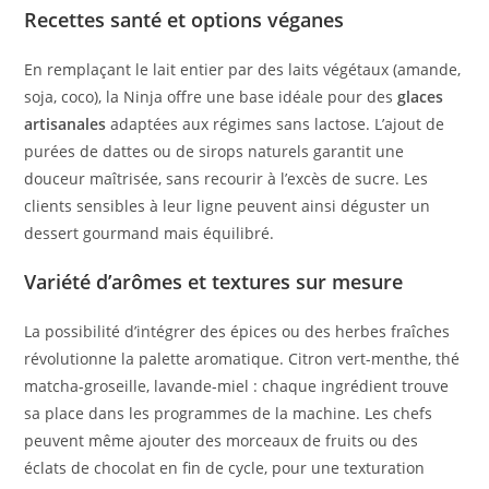
Recettes santé et options véganes
En remplaçant le lait entier par des laits végétaux (amande,
soja, coco), la Ninja offre une base idéale pour des
glaces
artisanales
adaptées aux régimes sans lactose. L’ajout de
purées de dattes ou de sirops naturels garantit une
douceur maîtrisée, sans recourir à l’excès de sucre. Les
clients sensibles à leur ligne peuvent ainsi déguster un
dessert gourmand mais équilibré.
Variété d’arômes et textures sur mesure
La possibilité d’intégrer des épices ou des herbes fraîches
révolutionne la palette aromatique. Citron vert-menthe, thé
matcha-groseille, lavande-miel : chaque ingrédient trouve
sa place dans les programmes de la machine. Les chefs
peuvent même ajouter des morceaux de fruits ou des
éclats de chocolat en fin de cycle, pour une texturation