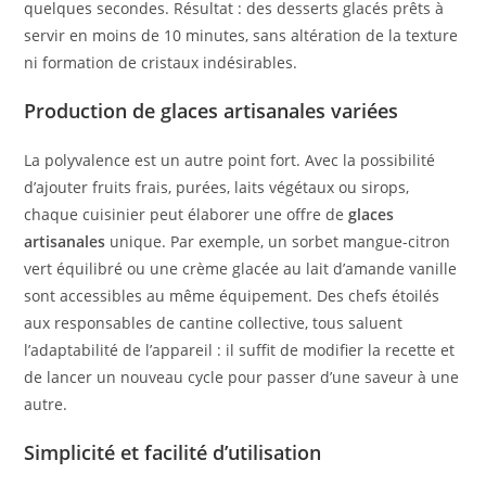
quelques secondes. Résultat : des desserts glacés prêts à
servir en moins de 10 minutes, sans altération de la texture
ni formation de cristaux indésirables.
Production de glaces artisanales variées
La polyvalence est un autre point fort. Avec la possibilité
d’ajouter fruits frais, purées, laits végétaux ou sirops,
chaque cuisinier peut élaborer une offre de
glaces
artisanales
unique. Par exemple, un sorbet mangue-citron
vert équilibré ou une crème glacée au lait d’amande vanille
sont accessibles au même équipement. Des chefs étoilés
aux responsables de cantine collective, tous saluent
l’adaptabilité de l’appareil : il suffit de modifier la recette et
de lancer un nouveau cycle pour passer d’une saveur à une
autre.
Simplicité et facilité d’utilisation