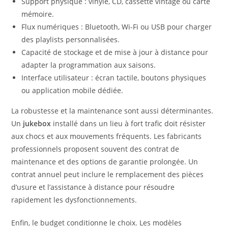
Support physique : vinyle, CD, cassette vintage ou carte
mémoire.
Flux numériques : Bluetooth, Wi-Fi ou USB pour charger
des playlists personnalisées.
Capacité de stockage et de mise à jour à distance pour
adapter la programmation aux saisons.
Interface utilisateur : écran tactile, boutons physiques
ou application mobile dédiée.
La robustesse et la maintenance sont aussi déterminantes.
Un
jukebox
installé dans un lieu à fort trafic doit résister
aux chocs et aux mouvements fréquents. Les fabricants
professionnels proposent souvent des contrat de
maintenance et des options de garantie prolongée. Un
contrat annuel peut inclure le remplacement des pièces
d’usure et l’assistance à distance pour résoudre
rapidement les dysfonctionnements.
Enfin, le budget conditionne le choix. Les modèles