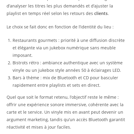
d’analyser les titres les plus demandés et d’ajuster la
playlist en temps réel selon les retours des
clients
.
Le choix se fait donc en fonction de l’identité du lieu :
Restaurants gourmets : priorité à une diffusion discrète
et élégante via un jukebox numérique sans meuble
imposant.
Bistrots rétro : ambiance authentique avec un système
vinyle ou un jukebox style années 50 à éclairages LED.
Bars à thème : mix de Bluetooth et CD pour basculer
rapidement entre playlists et sets en direct.
Quel que soit le format retenu, l’objectif reste le même :
offrir une expérience sonore immersive, cohérente avec la
carte et le service. Un vinyle mis en avant peut devenir un
argument marketing, tandis qu’un accès Bluetooth garantit
réactivité et mises à jour faciles.