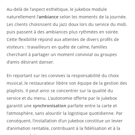
Au-delà de l’aspect esthétique, le jukebox module
naturellement l’
ambiance
selon les moments de la journée.
Les clients choisissent du jazz doux lors du service du midi,
puis passent à des ambiances plus rythmées en soirée.
Cette flexibilité répond aux attentes de divers profils de
visiteurs : travailleurs en quête de calme, familles
cherchant à partager un moment convivial ou groupes
d’amis désirant danser.
En reportant sur les convives la responsabilité du choix
musical, le restaurateur libère son équipe de la gestion des
playlists. Il peut ainsi se concentrer sur la qualité du
service et du menu. L’autonomie offerte par le jukebox
garantit une
synchronisation
parfaite entre la carte et
l’atmosphère, sans alourdir la logistique quotidienne. Par
conséquent, l’installation d’un jukebox constitue un levier
d’animation rentable, contribuant à la fidélisation et à la