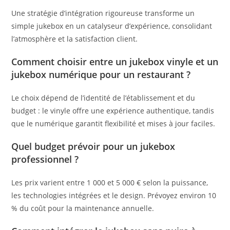
Une stratégie d’intégration rigoureuse transforme un
simple jukebox en un catalyseur d’expérience, consolidant
l’atmosphère et la satisfaction client.
Comment choisir entre un jukebox vinyle et un
jukebox numérique pour un restaurant ?
Le choix dépend de l’identité de l’établissement et du
budget : le vinyle offre une expérience authentique, tandis
que le numérique garantit flexibilité et mises à jour faciles.
Quel budget prévoir pour un jukebox
professionnel ?
Les prix varient entre 1 000 et 5 000 € selon la puissance,
les technologies intégrées et le design. Prévoyez environ 10
% du coût pour la maintenance annuelle.