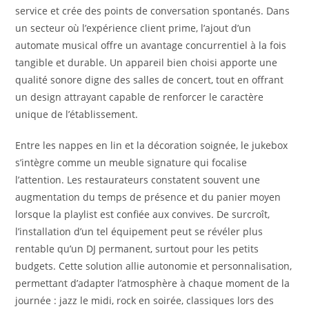
service et crée des points de conversation spontanés. Dans
un secteur où l’expérience client prime, l’ajout d’un
automate musical offre un avantage concurrentiel à la fois
tangible et durable. Un appareil bien choisi apporte une
qualité sonore digne des salles de concert, tout en offrant
un design attrayant capable de renforcer le caractère
unique de l’établissement.
Entre les nappes en lin et la décoration soignée, le jukebox
s’intègre comme un meuble signature qui focalise
l’attention. Les restaurateurs constatent souvent une
augmentation du temps de présence et du panier moyen
lorsque la playlist est confiée aux convives. De surcroît,
l’installation d’un tel équipement peut se révéler plus
rentable qu’un DJ permanent, surtout pour les petits
budgets. Cette solution allie autonomie et personnalisation,
permettant d’adapter l’atmosphère à chaque moment de la
journée : jazz le midi, rock en soirée, classiques lors des