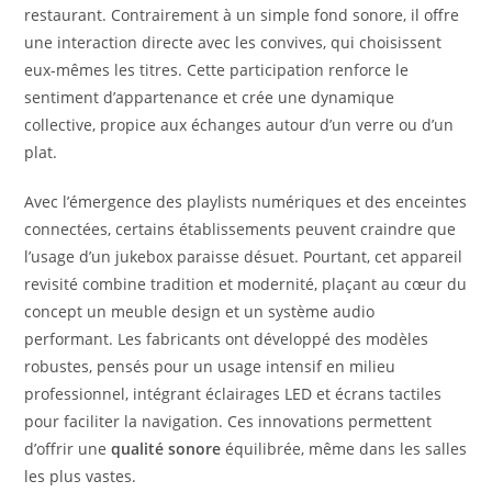
restaurant. Contrairement à un simple fond sonore, il offre
une interaction directe avec les convives, qui choisissent
eux-mêmes les titres. Cette participation renforce le
sentiment d’appartenance et crée une dynamique
collective, propice aux échanges autour d’un verre ou d’un
plat.
Avec l’émergence des playlists numériques et des enceintes
connectées, certains établissements peuvent craindre que
l’usage d’un jukebox paraisse désuet. Pourtant, cet appareil
revisité combine tradition et modernité, plaçant au cœur du
concept un meuble design et un système audio
performant. Les fabricants ont développé des modèles
robustes, pensés pour un usage intensif en milieu
professionnel, intégrant éclairages LED et écrans tactiles
pour faciliter la navigation. Ces innovations permettent
d’offrir une
qualité sonore
équilibrée, même dans les salles
les plus vastes.