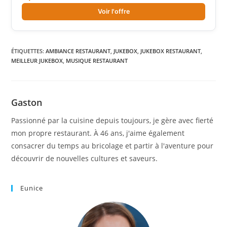
Voir l'offre
ÉTIQUETTES
:
AMBIANCE RESTAURANT
,
JUKEBOX
,
JUKEBOX RESTAURANT
,
MEILLEUR JUKEBOX
,
MUSIQUE RESTAURANT
Gaston
Passionné par la cuisine depuis toujours, je gère avec fierté
mon propre restaurant. À 46 ans, j'aime également
consacrer du temps au bricolage et partir à l'aventure pour
découvrir de nouvelles cultures et saveurs.
Eunice