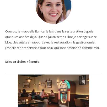
Coucou, je m’appelle Eunice. Je fais dans la restauration depuis
quelques années déjà. Quand j’ai du temps libre je partage sur ce
blog, des sujets en rapport avec la restauration, la gastronomie.
J’espère rendre service à tout ceux qui sont passionné comme moi.
Mes articles récents