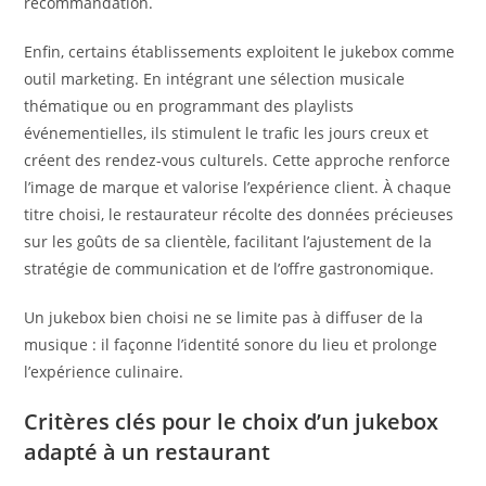
recommandation.
Enfin, certains établissements exploitent le jukebox comme
outil marketing. En intégrant une sélection musicale
thématique ou en programmant des playlists
événementielles, ils stimulent le trafic les jours creux et
créent des rendez-vous culturels. Cette approche renforce
l’image de marque et valorise l’expérience client. À chaque
titre choisi, le restaurateur récolte des données précieuses
sur les goûts de sa clientèle, facilitant l’ajustement de la
stratégie de communication et de l’offre gastronomique.
Un jukebox bien choisi ne se limite pas à diffuser de la
musique : il façonne l’identité sonore du lieu et prolonge
l’expérience culinaire.
Critères clés pour le choix d’un jukebox
adapté à un restaurant