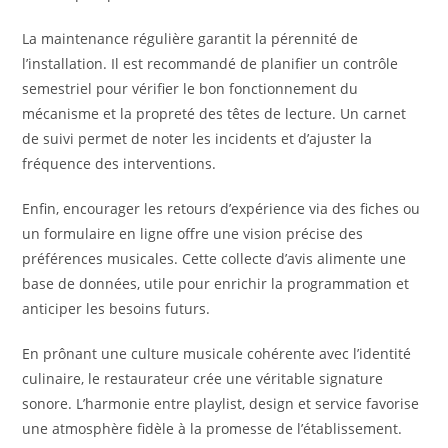
La maintenance régulière garantit la pérennité de
l’installation. Il est recommandé de planifier un contrôle
semestriel pour vérifier le bon fonctionnement du
mécanisme et la propreté des têtes de lecture. Un carnet
de suivi permet de noter les incidents et d’ajuster la
fréquence des interventions.
Enfin, encourager les retours d’expérience via des fiches ou
un formulaire en ligne offre une vision précise des
préférences musicales. Cette collecte d’avis alimente une
base de données, utile pour enrichir la programmation et
anticiper les besoins futurs.
En prônant une culture musicale cohérente avec l’identité
culinaire, le restaurateur crée une véritable signature
sonore. L’harmonie entre playlist, design et service favorise
une atmosphère fidèle à la promesse de l’établissement.