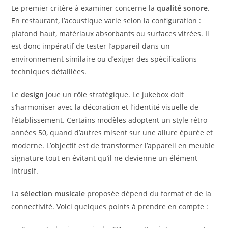
Le premier critère à examiner concerne la
qualité sonore
.
En restaurant, l’acoustique varie selon la configuration :
plafond haut, matériaux absorbants ou surfaces vitrées. Il
est donc impératif de tester l’appareil dans un
environnement similaire ou d’exiger des spécifications
techniques détaillées.
Le
design
joue un rôle stratégique. Le jukebox doit
s’harmoniser avec la décoration et l’identité visuelle de
l’établissement. Certains modèles adoptent un style rétro
années 50, quand d’autres misent sur une allure épurée et
moderne. L’objectif est de transformer l’appareil en meuble
signature tout en évitant qu’il ne devienne un élément
intrusif.
La
sélection musicale
proposée dépend du format et de la
connectivité. Voici quelques points à prendre en compte :