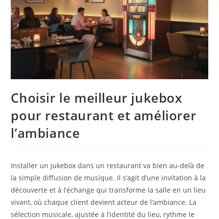
Choisir le meilleur jukebox
pour restaurant et améliorer
l’ambiance
Installer un jukebox dans un restaurant va bien au-delà de
la simple diffusion de musique. Il s’agit d’une invitation à la
découverte et à l’échange qui transforme la salle en un lieu
vivant, où chaque client devient acteur de l’ambiance. La
sélection musicale, ajustée à l’identité du lieu, rythme le