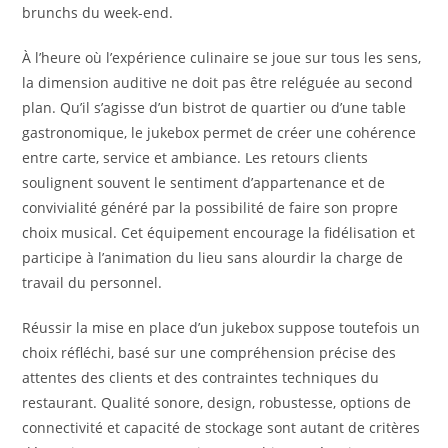
brunchs du week-end.
À l’heure où l’expérience culinaire se joue sur tous les sens,
la dimension auditive ne doit pas être reléguée au second
plan. Qu’il s’agisse d’un bistrot de quartier ou d’une table
gastronomique, le jukebox permet de créer une cohérence
entre carte, service et ambiance. Les retours clients
soulignent souvent le sentiment d’appartenance et de
convivialité généré par la possibilité de faire son propre
choix musical. Cet équipement encourage la fidélisation et
participe à l’animation du lieu sans alourdir la charge de
travail du personnel.
Réussir la mise en place d’un jukebox suppose toutefois un
choix réfléchi, basé sur une compréhension précise des
attentes des clients et des contraintes techniques du
restaurant. Qualité sonore, design, robustesse, options de
connectivité et capacité de stockage sont autant de critères