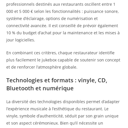
professionnels destinés aux restaurants oscillent entre 1
000 et 5 000 € selon les fonctionnalités : puissance sonore,
système d’éclairage, options de numérisation et
connectivité avancée. Il est conseillé de prévoir également
10 % du budget d’achat pour la maintenance et les mises à
jour logicielles.
En combinant ces critères, chaque restaurateur identifie
plus facilement le jukebox capable de soutenir son concept
et de renforcer l’atmosphère globale.
Technologies et formats : vinyle, CD,
Bluetooth et numérique
La diversité des technologies disponibles permet d’adapter
l’expérience musicale à l’esthétique du restaurant. Le
vinyle, symbole d’authenticité, séduit par son grain unique
et son aspect cérémonieux. Bien qu’il nécessite un