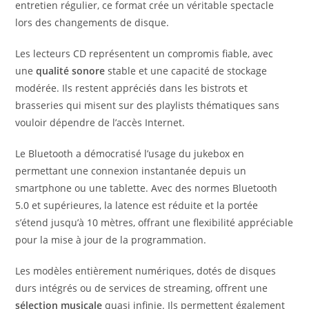
entretien régulier, ce format crée un véritable spectacle
lors des changements de disque.
Les lecteurs CD représentent un compromis fiable, avec
une
qualité sonore
stable et une capacité de stockage
modérée. Ils restent appréciés dans les bistrots et
brasseries qui misent sur des playlists thématiques sans
vouloir dépendre de l’accès Internet.
Le Bluetooth a démocratisé l’usage du jukebox en
permettant une connexion instantanée depuis un
smartphone ou une tablette. Avec des normes Bluetooth
5.0 et supérieures, la latence est réduite et la portée
s’étend jusqu’à 10 mètres, offrant une flexibilité appréciable
pour la mise à jour de la programmation.
Les modèles entièrement numériques, dotés de disques
durs intégrés ou de services de streaming, offrent une
sélection musicale
quasi infinie. Ils permettent également