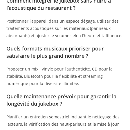
Comment intégrer le jukebox sans nuire à
l’acoustique du restaurant ?
Positionner l’appareil dans un espace dégagé, utiliser des
traitements acoustiques sur les matériaux (panneaux
absorbants) et ajuster le volume selon l’heure et l’affluence.
Quels formats musicaux prioriser pour
satisfaire le plus grand nombre ?
Proposer un mix : vinyle pour l’authenticité, CD pour la
stabilité, Bluetooth pour la flexibilité et streaming
numérique pour la diversité illimitée.
Quelle maintenance prévoir pour garantir la
longévité du jukebox ?
Planifier un entretien semestriel incluant le nettoyage des
lecteurs, la vérification des haut-parleurs et la mise à jour