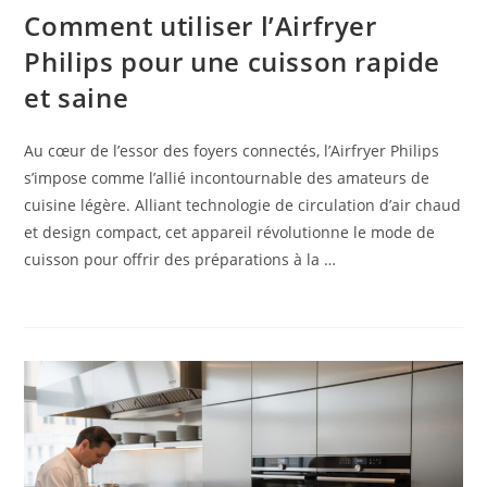
Comment utiliser l’Airfryer
Philips pour une cuisson rapide
et saine
Au cœur de l’essor des foyers connectés, l’Airfryer Philips
s’impose comme l’allié incontournable des amateurs de
cuisine légère. Alliant technologie de circulation d’air chaud
et design compact, cet appareil révolutionne le mode de
cuisson pour offrir des préparations à la …