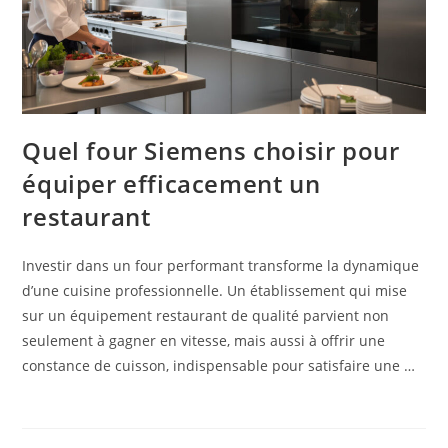
Quel four Siemens choisir pour
équiper efficacement un
restaurant
Investir dans un four performant transforme la dynamique
d’une cuisine professionnelle. Un établissement qui mise
sur un équipement restaurant de qualité parvient non
seulement à gagner en vitesse, mais aussi à offrir une
constance de cuisson, indispensable pour satisfaire une …