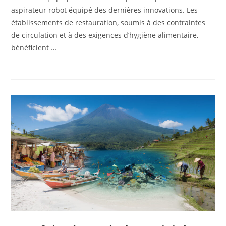
aspirateur robot équipé des dernières innovations. Les
établissements de restauration, soumis à des contraintes
de circulation et à des exigences d’hygiène alimentaire,
bénéficient …