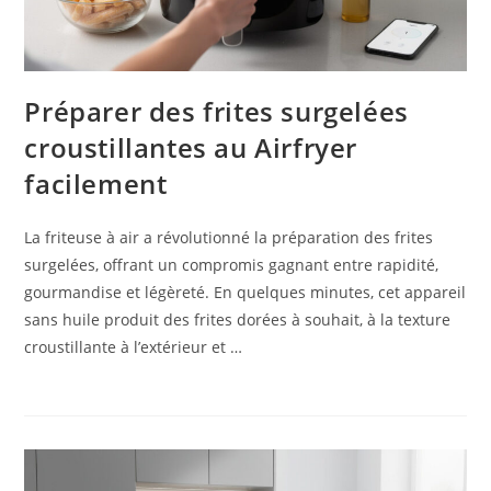
Préparer des frites surgelées
croustillantes au Airfryer
facilement
La friteuse à air a révolutionné la préparation des frites
surgelées, offrant un compromis gagnant entre rapidité,
gourmandise et légèreté. En quelques minutes, cet appareil
sans huile produit des frites dorées à souhait, à la texture
croustillante à l’extérieur et …