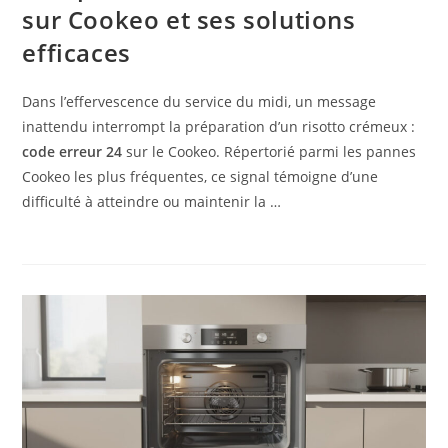
sur Cookeo et ses solutions
efficaces
Dans l’effervescence du service du midi, un message
inattendu interrompt la préparation d’un risotto crémeux :
code erreur 24
sur le Cookeo. Répertorié parmi les pannes
Cookeo les plus fréquentes, ce signal témoigne d’une
difficulté à atteindre ou maintenir la …