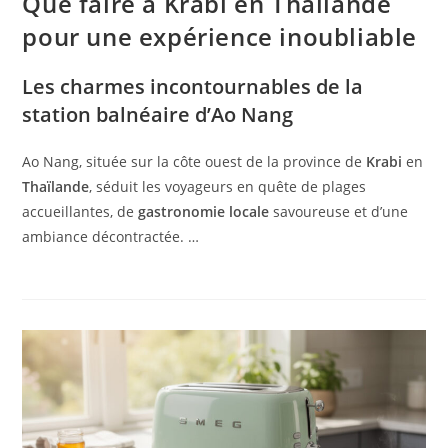
Que faire à Krabi en Thaïlande
pour une expérience inoubliable
Les charmes incontournables de la
station balnéaire d’Ao Nang
Ao Nang, située sur la côte ouest de la province de
Krabi
en
Thaïlande
, séduit les voyageurs en quête de plages
accueillantes, de
gastronomie locale
savoureuse et d’une
ambiance décontractée. …