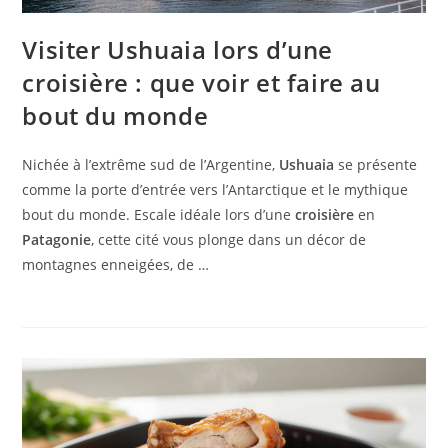
Visiter Ushuaia lors d’une
croisière : que voir et faire au
bout du monde
Nichée à l’extrême sud de l’Argentine,
Ushuaia
se présente
comme la porte d’entrée vers l’Antarctique et le mythique
bout du monde. Escale idéale lors d’une
croisière
en
Patagonie
, cette cité vous plonge dans un décor de
montagnes enneigées, de …