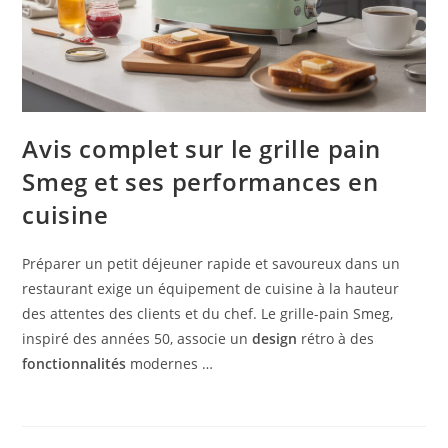
Avis complet sur le grille pain
Smeg et ses performances en
cuisine
Préparer un petit déjeuner rapide et savoureux dans un
restaurant exige un équipement de cuisine à la hauteur
des attentes des clients et du chef. Le grille-pain Smeg,
inspiré des années 50, associe un
design
rétro à des
fonctionnalités
modernes …