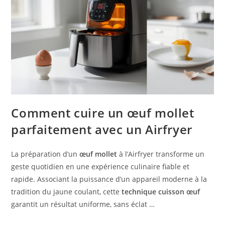
Comment cuire un œuf mollet
parfaitement avec un Airfryer
La préparation d’un
œuf mollet
à l’Airfryer transforme un
geste quotidien en une expérience culinaire fiable et
rapide. Associant la puissance d’un appareil moderne à la
tradition du jaune coulant, cette
technique cuisson œuf
garantit un résultat uniforme, sans éclat …