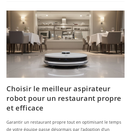
Choisir le meilleur aspirateur
robot pour un restaurant propre
et efficace
Garantir un restaurant propre tout en optimisant le temps
de votre équipe passe désormais par l’adoption d’un