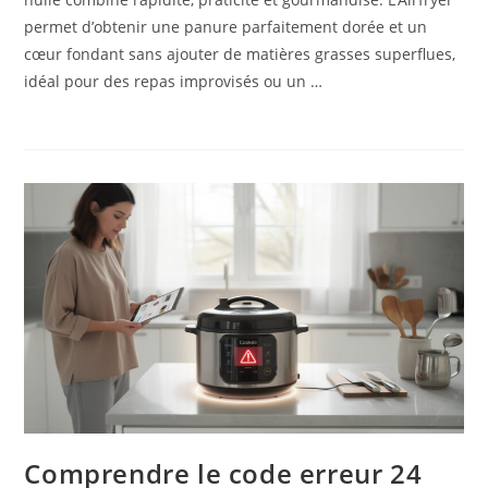
permet d’obtenir une panure parfaitement dorée et un
cœur fondant sans ajouter de matières grasses superflues,
idéal pour des repas improvisés ou un …
Comprendre le code erreur 24