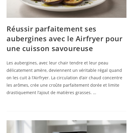
Réussir parfaitement ses
aubergines avec le Airfryer pour
une cuisson savoureuse
Les aubergines, avec leur chair tendre et leur peau
délicatement amère, deviennent un véritable régal quand
on les cuit à l’Airfryer. La circulation d’air chaud concentre
les arômes, crée une croûte parfaitement dorée et limite
drastiquement l’ajout de matières grasses. …