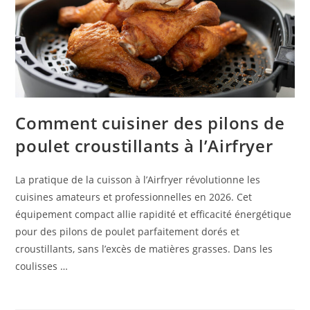
Comment cuisiner des pilons de
poulet croustillants à l’Airfryer
La pratique de la cuisson à l’Airfryer révolutionne les
cuisines amateurs et professionnelles en 2026. Cet
équipement compact allie rapidité et efficacité énergétique
pour des pilons de poulet parfaitement dorés et
croustillants, sans l’excès de matières grasses. Dans les
coulisses …