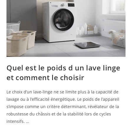
Quel est le poids d un lave linge
et comment le choisir
Le choix d’un lave-linge ne se limite plus à la capacité de
lavage ou à l’efficacité énergétique. Le poids de l’appareil
s’impose comme un critère déterminant, révélateur de la
robustesse du châssis et de la stabilité lors de cycles
intensifs. …