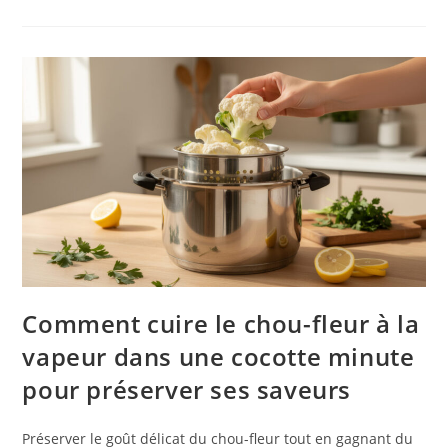
Comment cuire le chou-fleur à la
vapeur dans une cocotte minute
pour préserver ses saveurs
Préserver le goût délicat du chou-fleur tout en gagnant du