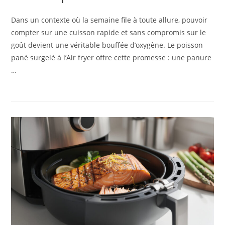
Dans un contexte où la semaine file à toute allure, pouvoir
compter sur une cuisson rapide et sans compromis sur le
goût devient une véritable bouffée d’oxygène. Le poisson
pané surgelé à l’Air fryer offre cette promesse : une panure
…