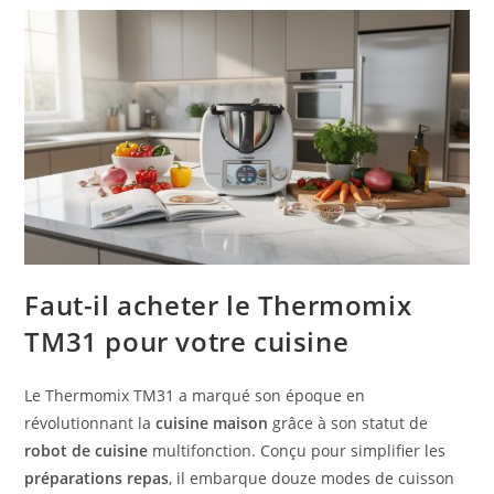
Faut-il acheter le Thermomix
TM31 pour votre cuisine
Le Thermomix TM31 a marqué son époque en
révolutionnant la
cuisine maison
grâce à son statut de
robot de cuisine
multifonction. Conçu pour simplifier les
préparations repas
, il embarque douze modes de cuisson