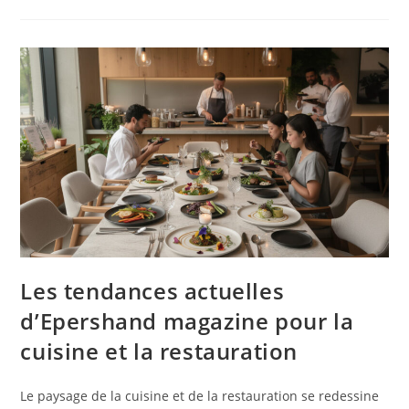
Les tendances actuelles
d’Epershand magazine pour la
cuisine et la restauration
Le paysage de la cuisine et de la restauration se redessine