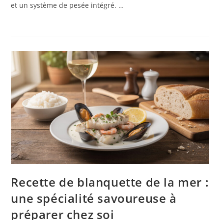
et un système de pesée intégré. …
Recette de blanquette de la mer :
une spécialité savoureuse à
préparer chez soi