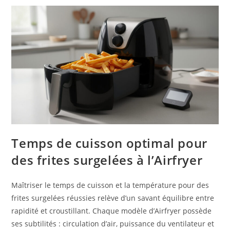
Temps de cuisson optimal pour
des frites surgelées à l’Airfryer
Maîtriser le temps de cuisson et la température pour des
frites surgelées réussies relève d’un savant équilibre entre
rapidité et croustillant. Chaque modèle d’Airfryer possède
ses subtilités : circulation d’air, puissance du ventilateur et