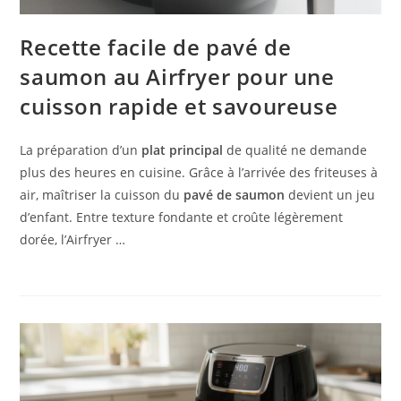
Recette facile de pavé de
saumon au Airfryer pour une
cuisson rapide et savoureuse
La préparation d’un
plat principal
de qualité ne demande
plus des heures en cuisine. Grâce à l’arrivée des friteuses à
air, maîtriser la cuisson du
pavé de saumon
devient un jeu
d’enfant. Entre texture fondante et croûte légèrement
dorée, l’Airfryer …