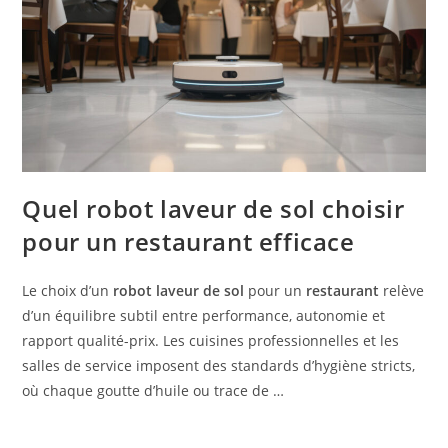
Quel robot laveur de sol choisir
pour un restaurant efficace
Le choix d’un
robot laveur de sol
pour un
restaurant
relève
d’un équilibre subtil entre performance, autonomie et
rapport qualité-prix. Les cuisines professionnelles et les
salles de service imposent des standards d’hygiène stricts,
où chaque goutte d’huile ou trace de …