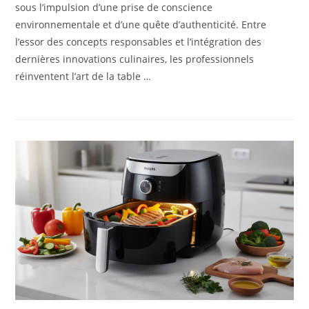
sous l’impulsion d’une prise de conscience
environnementale et d’une quête d’authenticité. Entre
l’essor des concepts responsables et l’intégration des
dernières innovations culinaires, les professionnels
réinventent l’art de la table …