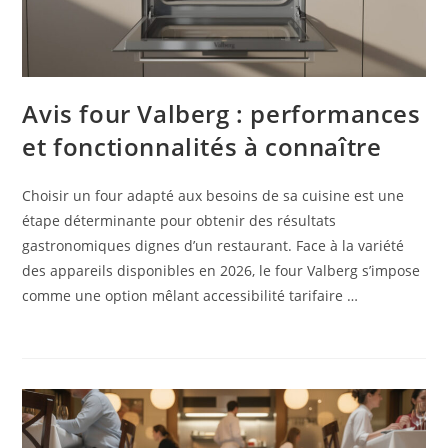
Avis four Valberg : performances
et fonctionnalités à connaître
Choisir un four adapté aux besoins de sa cuisine est une
étape déterminante pour obtenir des résultats
gastronomiques dignes d’un restaurant. Face à la variété
des appareils disponibles en 2026, le four Valberg s’impose
comme une option mêlant accessibilité tarifaire …