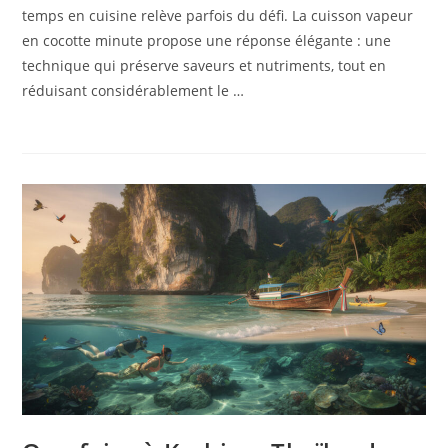
temps en cuisine relève parfois du défi. La cuisson vapeur
en cocotte minute propose une réponse élégante : une
technique qui préserve saveurs et nutriments, tout en
réduisant considérablement le …