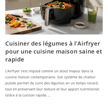
Cuisiner des légumes à l’Airfryer
pour une cuisine maison saine et
rapide
L’Airfryer s’est imposé comme un atout majeur dans la
cuisine maison contemporaine. Son système de chaleur
pulsée permet de cuire des légumes en un temps record,
tout en préservant leur texture et leur apport nutritionnel.
Grâce à la cuisson rapide, …