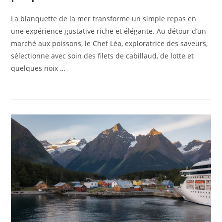
La blanquette de la mer transforme un simple repas en
une expérience gustative riche et élégante. Au détour d’un
marché aux poissons, le Chef Léa, exploratrice des saveurs,
sélectionne avec soin des filets de cabillaud, de lotte et
quelques noix …