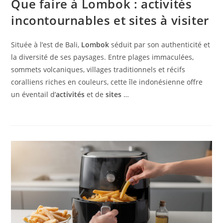
Que faire à Lombok : activités
incontournables et sites à visiter
Située à l’est de Bali,
Lombok
séduit par son authenticité et
la diversité de ses paysages. Entre plages immaculées,
sommets volcaniques, villages traditionnels et récifs
coralliens riches en couleurs, cette île indonésienne offre
un éventail d’
activités
et de
sites
…