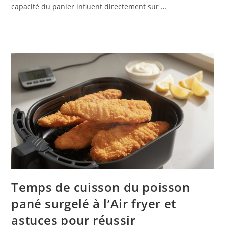
capacité du panier influent directement sur …
Temps de cuisson du poisson
pané surgelé à l’Air fryer et
astuces pour réussir