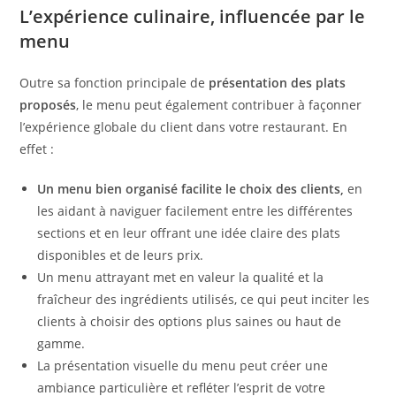
L’expérience culinaire, influencée par le
menu
Outre sa fonction principale de
présentation des plats
proposés
, le menu peut également contribuer à façonner
l’expérience globale du client dans votre restaurant. En
effet :
Un menu bien organisé facilite le choix des clients,
en
les aidant à naviguer facilement entre les différentes
sections et en leur offrant une idée claire des plats
disponibles et de leurs prix.
Un menu attrayant met en valeur la qualité et la
fraîcheur des ingrédients utilisés, ce qui peut inciter les
clients à choisir des options plus saines ou haut de
gamme.
La présentation visuelle du menu peut créer une
ambiance particulière et refléter l’esprit de votre