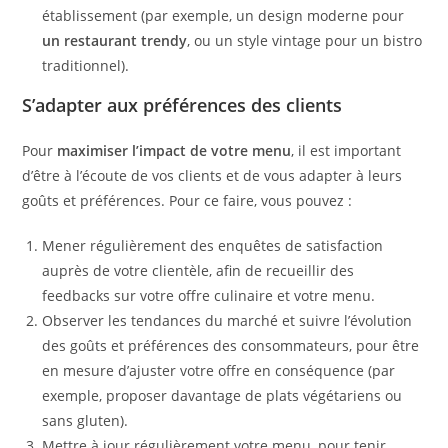
établissement (par exemple, un design moderne pour
un restaurant trendy
, ou un style vintage pour un bistro
traditionnel).
S’adapter aux préférences des clients
Pour
maximiser l’impact de votre menu
, il est important
d’être à l’écoute de vos clients et de vous adapter à leurs
goûts et préférences. Pour ce faire, vous pouvez :
Mener régulièrement des enquêtes de satisfaction
auprès de votre clientèle, afin de recueillir des
feedbacks sur votre offre culinaire et votre menu.
Observer les tendances du marché et suivre l’évolution
des goûts et préférences des consommateurs, pour être
en mesure d’ajuster votre offre en conséquence (par
exemple, proposer davantage de plats végétariens ou
sans gluten).
Mettre à jour régulièrement votre menu, pour tenir