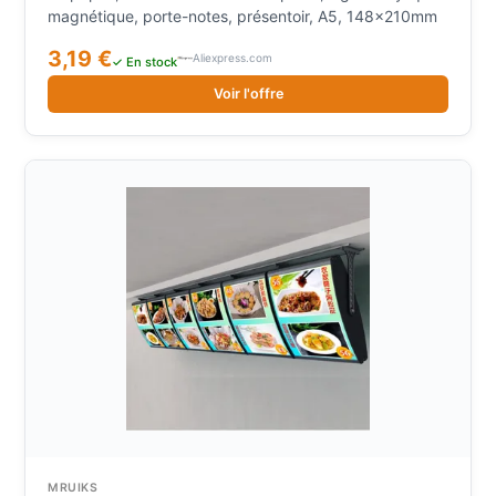
magnétique, porte-notes, présentoir, A5, 148x210mm
3,19 €
Aliexpress.com
✓ En stock
Voir l'offre
MRUIKS