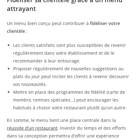
attrayant
Un menu bien conçu peut contribuer à
fidéliser votre
clientèle
:
Les clients satisfaits sont plus susceptibles de revenir
régulièrement dans votre établissement et de le
recommander à leur entourage.
Proposer régulièrement de nouvelles suggestions ou
plats du jour peut inciter les clients à revenir découvrir
vos nouveautés.
Mettre en place des programmes de fidélité (carte de
membre, remises spéciales…) peut encourager les
habitués à choisir votre restaurant plutôt qu’un autre.
En somme, le menu tient une place centrale dans la
réussite d’un restaurant
. Investir du temps et des efforts
dans sa conception permettra d’offrir une expérience