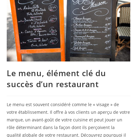
Le menu, élément clé du
succès d’un restaurant
Le menu est souvent considéré comme le « visage » de
votre établissement. Il offre à vos clients un aperçu de votre
marque, un avant-goût de votre cuisine et peut jouer un
rôle déterminant dans la façon dont ils perçoivent la
qualité globale de votre restaurant. Découvrez pourquoi il