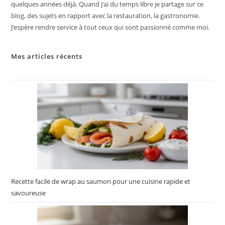
quelques années déjà. Quand j’ai du temps libre je partage sur ce
blog, des sujets en rapport avec la restauration, la gastronomie.
J’espère rendre service à tout ceux qui sont passionné comme moi.
Mes articles récents
Recette facile de wrap au saumon pour une cuisine rapide et
savoureuse