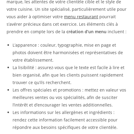
marque, les attentes de votre clientèle cible et le style de
votre cuisine. Un site spécialisé, particulièrement utile pour
vous aider à optimiser votre
menu restaurant
pourrait
s’avérer précieux dans cet exercice. Les éléments clés à
prendre en compte lors de la
création d’un menu
incluent :
L’apparence : couleur, typographie, mise en page et
photos doivent être harmonisées et représentatives de
votre établissement.
La lisibilité : assurez-vous que le texte est facile à lire et
bien organisé, afin que les clients puissent rapidement
trouver ce qu’ils recherchent.
Les offres spéciales et promotions : mettez en valeur vos
meilleures ventes ou vos spécialités, afin de susciter
l’intérêt et d’encourager les ventes additionnelles.
Les informations sur les allergènes et ingrédients :
rendez cette information facilement accessible pour
répondre aux besoins spécifiques de votre clientèle.