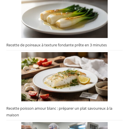
Recette de poireaux à texture fondante prête en 3 minutes
Recette poisson amour blanc : préparer un plat savoureux à la
maison