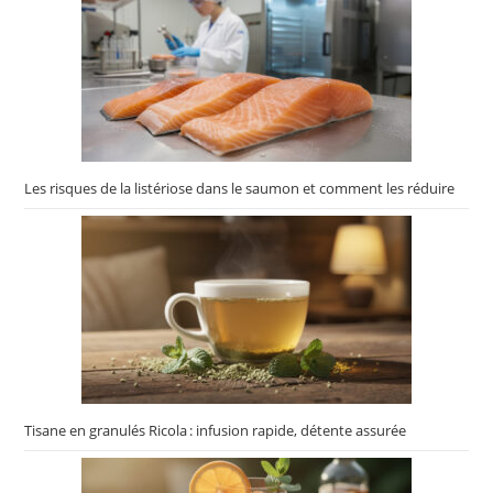
Les risques de la listériose dans le saumon et comment les réduire
Tisane en granulés Ricola : infusion rapide, détente assurée