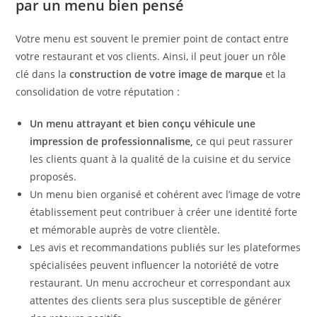
par un menu bien pensé
Votre menu est souvent le premier point de contact entre
votre restaurant et vos clients. Ainsi, il peut jouer un rôle
clé dans la
construction de votre image de marque
et la
consolidation de votre réputation :
Un menu attrayant et bien conçu véhicule une
impression de professionnalisme,
ce qui peut rassurer
les clients quant à la qualité de la cuisine et du service
proposés.
Un menu bien organisé et cohérent avec l’image de votre
établissement peut contribuer à créer une identité forte
et mémorable auprès de votre clientèle.
Les avis et recommandations publiés sur les plateformes
spécialisées peuvent influencer la notoriété de votre
restaurant. Un menu accrocheur et correspondant aux
attentes des clients sera plus susceptible de générer