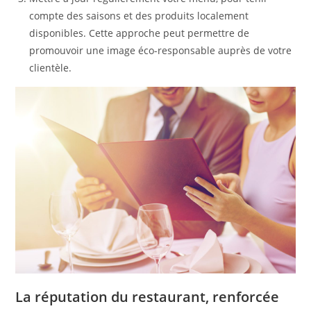
compte des saisons et des produits localement
disponibles. Cette approche peut permettre de
promouvoir une image éco-responsable auprès de votre
clientèle.
La réputation du restaurant, renforcée