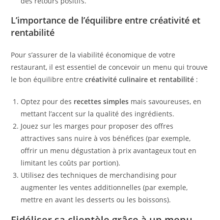
des retours positifs.
L’importance de l’équilibre entre créativité et
rentabilité
Pour s’assurer de la viabilité économique de votre
restaurant, il est essentiel de concevoir un menu qui trouve
le bon équilibre entre
créativité culinaire et rentabilité
:
Optez pour des
recettes simples
mais savoureuses, en
mettant l’accent sur la qualité des ingrédients.
Jouez sur les marges pour proposer des offres
attractives sans nuire à vos bénéfices (par exemple,
offrir un menu dégustation à prix avantageux tout en
limitant les coûts par portion).
Utilisez des techniques de merchandising pour
augmenter les ventes additionnelles (par exemple,
mettre en avant les desserts ou les boissons).
Fidéliser sa clientèle grâce à un menu