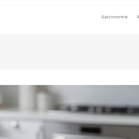
Gastronomie