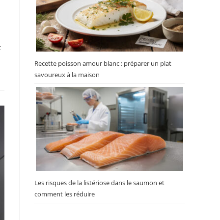
t
Recette poisson amour blanc : préparer un plat
savoureux à la maison
Les risques de la listériose dans le saumon et
comment les réduire