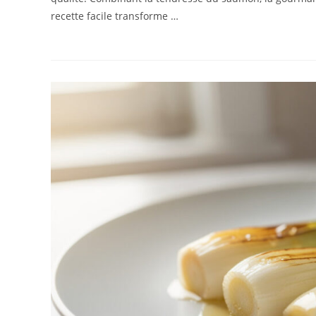
recette facile transforme …