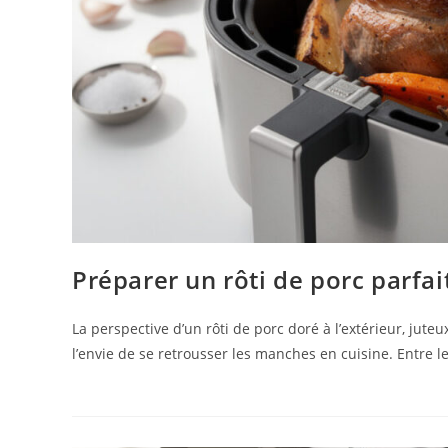
Préparer un rôti de porc parfai
La perspective d’un rôti de porc doré à l’extérieur, jute
l’envie de se retrousser les manches en cuisine. Entre 