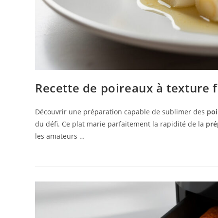
Recette de poireaux à texture 
Découvrir une préparation capable de sublimer des
poi
du défi. Ce plat marie parfaitement la rapidité de la
pré
les amateurs …