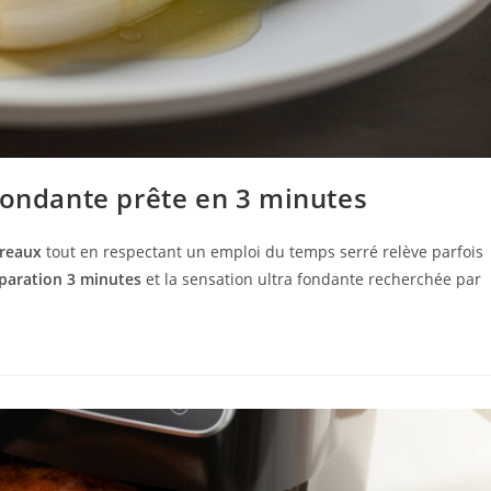
fondante prête en 3 minutes
reaux
tout en respectant un emploi du temps serré relève parfois
paration 3 minutes
et la sensation ultra fondante recherchée par