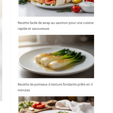
Recette facile de wrap au saumon pour une cuisine
rapide et savoureuse
Recette de poireaux à texture fondante prête en 3
minutes
e