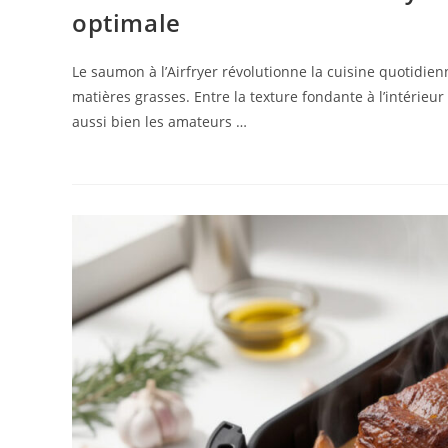
optimale
Le saumon à l’Airfryer révolutionne la cuisine quotidie
matières grasses. Entre la texture fondante à l’intérieu
aussi bien les amateurs …