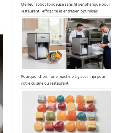
Meilleur robot tondeuse sans fil périphérique pour
restaurant : efficacité et entretien optimisés
Pourquoi choisir une machine à glace ninja pour
votre cuisine ou restaurant