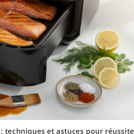
 : techniques et astuces pour réussit