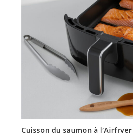
Cuisson du saumon à l’Airfryer