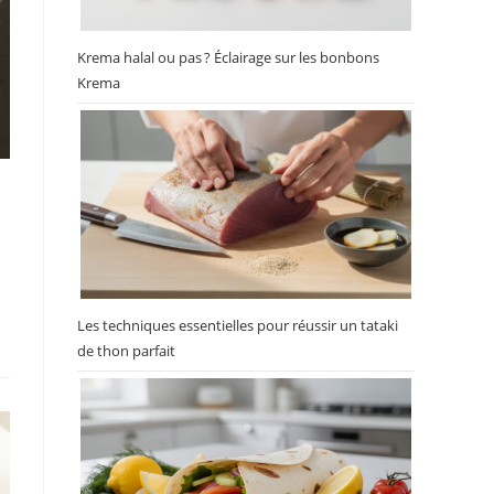
Krema halal ou pas ? Éclairage sur les bonbons
Krema
Les techniques essentielles pour réussir un tataki
de thon parfait