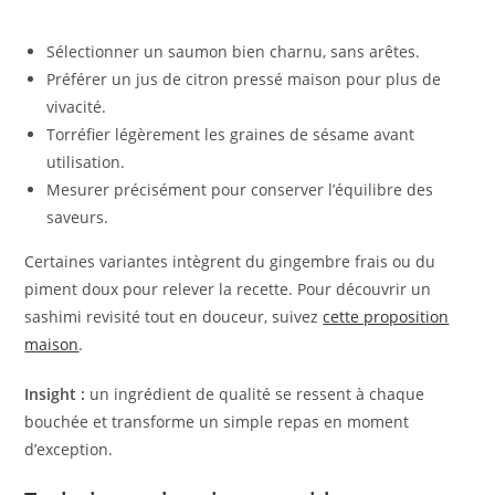
Sélectionner un saumon bien charnu, sans arêtes.
Préférer un jus de citron pressé maison pour plus de
vivacité.
Torréfier légèrement les graines de sésame avant
utilisation.
Mesurer précisément pour conserver l’équilibre des
saveurs.
Certaines variantes intègrent du gingembre frais ou du
piment doux pour relever la recette. Pour découvrir un
sashimi revisité tout en douceur, suivez
cette proposition
maison
.
Insight :
un ingrédient de qualité se ressent à chaque
bouchée et transforme un simple repas en moment
d’exception.