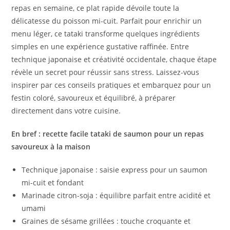
repas en semaine, ce plat rapide dévoile toute la
délicatesse du poisson mi-cuit. Parfait pour enrichir un
menu léger, ce tataki transforme quelques ingrédients
simples en une expérience gustative raffinée. Entre
technique japonaise et créativité occidentale, chaque étape
révèle un secret pour réussir sans stress. Laissez-vous
inspirer par ces conseils pratiques et embarquez pour un
festin coloré, savoureux et équilibré, à préparer
directement dans votre cuisine.
En bref : recette facile tataki de saumon pour un repas
savoureux à la maison
Technique japonaise : saisie express pour un saumon
mi-cuit et fondant
Marinade citron-soja : équilibre parfait entre acidité et
umami
Graines de sésame grillées : touche croquante et