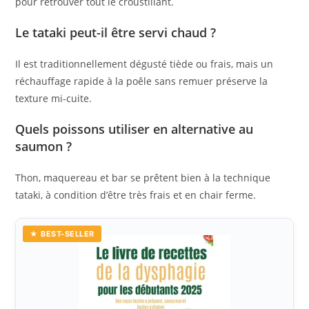
pour retrouver tout le croustillant.
Le tataki peut-il être servi chaud ?
Il est traditionnellement dégusté tiède ou frais, mais un
réchauffage rapide à la poêle sans remuer préserve la
texture mi-cuite.
Quels poissons utiliser en alternative au
saumon ?
Thon, maquereau et bar se prêtent bien à la technique
tataki, à condition d’être très frais et en chair ferme.
★ BEST-SELLER