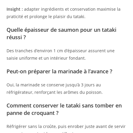
Insight :
adapter ingrédients et conservation maximise la
praticité et prolonge le plaisir du tataki.
Quelle épaisseur de saumon pour un tataki
réussi ?
Des tranches d’environ 1 cm d’épaisseur assurent une
saisie uniforme et un intérieur fondant.
Peut-on préparer la marinade à l’avance ?
Oui, la marinade se conserve jusqu’à 3 jours au
réfrigérateur, renforçant les arômes du poisson.
Comment conserver le tataki sans tomber en
panne de croquant ?
Réfrigérer sans la croûte, puis enrober juste avant de servir