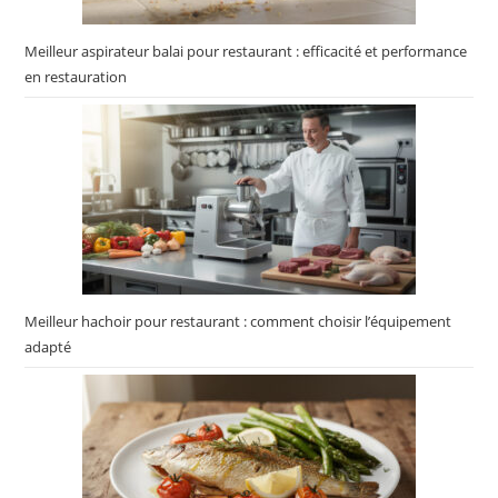
Meilleur aspirateur balai pour restaurant : efficacité et performance
en restauration
Meilleur hachoir pour restaurant : comment choisir l’équipement
adapté