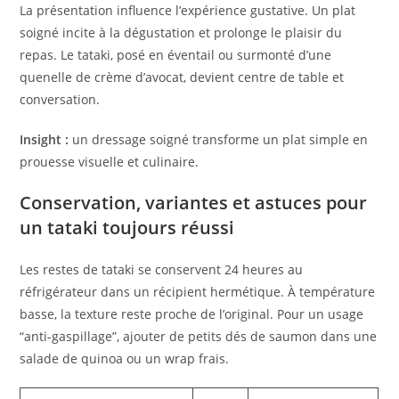
La présentation influence l’expérience gustative. Un plat
soigné incite à la dégustation et prolonge le plaisir du
repas. Le tataki, posé en éventail ou surmonté d’une
quenelle de crème d’avocat, devient centre de table et
conversation.
Insight :
un dressage soigné transforme un plat simple en
prouesse visuelle et culinaire.
Conservation, variantes et astuces pour
un tataki toujours réussi
Les restes de tataki se conservent 24 heures au
réfrigérateur dans un récipient hermétique. À température
basse, la texture reste proche de l’original. Pour un usage
“anti-gaspillage”, ajouter de petits dés de saumon dans une
salade de quinoa ou un wrap frais.