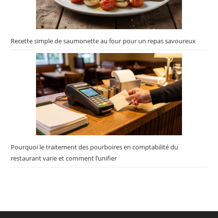
Recette simple de saumonette au four pour un repas savoureux
Pourquoi le traitement des pourboires en comptabilité du
restaurant varie et comment l’unifier