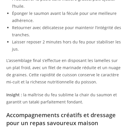
l’huile.
Éponger le saumon avant la fécule pour une meilleure
adhérence.
Retourner avec délicatesse pour maintenir l’intégrité des
tranches.
Laisser reposer 2 minutes hors du feu pour stabiliser les
jus.
L’assemblage final s’effectue en disposant les lamelles sur
un plat froid, avec un filet de marinade réduite et un nuage
de graines. Cette rapidité de cuisson conserve le caractère
mi-cuit et la richesse nutritionnelle du poisson.
Insight :
la maîtrise du feu sublime la chair du saumon et
garantit un tataki parfaitement fondant.
Accompagnements créatifs et dressage
pour un repas savoureux maison