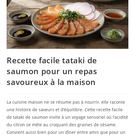
Recette facile tataki de
saumon pour un repas
savoureux à la maison
La cuisine maison ne se résume pas à nourrir, elle raconte
une histoire de saveurs et d’équilibre. Cette recette facile
de tataki de saumon invite à un voyage sensoriel où l’acidité
du citron se mêle au croquant des graines de sésame.
Convient aussi bien pour un dîner entre amis que pour un