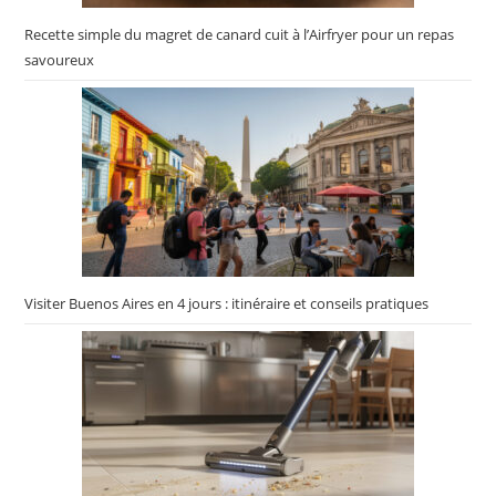
Recette simple du magret de canard cuit à l’Airfryer pour un repas
savoureux
Visiter Buenos Aires en 4 jours : itinéraire et conseils pratiques