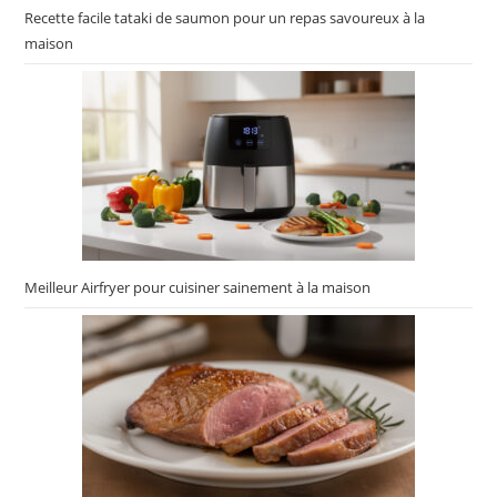
Recette facile tataki de saumon pour un repas savoureux à la
maison
Meilleur Airfryer pour cuisiner sainement à la maison