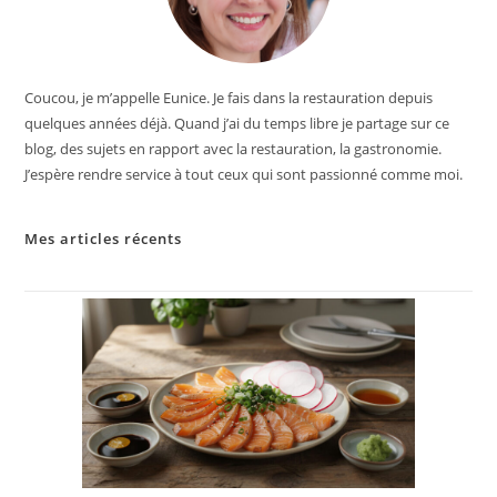
Coucou, je m’appelle Eunice. Je fais dans la restauration depuis
quelques années déjà. Quand j’ai du temps libre je partage sur ce
blog, des sujets en rapport avec la restauration, la gastronomie.
J’espère rendre service à tout ceux qui sont passionné comme moi.
Mes articles récents