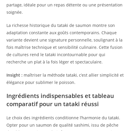
partage, idéale pour un repas détente ou une présentation
soignée.
La richesse historique du tataki de saumon montre son
adaptation constante aux goûts contemporains. Chaque
variante devient une signature personnelle, soulignant à la
fois maîtrise technique et sensibilité culinaire. Cette fusion
de cultures rend le tataki incontournable pour qui
recherche un plat à la fois léger et spectaculaire.
Insight :
maîtriser la méthode tataki, c’est allier simplicité et
élégance pour sublimer le poisson.
Ingrédients indispensables et tableau
comparatif pour un tataki réussi
Le choix des ingrédients conditionne l’harmonie du tataki.
Opter pour un saumon de qualité sashimi, issu de pêche