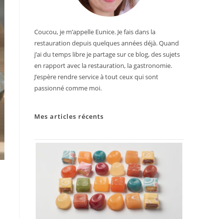
Coucou, je m’appelle Eunice. Je fais dans la
restauration depuis quelques années déjà. Quand
j’ai du temps libre je partage sur ce blog, des sujets
en rapport avec la restauration, la gastronomie.
J’espère rendre service à tout ceux qui sont
passionné comme moi.
Mes articles récents