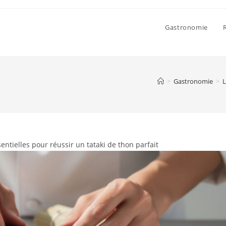
Gastronomie
>
Gastronomie
>
L
entielles pour réussir un tataki de thon parfait