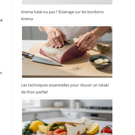
Krema halal ou pas ? Éclairage sur les bonbons
Krema
de
un
Les techniques essentielles pour réussir un tataki
de thon parfait