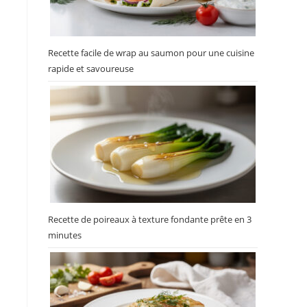
Recette facile de wrap au saumon pour une cuisine
rapide et savoureuse
Recette de poireaux à texture fondante prête en 3
minutes