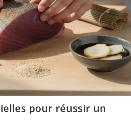
ielles pour réussir un