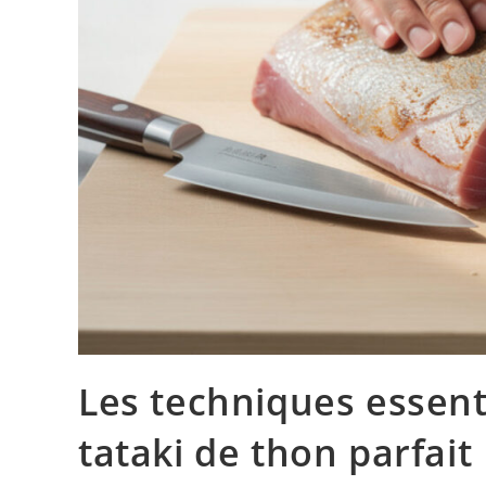
Les techniques essent
tataki de thon parfait