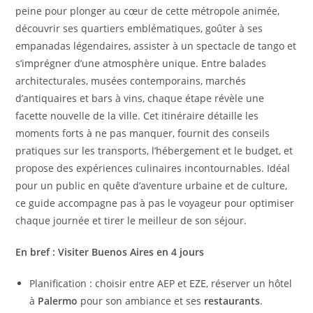
peine pour plonger au cœur de cette métropole animée,
découvrir ses quartiers emblématiques, goûter à ses
empanadas légendaires, assister à un spectacle de tango et
s’imprégner d’une atmosphère unique. Entre balades
architecturales, musées contemporains, marchés
d’antiquaires et bars à vins, chaque étape révèle une
facette nouvelle de la ville. Cet itinéraire détaille les
moments forts à ne pas manquer, fournit des conseils
pratiques sur les transports, l’hébergement et le budget, et
propose des expériences culinaires incontournables. Idéal
pour un public en quête d’aventure urbaine et de culture,
ce guide accompagne pas à pas le voyageur pour optimiser
chaque journée et tirer le meilleur de son séjour.
En bref : Visiter Buenos Aires en 4 jours
Planification : choisir entre AEP et EZE, réserver un hôtel
à
Palermo
pour son ambiance et ses
restaurants
.