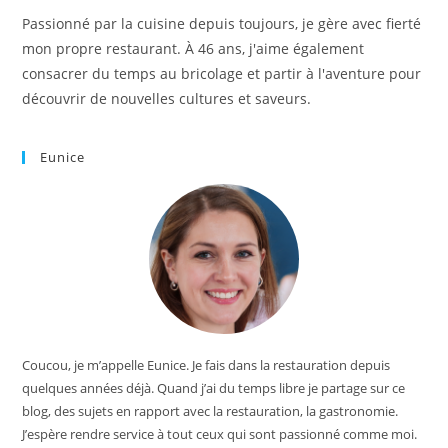
Passionné par la cuisine depuis toujours, je gère avec fierté
mon propre restaurant. À 46 ans, j'aime également
consacrer du temps au bricolage et partir à l'aventure pour
découvrir de nouvelles cultures et saveurs.
Eunice
Coucou, je m’appelle Eunice. Je fais dans la restauration depuis
quelques années déjà. Quand j’ai du temps libre je partage sur ce
blog, des sujets en rapport avec la restauration, la gastronomie.
J’espère rendre service à tout ceux qui sont passionné comme moi.