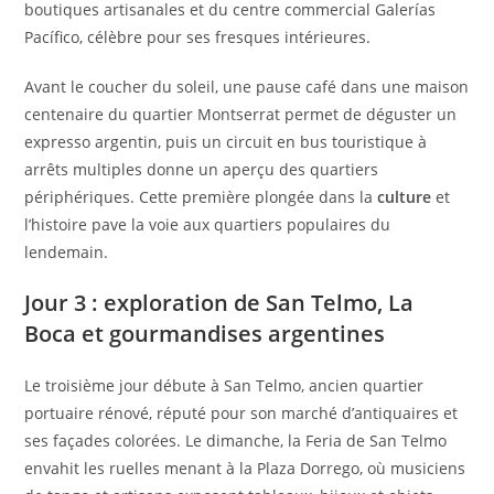
boutiques artisanales et du centre commercial Galerías
Pacífico, célèbre pour ses fresques intérieures.
Avant le coucher du soleil, une pause café dans une maison
centenaire du quartier Montserrat permet de déguster un
expresso argentin, puis un circuit en bus touristique à
arrêts multiples donne un aperçu des quartiers
périphériques. Cette première plongée dans la
culture
et
l’histoire pave la voie aux quartiers populaires du
lendemain.
Jour 3 : exploration de San Telmo, La
Boca et gourmandises argentines
Le troisième jour débute à San Telmo, ancien quartier
portuaire rénové, réputé pour son marché d’antiquaires et
ses façades colorées. Le dimanche, la Feria de San Telmo
envahit les ruelles menant à la Plaza Dorrego, où musiciens