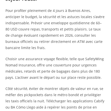
Pour profiter pleinement de 4 jours à Buenos Aires,
anticiper le budget, la sécurité et les astuces locales s’avère
indispensable. Prévoir une enveloppe quotidienne de 60–
80 USD couvre repas, transports et petits plaisirs. Le taux
de change évoluant rapidement en 2026, consulter les
bureaux officiels ou retirer directement en ATM avec carte
bancaire limite les frais.
Choisir une assurance voyage flexible, telle que SafetyWing
Nomad Insurance, offre une couverture pour urgences
médicales, retards et perte de bagages dans plus de 180
pays. L’activer avant le départ ou sur place reste possible.
Côté sécurité, éviter de montrer objets de valeur en rue, se
méfier des pickpockets dans le métro bondé et privilégier
les taxis officiels la nuit. Télécharger les applications Cabify
ou BA Cómo Llego aide à repérer les points de prise en