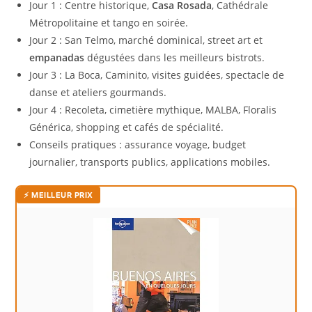
Jour 1 : Centre historique,
Casa Rosada
, Cathédrale
Métropolitaine et tango en soirée.
Jour 2 : San Telmo, marché dominical, street art et
empanadas
dégustées dans les meilleurs bistrots.
Jour 3 : La Boca, Caminito, visites guidées, spectacle de
danse et ateliers gourmands.
Jour 4 : Recoleta, cimetière mythique, MALBA, Floralis
Générica, shopping et cafés de spécialité.
Conseils pratiques : assurance voyage, budget
journalier, transports publics, applications mobiles.
⚡ MEILLEUR PRIX