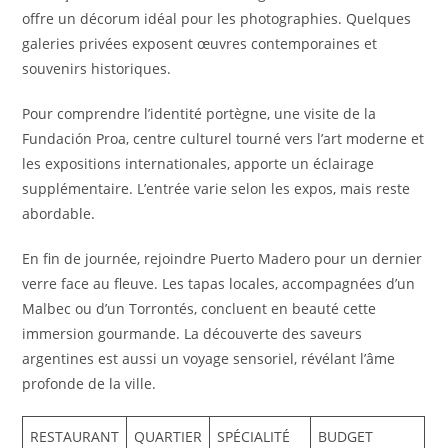
offre un décorum idéal pour les photographies. Quelques
galeries privées exposent œuvres contemporaines et
souvenirs historiques.
Pour comprendre l’identité portègne, une visite de la
Fundación Proa, centre culturel tourné vers l’art moderne et
les expositions internationales, apporte un éclairage
supplémentaire. L’entrée varie selon les expos, mais reste
abordable.
En fin de journée, rejoindre Puerto Madero pour un dernier
verre face au fleuve. Les tapas locales, accompagnées d’un
Malbec ou d’un Torrontés, concluent en beauté cette
immersion gourmande. La découverte des saveurs
argentines est aussi un voyage sensoriel, révélant l’âme
profonde de la ville.
RESTAURANT
QUARTIER
SPÉCIALITÉ
BUDGET