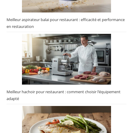
Meilleur aspirateur balai pour restaurant : efficacité et performance
en restauration
Meilleur hachoir pour restaurant : comment choisir l’équipement
adapté