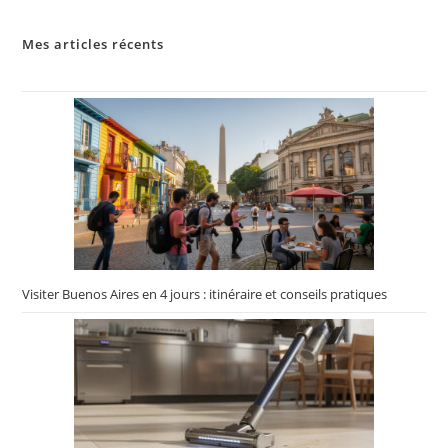
Mes articles récents
Visiter Buenos Aires en 4 jours : itinéraire et conseils pratiques