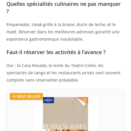
Quelles spécialités culinaires ne pas manquer
?
Empanadas, steak grillé à la braise, dulce de leche, et le
maté. Réserver dans les meilleures adresses garantit une
expérience gastronomique inoubliable.
Faut-il réserver les activités à l’avance ?
Oui : la Casa Rosada, la visite du Teatro Colón, les
spectacles de tango et les restaurants prisés sont souvent
complets sans réservation préalable.
★ BEST-SELLER