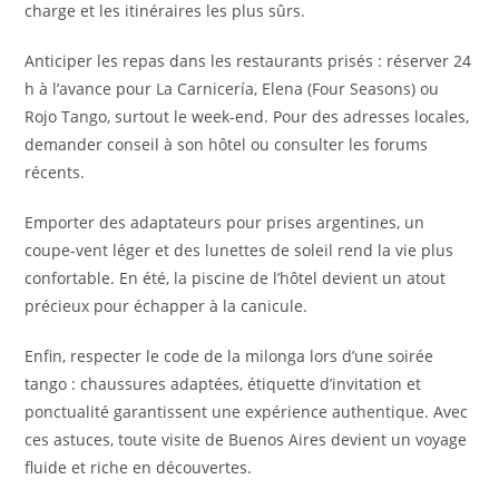
charge et les itinéraires les plus sûrs.
Anticiper les repas dans les restaurants prisés : réserver 24
h à l’avance pour La Carnicería, Elena (Four Seasons) ou
Rojo Tango, surtout le week-end. Pour des adresses locales,
demander conseil à son hôtel ou consulter les forums
récents.
Emporter des adaptateurs pour prises argentines, un
coupe-vent léger et des lunettes de soleil rend la vie plus
confortable. En été, la piscine de l’hôtel devient un atout
précieux pour échapper à la canicule.
Enfin, respecter le code de la milonga lors d’une soirée
tango : chaussures adaptées, étiquette d’invitation et
ponctualité garantissent une expérience authentique. Avec
ces astuces, toute visite de Buenos Aires devient un voyage
fluide et riche en découvertes.