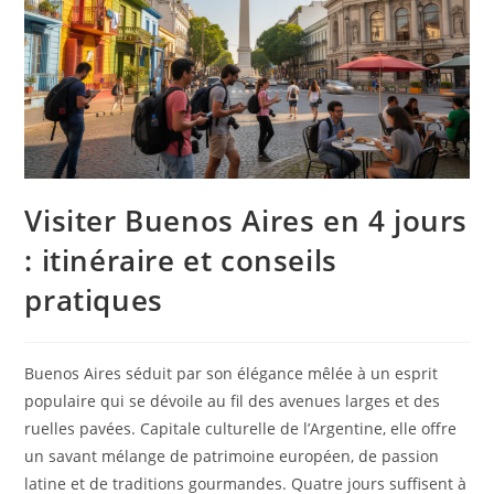
Visiter Buenos Aires en 4 jours
: itinéraire et conseils
pratiques
Buenos Aires séduit par son élégance mêlée à un esprit
populaire qui se dévoile au fil des avenues larges et des
ruelles pavées. Capitale culturelle de l’Argentine, elle offre
un savant mélange de patrimoine européen, de passion
latine et de traditions gourmandes. Quatre jours suffisent à