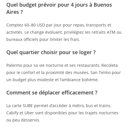
Quel budget prévoir pour 4 jours à Buenos
Aires ?
Comptez 60–80 USD par jour pour repas, transports et
activités. Le change évoluant, privilégiez les retraits ATM ou
bureaux officiels pour limiter les frais.
Quel quartier choisir pour se loger ?
Palermo pour sa vie nocturne et ses restaurants, Recoleta
pour le confort et la proximité des musées, San Telmo pour
un budget plus modeste et l’ambiance bohème.
Comment se déplacer efficacement ?
La carte SUBE permet d’accéder à métro, bus et trains.
Cabify et Uber sont disponibles pour les trajets nocturnes
ou peu desservis.