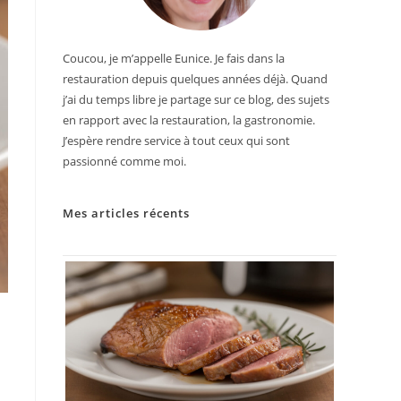
Coucou, je m’appelle Eunice. Je fais dans la
restauration depuis quelques années déjà. Quand
j’ai du temps libre je partage sur ce blog, des sujets
en rapport avec la restauration, la gastronomie.
J’espère rendre service à tout ceux qui sont
passionné comme moi.
Mes articles récents