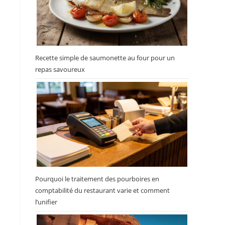
Recette simple de saumonette au four pour un
repas savoureux
Pourquoi le traitement des pourboires en
comptabilité du restaurant varie et comment
l’unifier