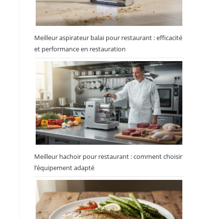
Meilleur aspirateur balai pour restaurant : efficacité
et performance en restauration
Meilleur hachoir pour restaurant : comment choisir
l’équipement adapté