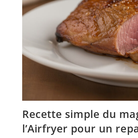
Recette simple du mag
l’Airfryer pour un re