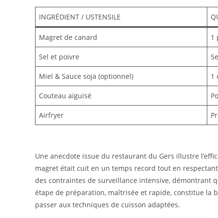
INGRÉDIENT / USTENSILE
Q
Magret de canard
1 
Sel et poivre
Se
Miel & Sauce soja (optionnel)
1 
Couteau aiguisé
Po
Airfryer
Pr
Une anecdote issue du restaurant du Gers illustre l’effic
magret était cuit en un temps record tout en respectant
des contraintes de surveillance intensive, démontrant 
étape de préparation, maîtrisée et rapide, constitue la b
passer aux techniques de cuisson adaptées.