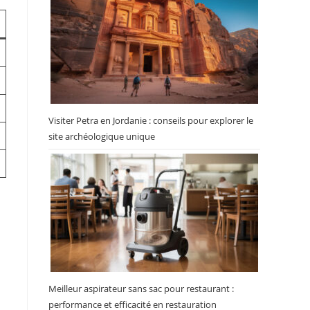
Visiter Petra en Jordanie : conseils pour explorer le
site archéologique unique
Meilleur aspirateur sans sac pour restaurant :
performance et efficacité en restauration