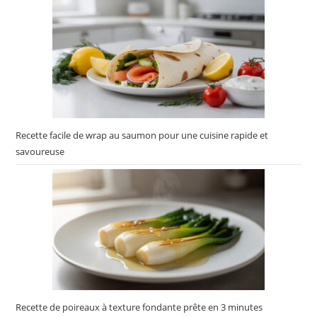
Recette facile de wrap au saumon pour une cuisine rapide et
savoureuse
Recette de poireaux à texture fondante prête en 3 minutes