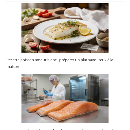
Recette poisson amour blanc : préparer un plat savoureux à la
maison