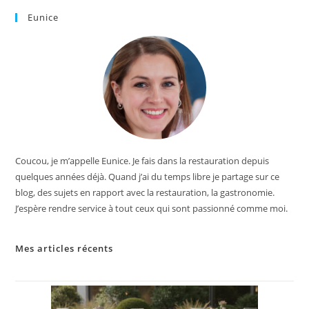
Eunice
Coucou, je m’appelle Eunice. Je fais dans la restauration depuis
quelques années déjà. Quand j’ai du temps libre je partage sur ce
blog, des sujets en rapport avec la restauration, la gastronomie.
J’espère rendre service à tout ceux qui sont passionné comme moi.
Mes articles récents