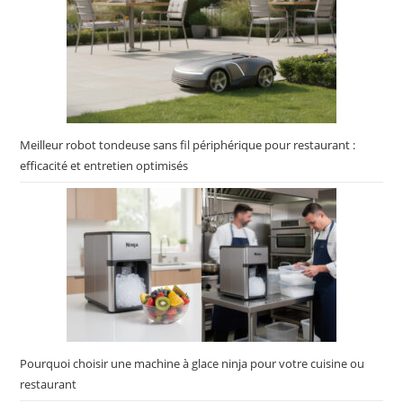
Meilleur robot tondeuse sans fil périphérique pour restaurant :
efficacité et entretien optimisés
Pourquoi choisir une machine à glace ninja pour votre cuisine ou
restaurant