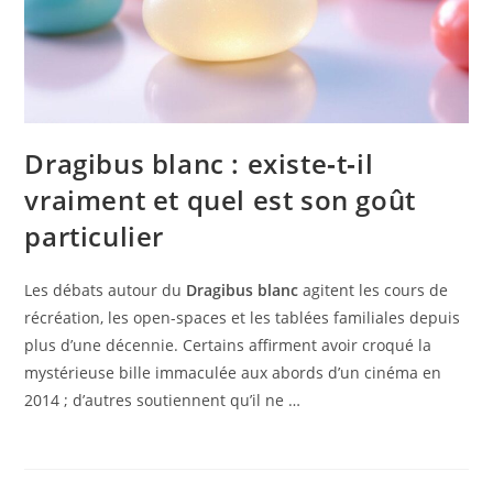
Dragibus blanc : existe‑t‑il
vraiment et quel est son goût
particulier
Les débats autour du
Dragibus blanc
agitent les cours de
récréation, les open-spaces et les tablées familiales depuis
plus d’une décennie. Certains affirment avoir croqué la
mystérieuse bille immaculée aux abords d’un cinéma en
2014 ; d’autres soutiennent qu’il ne …