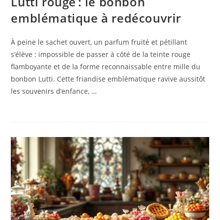
Lutti rouge : le bonbon
emblématique à redécouvrir
À peine le sachet ouvert, un parfum fruité et pétillant
s’élève : impossible de passer à côté de la teinte rouge
flamboyante et de la forme reconnaissable entre mille du
bonbon Lutti. Cette friandise emblématique ravive aussitôt
les souvenirs d’enfance, …