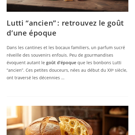
Lutti “ancien” : retrouvez le goût
d’une époque
Dans les cantines et les bocaux familiers, un parfum sucré
réveille des souvenirs enfouis. Peu de gourmandises
évoquent autant le
goût d’époque
que les bonbons Lutti
“ancien”. Ces petites douceurs, nées au début du XXᵉ siècle,
ont traversé les décennies …