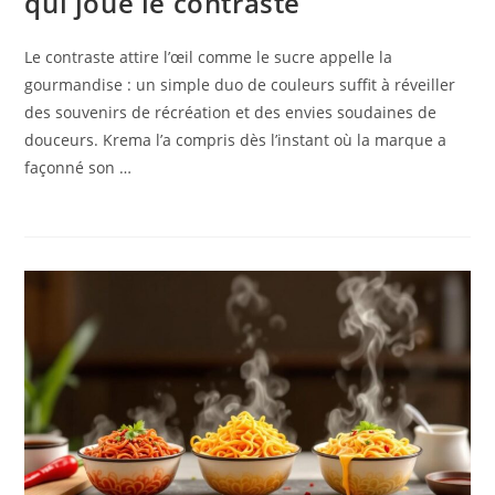
qui joue le contraste
Le contraste attire l’œil comme le sucre appelle la
gourmandise : un simple duo de couleurs suffit à réveiller
des souvenirs de récréation et des envies soudaines de
douceurs. Krema l’a compris dès l’instant où la marque a
façonné son …