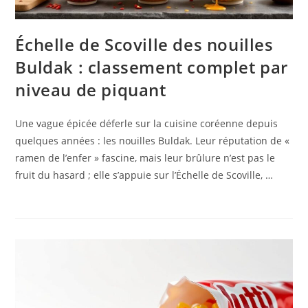
Échelle de Scoville des nouilles
Buldak : classement complet par
niveau de piquant
Une vague épicée déferle sur la cuisine coréenne depuis
quelques années : les nouilles Buldak. Leur réputation de «
ramen de l’enfer » fascine, mais leur brûlure n’est pas le
fruit du hasard ; elle s’appuie sur l’Échelle de Scoville, …