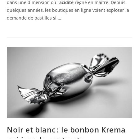
dans une dimension où l’
acidité
règne en maître. Depuis
quelques années, les boutiques en ligne voient exploser la
demande de pastilles si …
Noir et blanc : le bonbon Krema