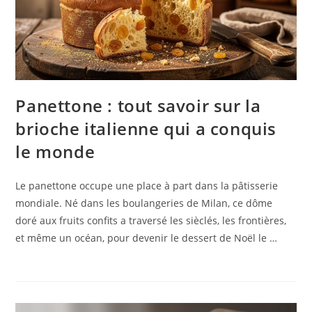
Panettone : tout savoir sur la
brioche italienne qui a conquis
le monde
Le panettone occupe une place à part dans la pâtisserie
mondiale. Né dans les boulangeries de Milan, ce dôme
doré aux fruits confits a traversé les sièclés, les frontières,
et même un océan, pour devenir le dessert de Noël le …