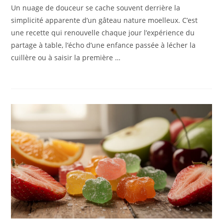
Un nuage de douceur se cache souvent derrière la
simplicité apparente d’un gâteau nature moelleux. C’est
une recette qui renouvelle chaque jour l’expérience du
partage à table, l’écho d’une enfance passée à lécher la
cuillère ou à saisir la première …