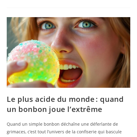
Le plus acide du monde : quand
un bonbon joue l’extrême
Quand un simple bonbon déchaîne une déferlante de
grimaces, c’est tout l’univers de la confiserie qui bascule