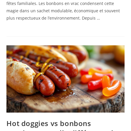
fêtes familiales. Les bonbons en vrac condensent cette
magie dans un sachet modulable, économique et souvent
plus respectueux de l’environnement. Depuis …
Hot doggies vs bonbons