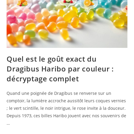
Quel est le goût exact du
Dragibus Haribo par couleur :
décryptage complet
Quand une poignée de Dragibus se renverse sur un
comptoir, la lumière accroche aussitôt leurs coques vernies
; le vert scintille, le noir intrigue, le rose invite à la douceur.
Depuis 1973, ces billes Haribo jouent avec nos souvenirs de
…