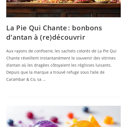
La Pie Qui Chante : bonbons
d’antan à (re)découvrir
Aux rayons de confiserie, les sachets colorés de La Pie Qui
Chante réveillent instantanément le souvenir des vitrines
d’antan où les dragées côtoyaient les réglisses luisants.
Depuis que la marque a trouvé refuge sous l’aile de
Carambar & Co, sa …