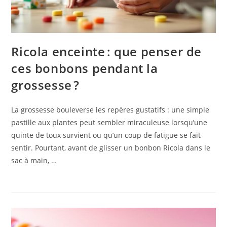
Ricola enceinte : que penser de
ces bonbons pendant la
grossesse ?
La grossesse bouleverse les repères gustatifs : une simple
pastille aux plantes peut sembler miraculeuse lorsqu’une
quinte de toux survient ou qu’un coup de fatigue se fait
sentir. Pourtant, avant de glisser un bonbon Ricola dans le
sac à main, …