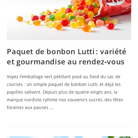
Paquet de bonbon Lutti : variété
et gourmandise au rendez‑vous
Voyez l’emballage vert pétillant posé au fond du sac de
courses : un simple paquet de bonbon Lutti, et déjà les
papilles salivent. Depuis plus de quatre-vingts ans, la
marque nordiste rythme nos souvenirs sucrés, des fêtes
foraines aux pauses …