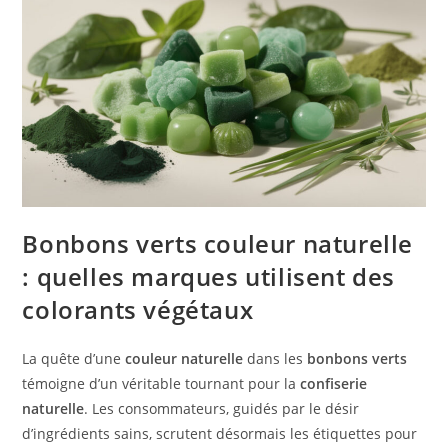
Bonbons verts couleur naturelle
: quelles marques utilisent des
colorants végétaux
La quête d’une
couleur naturelle
dans les
bonbons verts
témoigne d’un véritable tournant pour la
confiserie
naturelle
. Les consommateurs, guidés par le désir
d’ingrédients sains, scrutent désormais les étiquettes pour