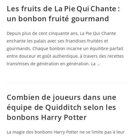
Les fruits de La Pie Qui Chante :
un bonbon fruité gourmand
Depuis plus de cent cinquante ans, La Pie Qui Chante
enchante les palais avec ses friandises fruitées et
gourmands. Chaque bonbon incarne un équilibre parfait
entre douceur et goût authentique, à travers des recettes
transmises de génération en génération. La …
Combien de joueurs dans une
équipe de Quidditch selon les
bonbons Harry Potter
La magie des bonbons Harry Potter ne se limite pas à leur