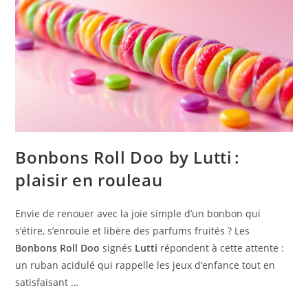
Bonbons Roll Doo by Lutti :
plaisir en rouleau
Envie de renouer avec la joie simple d’un bonbon qui
s’étire, s’enroule et libère des parfums fruités ? Les
Bonbons Roll Doo
signés
Lutti
répondent à cette attente :
un ruban acidulé qui rappelle les jeux d’enfance tout en
satisfaisant …