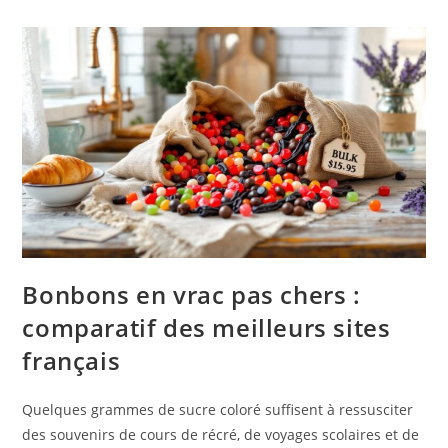
Bonbons en vrac pas chers :
comparatif des meilleurs sites
français
Quelques grammes de sucre coloré suffisent à ressusciter
des souvenirs de cours de récré, de voyages scolaires et de