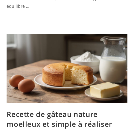
équilibre …
Recette de gâteau nature
moelleux et simple à réaliser