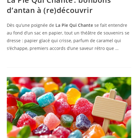
d’antan à (re)découvrir
Dès qu’une poignée de
La Pie Qui Chante
se fait entendre
au fond d’un sac en papier, tout un théâtre de souvenirs se
dresse : papier glacé qui crisse, parfum de caramel qui
s’échappe, premiers accords d’une saveur rétro que …