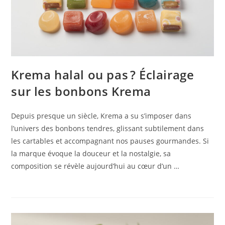
Krema halal ou pas ? Éclairage
sur les bonbons Krema
Depuis presque un siècle, Krema a su s’imposer dans
l’univers des bonbons tendres, glissant subtilement dans
les cartables et accompagnant nos pauses gourmandes. Si
la marque évoque la douceur et la nostalgie, sa
composition se révèle aujourd’hui au cœur d’un …