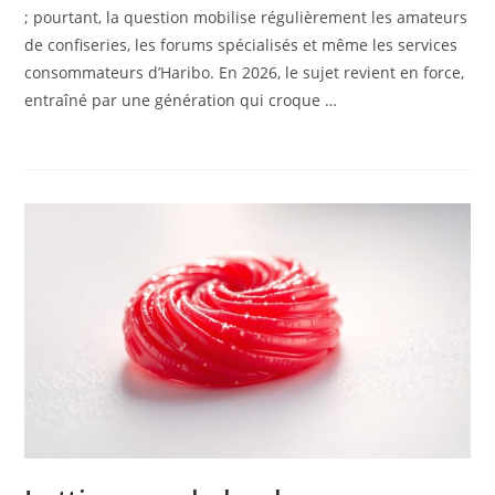
; pourtant, la question mobilise régulièrement les amateurs
de confiseries, les forums spécialisés et même les services
consommateurs d’Haribo. En 2026, le sujet revient en force,
entraîné par une génération qui croque …