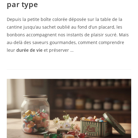
par type
Depuis la petite boîte colorée déposée sur la table de la
cantine jusqu’au sachet oublié au fond d’un placard, les
bonbons accompagnent nos instants de plaisir sucré. Mais
au-delà des saveurs gourmandes, comment comprendre
leur
durée de vie
et préserver …