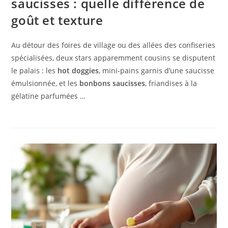
saucisses : quelle différence de
goût et texture
Au détour des foires de village ou des allées des confiseries
spécialisées, deux stars apparemment cousins se disputent
le palais : les
hot doggies
, mini-pains garnis d’une saucisse
émulsionnée, et les
bonbons saucisses
, friandises à la
gélatine parfumées …