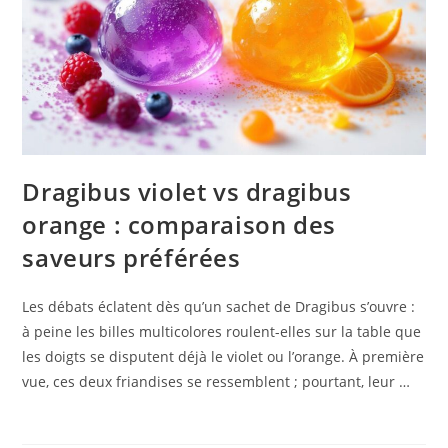
Dragibus violet vs dragibus
orange : comparaison des
saveurs préférées
Les débats éclatent dès qu’un sachet de Dragibus s’ouvre :
à peine les billes multicolores roulent-elles sur la table que
les doigts se disputent déjà le violet ou l’orange. À première
vue, ces deux friandises se ressemblent ; pourtant, leur …