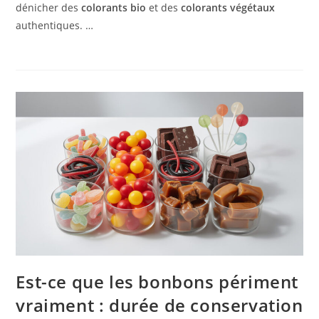
dénicher des
colorants bio
et des
colorants végétaux
authentiques. …
Est-ce que les bonbons périment
vraiment : durée de conservation