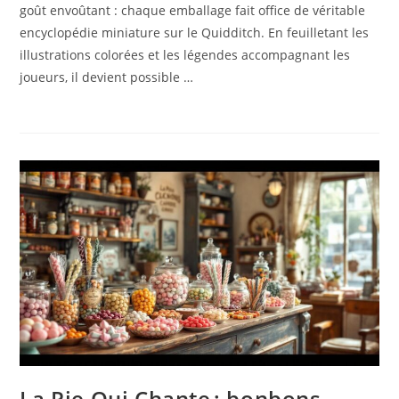
goût envoûtant : chaque emballage fait office de véritable
encyclopédie miniature sur le Quidditch. En feuilletant les
illustrations colorées et les légendes accompagnant les
joueurs, il devient possible …
La Pie Qui Chante : bonbons