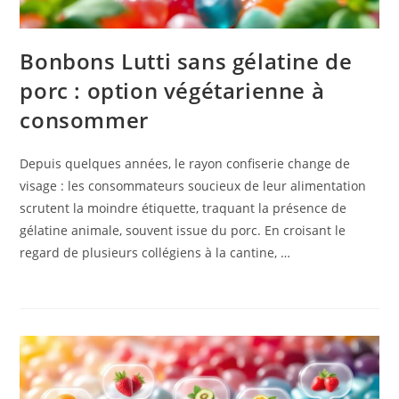
Bonbons Lutti sans gélatine de
porc : option végétarienne à
consommer
Depuis quelques années, le rayon confiserie change de
visage : les consommateurs soucieux de leur alimentation
scrutent la moindre étiquette, traquant la présence de
gélatine animale, souvent issue du porc. En croisant le
regard de plusieurs collégiens à la cantine, …