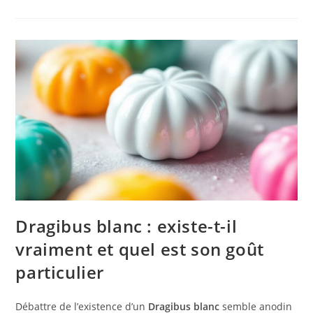
Dragibus blanc : existe-t-il
vraiment et quel est son goût
particulier
Débattre de l’existence d’un
Dragibus blanc
semble anodin