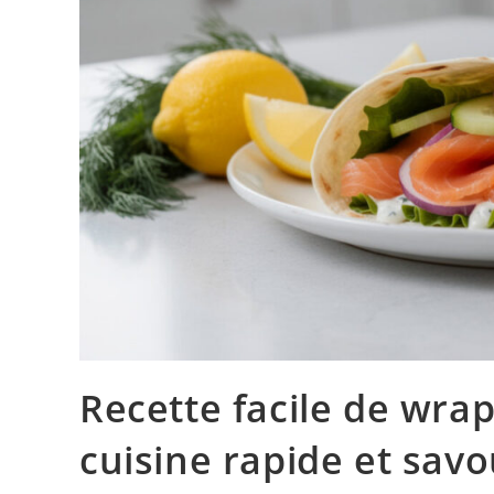
Recette facile de wr
cuisine rapide et sav