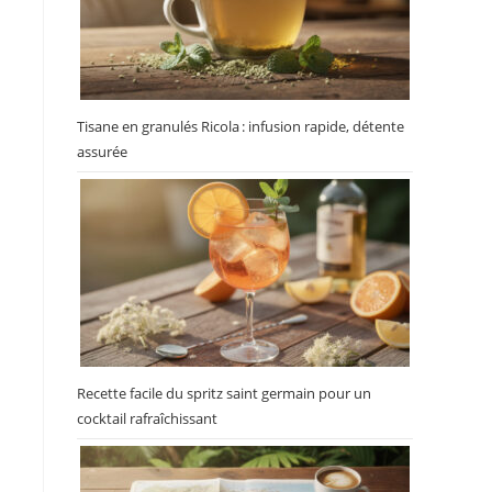
Tisane en granulés Ricola : infusion rapide, détente
assurée
Recette facile du spritz saint germain pour un
cocktail rafraîchissant