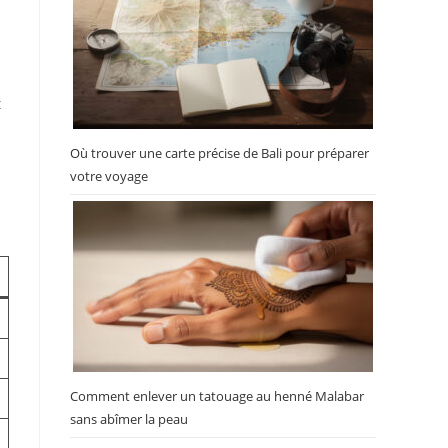
t
Où trouver une carte précise de Bali pour préparer
votre voyage
Comment enlever un tatouage au henné Malabar
sans abîmer la peau