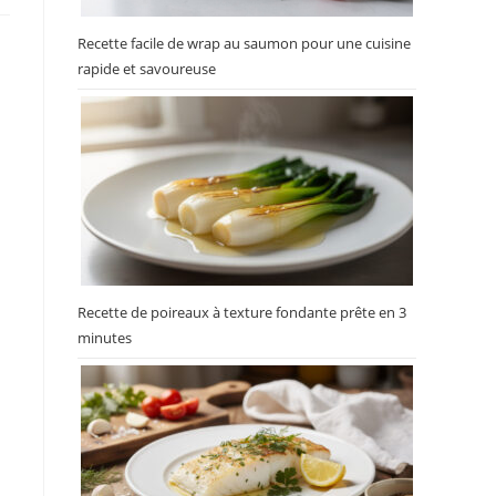
Recette facile de wrap au saumon pour une cuisine
rapide et savoureuse
Recette de poireaux à texture fondante prête en 3
minutes