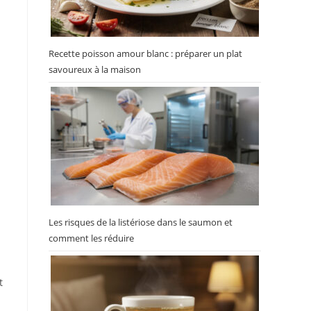
Recette poisson amour blanc : préparer un plat
savoureux à la maison
Les risques de la listériose dans le saumon et
comment les réduire
t