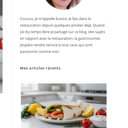
Coucou, je m’appelle Eunice. Je fais dans la
restauration depuis quelques années déjà. Quand
j’ai du temps libre je partage sur ce blog, des sujets
en rapport avec la restauration, la gastronomie.
J’espère rendre service à tout ceux qui sont
passionné comme moi.
Mes articles récents