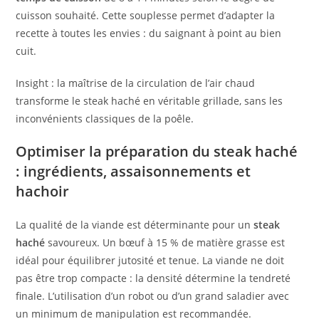
cuisson souhaité. Cette souplesse permet d’adapter la
recette à toutes les envies : du saignant à point au bien
cuit.
Insight : la maîtrise de la circulation de l’air chaud
transforme le steak haché en véritable grillade, sans les
inconvénients classiques de la poêle.
Optimiser la préparation du steak haché
: ingrédients, assaisonnements et
hachoir
La qualité de la viande est déterminante pour un
steak
haché
savoureux. Un bœuf à 15 % de matière grasse est
idéal pour équilibrer jutosité et tenue. La viande ne doit
pas être trop compacte : la densité détermine la tendreté
finale. L’utilisation d’un robot ou d’un grand saladier avec
un minimum de manipulation est recommandée.