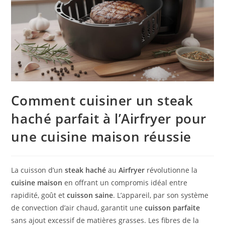
Comment cuisiner un steak
haché parfait à l’Airfryer pour
une cuisine maison réussie
La cuisson d’un
steak haché
au
Airfryer
révolutionne la
cuisine maison
en offrant un compromis idéal entre
rapidité, goût et
cuisson saine
. L’appareil, par son système
de convection d’air chaud, garantit une
cuisson parfaite
sans ajout excessif de matières grasses. Les fibres de la