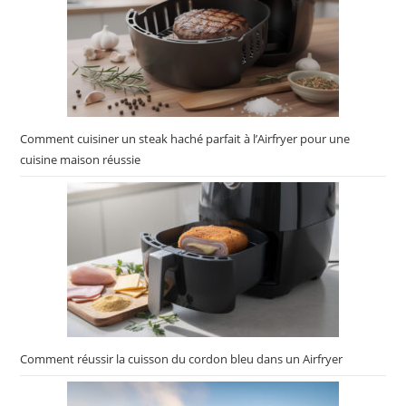
Comment cuisiner un steak haché parfait à l’Airfryer pour une
cuisine maison réussie
Comment réussir la cuisson du cordon bleu dans un Airfryer