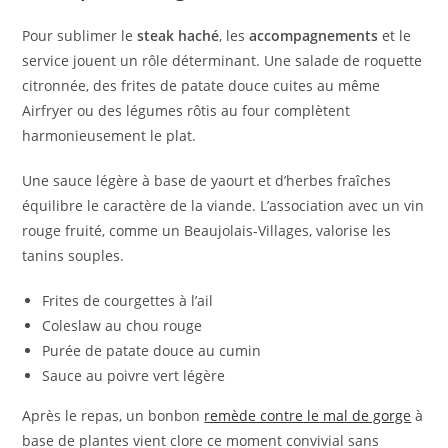
Pour sublimer le
steak haché
, les
accompagnements
et le
service jouent un rôle déterminant. Une salade de roquette
citronnée, des frites de patate douce cuites au même
Airfryer ou des légumes rôtis au four complètent
harmonieusement le plat.
Une sauce légère à base de yaourt et d’herbes fraîches
équilibre le caractère de la viande. L’association avec un vin
rouge fruité, comme un Beaujolais-Villages, valorise les
tanins souples.
Frites de courgettes à l’ail
Coleslaw au chou rouge
Purée de patate douce au cumin
Sauce au poivre vert légère
Après le repas, un bonbon
remède contre le mal de gorge
à
base de plantes vient clore ce moment convivial sans