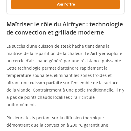
Voir l'offre
Maîtriser le rôle du Airfryer : technologie
de convection et grillade moderne
Le succès d’une cuisson de steak haché tient dans la
maitrise de la répartition de la chaleur. Le
Airfryer
exploite
un cercle d’air chaud généré par une résistance puissante.
Cette technologie permet d’atteindre rapidement la
température souhaitée, éliminant les zones froides et
offrant une
cuisson parfaite
sur l’ensemble de la surface
de la viande. Contrairement à une poêle traditionnelle, il n’y
a pas de points chauds localisés : l’air circule
uniformément.
Plusieurs tests portant sur la diffusion thermique
démontrent que la convection à 200 °C garantit une