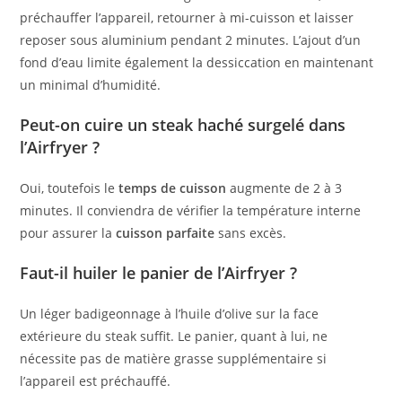
préchauffer l’appareil, retourner à mi-cuisson et laisser
reposer sous aluminium pendant 2 minutes. L’ajout d’un
fond d’eau limite également la dessiccation en maintenant
un minimal d’humidité.
Peut-on cuire un steak haché surgelé dans
l’Airfryer ?
Oui, toutefois le
temps de cuisson
augmente de 2 à 3
minutes. Il conviendra de vérifier la température interne
pour assurer la
cuisson parfaite
sans excès.
Faut-il huiler le panier de l’Airfryer ?
Un léger badigeonnage à l’huile d’olive sur la face
extérieure du steak suffit. Le panier, quant à lui, ne
nécessite pas de matière grasse supplémentaire si
l’appareil est préchauffé.