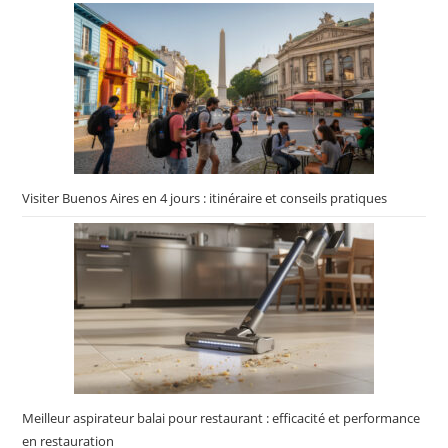
Visiter Buenos Aires en 4 jours : itinéraire et conseils pratiques
Meilleur aspirateur balai pour restaurant : efficacité et performance
en restauration