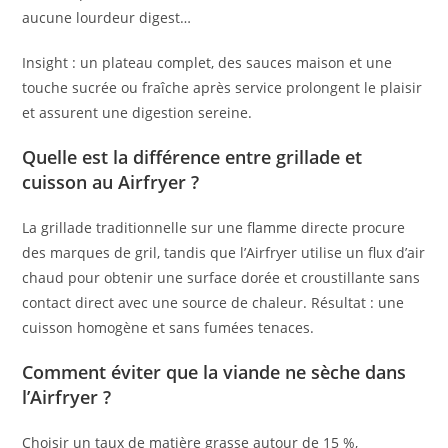
aucune lourdeur digest…
Insight : un plateau complet, des sauces maison et une
touche sucrée ou fraîche après service prolongent le plaisir
et assurent une digestion sereine.
Quelle est la différence entre grillade et
cuisson au Airfryer ?
La grillade traditionnelle sur une flamme directe procure
des marques de gril, tandis que l’Airfryer utilise un flux d’air
chaud pour obtenir une surface dorée et croustillante sans
contact direct avec une source de chaleur. Résultat : une
cuisson homogène et sans fumées tenaces.
Comment éviter que la viande ne sèche dans
l’Airfryer ?
Choisir un taux de matière grasse autour de 15 %,