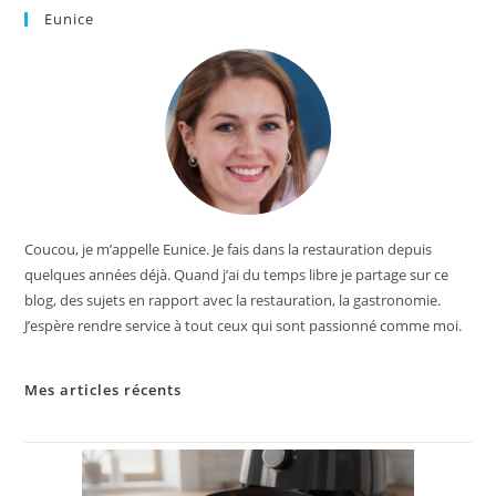
Eunice
Coucou, je m’appelle Eunice. Je fais dans la restauration depuis
quelques années déjà. Quand j’ai du temps libre je partage sur ce
blog, des sujets en rapport avec la restauration, la gastronomie.
J’espère rendre service à tout ceux qui sont passionné comme moi.
Mes articles récents