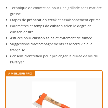
Technique de convection pour une grillade sans matière
grasse
Étapes de
préparation steak
et assaisonnement optimal
Paramètres et
temps de cuisson
selon le degré de
cuisson désiré
Astuces pour
cuisson saine
et évitement de fumée
Suggestions d’accompagnements et accord vin à la
française
Conseils d’entretien pour prolonger la durée de vie de
l’Airfryer
⚡ MEILLEUR PRIX