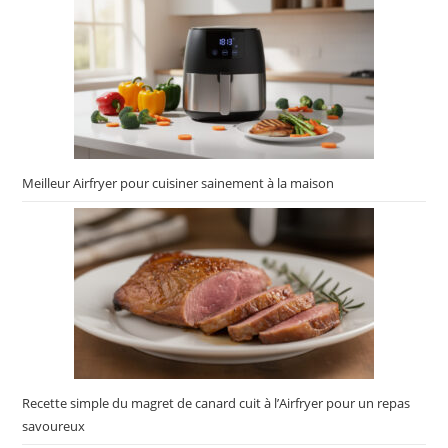
Meilleur Airfryer pour cuisiner sainement à la maison
Recette simple du magret de canard cuit à l’Airfryer pour un repas
savoureux