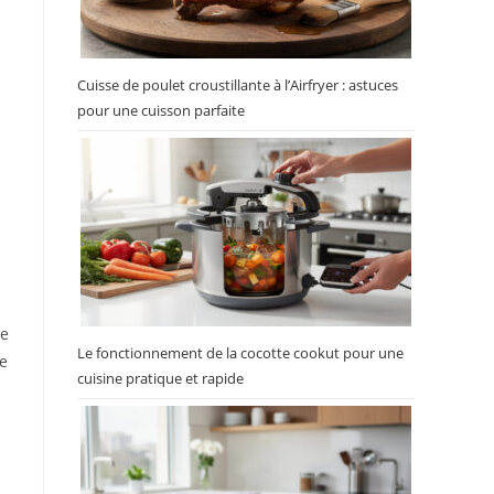
Cuisse de poulet croustillante à l’Airfryer : astuces
pour une cuisson parfaite
ge
Le fonctionnement de la cocotte cookut pour une
se
cuisine pratique et rapide