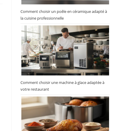
Comment choisir un poêle en céramique adapté à
la cuisine professionnelle
Comment choisir une machine à glace adaptée à
votre restaurant