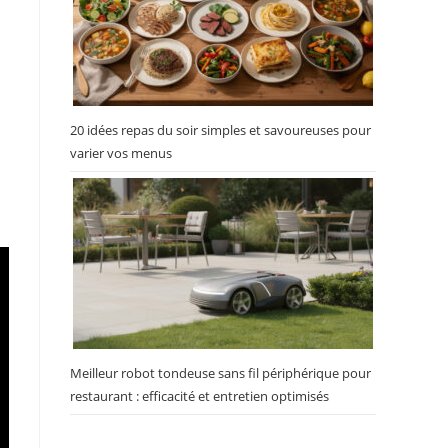
20 idées repas du soir simples et savoureuses pour
varier vos menus
Meilleur robot tondeuse sans fil périphérique pour
restaurant : efficacité et entretien optimisés