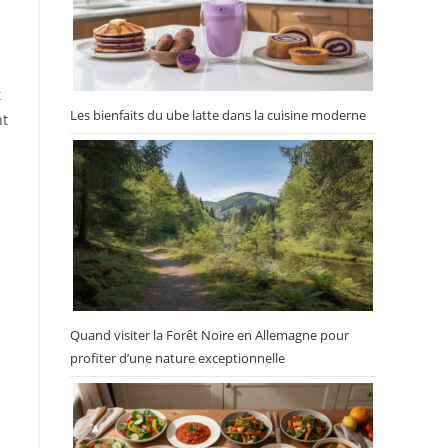
t
Les bienfaits du ube latte dans la cuisine moderne
nt
Quand visiter la Forêt Noire en Allemagne pour
profiter d’une nature exceptionnelle