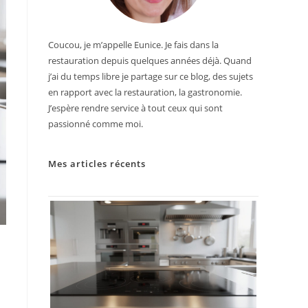
Coucou, je m’appelle Eunice. Je fais dans la
restauration depuis quelques années déjà. Quand
j’ai du temps libre je partage sur ce blog, des sujets
en rapport avec la restauration, la gastronomie.
J’espère rendre service à tout ceux qui sont
passionné comme moi.
Mes articles récents