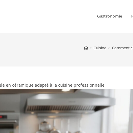
Gastronomie
>
Cuisine
>
Comment cho
e en céramique adapté à la cuisine professionnelle