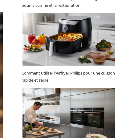
pour la cuisine et la restauration
Comment utiliser l’Airfryer Philips pour une cuisson
rapide et saine