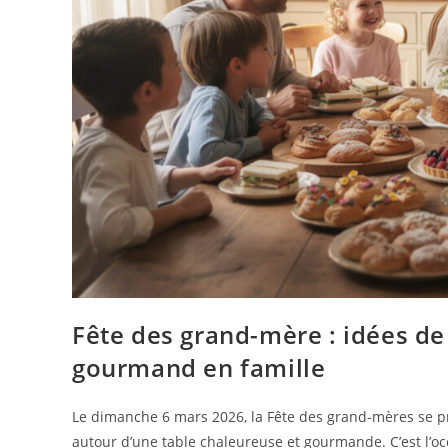
Fête des grand-mère : idées d
gourmand en famille
Le dimanche 6 mars 2026, la Fête des grand-mères se pr
autour d’une table chaleureuse et gourmande. C’est l’occ