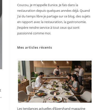
Coucou, je m’appelle Eunice. Je fais dans la
restauration depuis quelques années déjà. Quand
j’ai du temps libre je partage sur ce blog, des sujets
en rapport avec la restauration, la gastronomie.
J’espère rendre service à tout ceux qui sont
passionné comme moi.
Mes articles récents
t
 …
Les tendances actuelles d’Epershand magazine