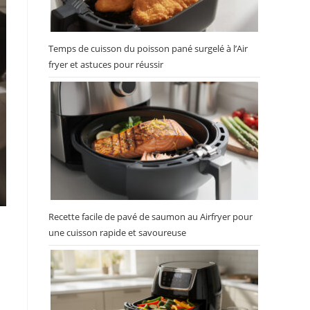
Temps de cuisson du poisson pané surgelé à l’Air
fryer et astuces pour réussir
Recette facile de pavé de saumon au Airfryer pour
une cuisson rapide et savoureuse