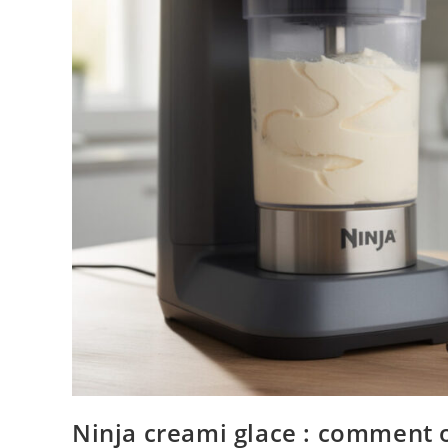
Ninja creami glace : comment o