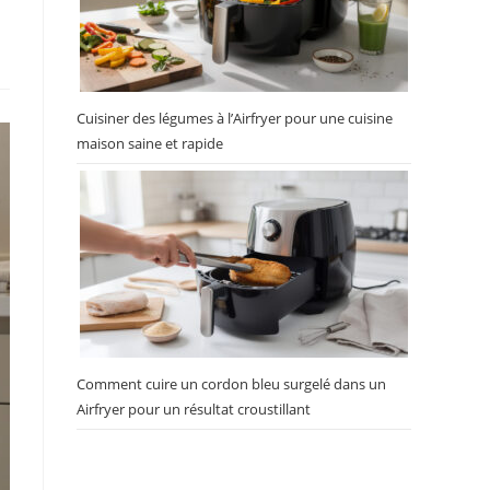
Cuisiner des légumes à l’Airfryer pour une cuisine
maison saine et rapide
Comment cuire un cordon bleu surgelé dans un
Airfryer pour un résultat croustillant