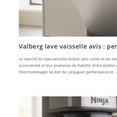
Valberg lave vaisselle avis : p
Le marché du lave-vaisselle évolue sans cesse, et les m
accessibilité et leur promesse de fiabilité. Entre petite
l’électroménager se doit de conjuguer performance et 