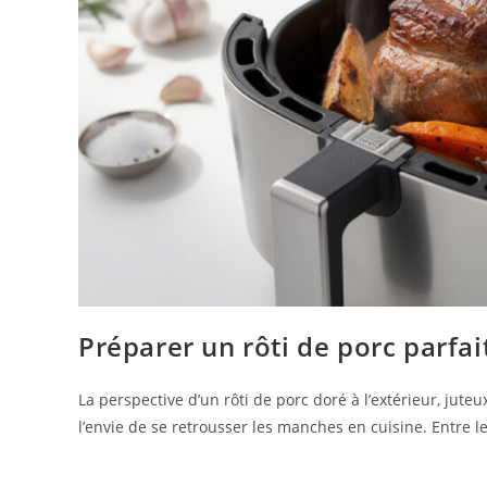
Préparer un rôti de porc parfai
La perspective d’un rôti de porc doré à l’extérieur, jute
l’envie de se retrousser les manches en cuisine. Entre 