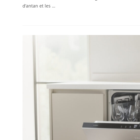
d’antan et les …