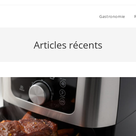
Gastronomie
Articles récents