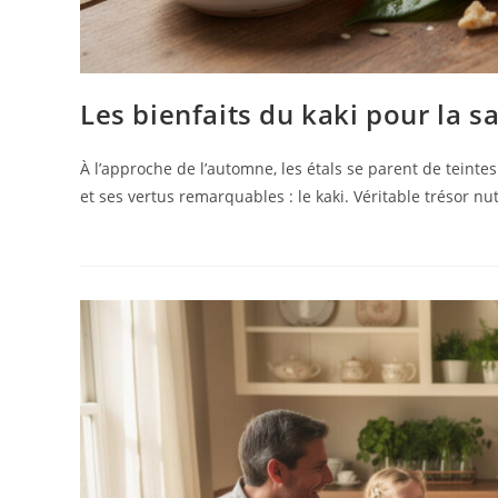
Les bienfaits du kaki pour la sa
À l’approche de l’automne, les étals se parent de teinte
et ses vertus remarquables : le kaki. Véritable trésor nut