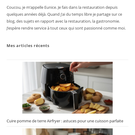
Coucou, je m’appelle Eunice. Je fais dans la restauration depuis
quelques années déjà. Quand j’ai du temps libre je partage sur ce
blog, des sujets en rapport avec la restauration, la gastronomie.
J’espère rendre service à tout ceux qui sont passionné comme moi.
Mes articles récents
Cuire pomme de terre Airfryer : astuces pour une cuisson parfaite