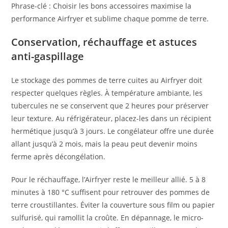
Phrase-clé : Choisir les bons accessoires maximise la
performance Airfryer et sublime chaque pomme de terre.
Conservation, réchauffage et astuces
anti-gaspillage
Le stockage des pommes de terre cuites au Airfryer doit
respecter quelques règles. À température ambiante, les
tubercules ne se conservent que 2 heures pour préserver
leur texture. Au réfrigérateur, placez-les dans un récipient
hermétique jusqu’à 3 jours. Le congélateur offre une durée
allant jusqu’à 2 mois, mais la peau peut devenir moins
ferme après décongélation.
Pour le réchauffage, l’Airfryer reste le meilleur allié. 5 à 8
minutes à 180 °C suffisent pour retrouver des pommes de
terre croustillantes. Éviter la couverture sous film ou papier
sulfurisé, qui ramollit la croûte. En dépannage, le micro-