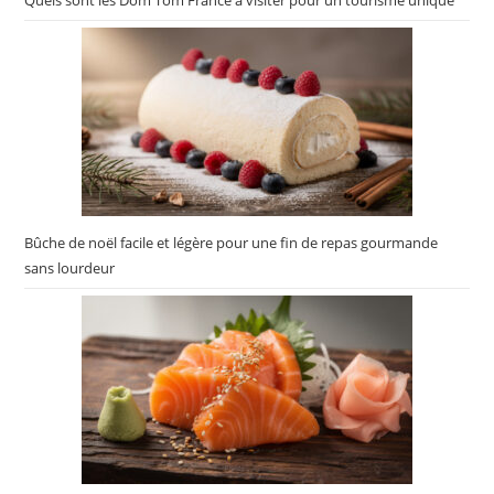
Bûche de noël facile et légère pour une fin de repas gourmande
sans lourdeur