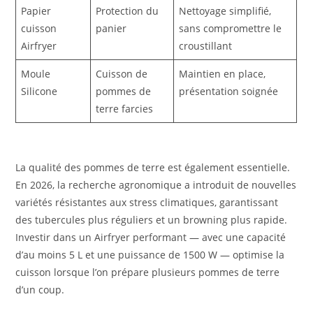
Papier
Protection du
Nettoyage simplifié,
cuisson
panier
sans compromettre le
Airfryer
croustillant
Moule
Cuisson de
Maintien en place,
Silicone
pommes de
présentation soignée
terre farcies
La qualité des pommes de terre est également essentielle.
En 2026, la recherche agronomique a introduit de nouvelles
variétés résistantes aux stress climatiques, garantissant
des tubercules plus réguliers et un browning plus rapide.
Investir dans un Airfryer performant — avec une capacité
d’au moins 5 L et une puissance de 1500 W — optimise la
cuisson lorsque l’on prépare plusieurs pommes de terre
d’un coup.