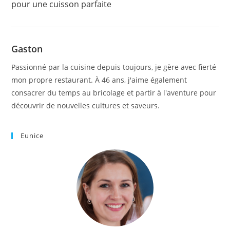
pour une cuisson parfaite
Gaston
Passionné par la cuisine depuis toujours, je gère avec fierté
mon propre restaurant. À 46 ans, j'aime également
consacrer du temps au bricolage et partir à l'aventure pour
découvrir de nouvelles cultures et saveurs.
Eunice