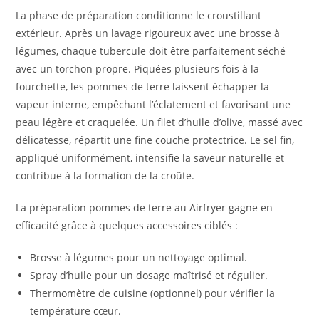
La phase de préparation conditionne le croustillant
extérieur. Après un lavage rigoureux avec une brosse à
légumes, chaque tubercule doit être parfaitement séché
avec un torchon propre. Piquées plusieurs fois à la
fourchette, les pommes de terre laissent échapper la
vapeur interne, empêchant l’éclatement et favorisant une
peau légère et craquelée. Un filet d’huile d’olive, massé avec
délicatesse, répartit une fine couche protectrice. Le sel fin,
appliqué uniformément, intensifie la saveur naturelle et
contribue à la formation de la croûte.
La préparation pommes de terre au Airfryer gagne en
efficacité grâce à quelques accessoires ciblés :
Brosse à légumes pour un nettoyage optimal.
Spray d’huile pour un dosage maîtrisé et régulier.
Thermomètre de cuisine (optionnel) pour vérifier la
température cœur.