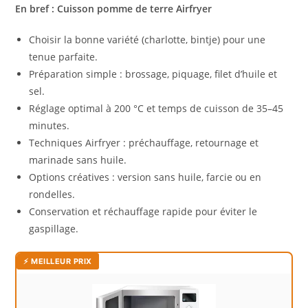
En bref : Cuisson pomme de terre Airfryer
Choisir la bonne variété (charlotte, bintje) pour une
tenue parfaite.
Préparation simple : brossage, piquage, filet d’huile et
sel.
Réglage optimal à 200 °C et temps de cuisson de 35–45
minutes.
Techniques Airfryer : préchauffage, retournage et
marinade sans huile.
Options créatives : version sans huile, farcie ou en
rondelles.
Conservation et réchauffage rapide pour éviter le
gaspillage.
⚡ MEILLEUR PRIX