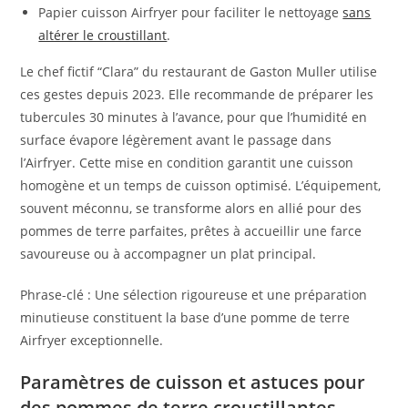
Papier cuisson Airfryer pour faciliter le nettoyage
sans
altérer le croustillant
.
Le chef fictif “Clara” du restaurant de Gaston Muller utilise
ces gestes depuis 2023. Elle recommande de préparer les
tubercules 30 minutes à l’avance, pour que l’humidité en
surface évapore légèrement avant le passage dans
l’Airfryer. Cette mise en condition garantit une cuisson
homogène et un temps de cuisson optimisé. L’équipement,
souvent méconnu, se transforme alors en allié pour des
pommes de terre parfaites, prêtes à accueillir une farce
savoureuse ou à accompagner un plat principal.
Phrase-clé : Une sélection rigoureuse et une préparation
minutieuse constituent la base d’une pomme de terre
Airfryer exceptionnelle.
Paramètres de cuisson et astuces pour
des pommes de terre croustillantes