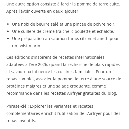
Une autre option consiste à farcir la pomme de terre cuite.
Après l’avoir ouverte en deux, ajouter :
Une noix de beurre salé et une pincée de poivre noir.
Une cuillère de crème fraîche, ciboulette et échalote.
Une préparation au saumon fumé, citron et aneth pour
un twist marin.
Ces éditions s’inspirent de recettes internationales,
adaptées à l’ère 2026, quand la recherche de plats rapides
et savoureux influence les cuisines familiales. Pour un
repas complet, associer la pomme de terre à une source de
protéines maigres et une salade croquante, comme
recommandé dans les
recettes Airfryer gratuites
du blog.
Phrase-clé : Explorer les variantes et recettes
complémentaires enrichit l’utilisation de l’Airfryer pour des
repas inventifs.