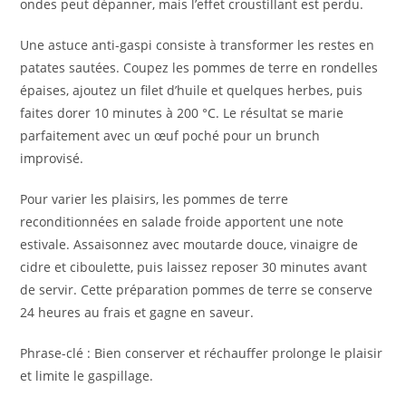
ondes peut dépanner, mais l’effet croustillant est perdu.
Une astuce anti-gaspi consiste à transformer les restes en
patates sautées. Coupez les pommes de terre en rondelles
épaises, ajoutez un filet d’huile et quelques herbes, puis
faites dorer 10 minutes à 200 °C. Le résultat se marie
parfaitement avec un œuf poché pour un brunch
improvisé.
Pour varier les plaisirs, les pommes de terre
reconditionnées en salade froide apportent une note
estivale. Assaisonnez avec moutarde douce, vinaigre de
cidre et ciboulette, puis laissez reposer 30 minutes avant
de servir. Cette préparation pommes de terre se conserve
24 heures au frais et gagne en saveur.
Phrase-clé : Bien conserver et réchauffer prolonge le plaisir
et limite le gaspillage.