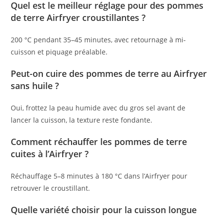
Quel est le meilleur réglage pour des pommes
de terre Airfryer croustillantes ?
200 °C pendant 35–45 minutes, avec retournage à mi-
cuisson et piquage préalable.
Peut-on cuire des pommes de terre au Airfryer
sans huile ?
Oui, frottez la peau humide avec du gros sel avant de
lancer la cuisson, la texture reste fondante.
Comment réchauffer les pommes de terre
cuites à l’Airfryer ?
Réchauffage 5–8 minutes à 180 °C dans l’Airfryer pour
retrouver le croustillant.
Quelle variété choisir pour la cuisson longue