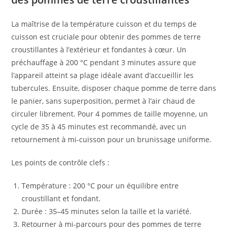
La maîtrise de la température cuisson et du temps de
cuisson est cruciale pour obtenir des pommes de terre
croustillantes à l’extérieur et fondantes à cœur. Un
préchauffage à 200 °C pendant 3 minutes assure que
l’appareil atteint sa plage idéale avant d’accueillir les
tubercules. Ensuite, disposer chaque pomme de terre dans
le panier, sans superposition, permet à l’air chaud de
circuler librement. Pour 4 pommes de taille moyenne, un
cycle de 35 à 45 minutes est recommandé, avec un
retournement à mi-cuisson pour un brunissage uniforme.
Les points de contrôle clefs :
Température : 200 °C pour un équilibre entre
croustillant et fondant.
Durée : 35–45 minutes selon la taille et la variété.
Retourner à mi-parcours pour des pommes de terre