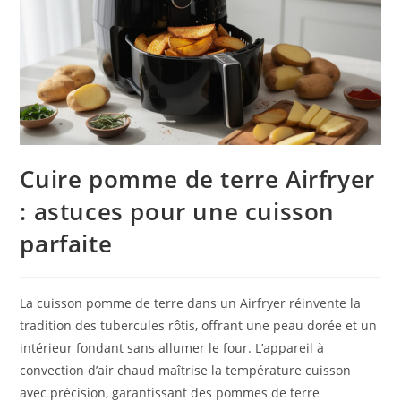
Cuire pomme de terre Airfryer
: astuces pour une cuisson
parfaite
La cuisson pomme de terre dans un Airfryer réinvente la
tradition des tubercules rôtis, offrant une peau dorée et un
intérieur fondant sans allumer le four. L’appareil à
convection d’air chaud maîtrise la température cuisson
avec précision, garantissant des pommes de terre