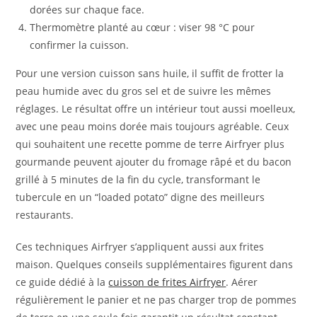
dorées sur chaque face.
Thermomètre planté au cœur : viser 98 °C pour
confirmer la cuisson.
Pour une version cuisson sans huile, il suffit de frotter la
peau humide avec du gros sel et de suivre les mêmes
réglages. Le résultat offre un intérieur tout aussi moelleux,
avec une peau moins dorée mais toujours agréable. Ceux
qui souhaitent une recette pomme de terre Airfryer plus
gourmande peuvent ajouter du fromage râpé et du bacon
grillé à 5 minutes de la fin du cycle, transformant le
tubercule en un “loaded potato” digne des meilleurs
restaurants.
Ces techniques Airfryer s’appliquent aussi aux frites
maison. Quelques conseils supplémentaires figurent dans
ce guide dédié à la
cuisson de frites Airfryer
. Aérer
régulièrement le panier et ne pas charger trop de pommes