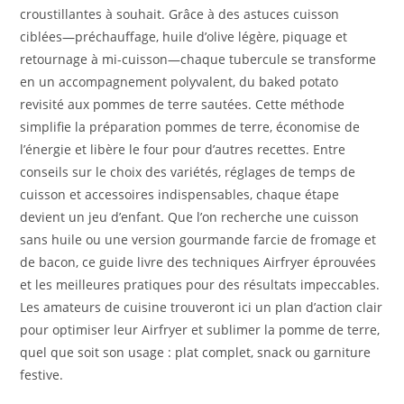
croustillantes à souhait. Grâce à des astuces cuisson
ciblées—préchauffage, huile d’olive légère, piquage et
retournage à mi-cuisson—chaque tubercule se transforme
en un accompagnement polyvalent, du baked potato
revisité aux pommes de terre sautées. Cette méthode
simplifie la préparation pommes de terre, économise de
l’énergie et libère le four pour d’autres recettes. Entre
conseils sur le choix des variétés, réglages de temps de
cuisson et accessoires indispensables, chaque étape
devient un jeu d’enfant. Que l’on recherche une cuisson
sans huile ou une version gourmande farcie de fromage et
de bacon, ce guide livre des techniques Airfryer éprouvées
et les meilleures pratiques pour des résultats impeccables.
Les amateurs de cuisine trouveront ici un plan d’action clair
pour optimiser leur Airfryer et sublimer la pomme de terre,
quel que soit son usage : plat complet, snack ou garniture
festive.