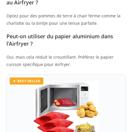
au Airfryer ?
Optez pour des pommes de terre à chair ferme comme la
charlotte ou la bintje pour une tenue parfaite.
Peut-on utiliser du papier aluminium dans
l’Airfryer ?
Oui, mais cela réduit le croustillant. Préférez le papier
cuisson spécifique pour Airfryer.
★ BEST-SELLER