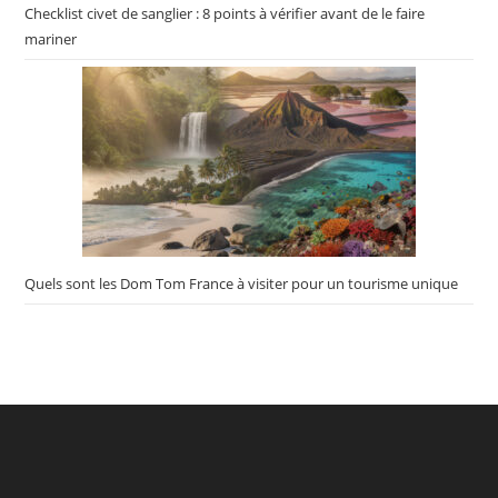
Checklist civet de sanglier : 8 points à vérifier avant de le faire
mariner
Quels sont les Dom Tom France à visiter pour un tourisme unique