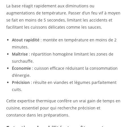
La base réagit rapidement aux diminutions ou
augmentations de température. Passer d’un feu vif à moyen
se fait en moins de 5 secondes, limitant les accidents et
facilitant les cuissons délicates comme les sauces.
Atout rapidité
: montée en température en moins de 2
minutes.
Maîtrise
: répartition homogène limitant les zones de
surchauffe.
Économie
: cuisson efficace réduisant la consommation
d’énergie.
Précision
: résulte en viandes et légumes parfaitement
cuits.
Cette expertise thermique confère un vrai gain de temps en
cuisine, essentiel pour qui recherche précision et
constance dans les préparations.