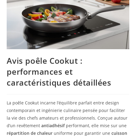
Avis poêle Cookut :
performances et
caractéristiques détaillées
La poêle Cookut incarne l’équilibre parfait entre design
contemporain et ingénierie culinaire pensée pour faciliter
la vie des chefs amateurs et professionnels. Conçue autour
d’un revêtement
antiadhésif
performant, elle mise sur une
répartition de chaleur
uniforme pour garantir une
cuisson