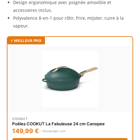
Design ergonomique avec poignée amovible et
accessoires inclus.
Polyvalence 8-en-1 pour rôtir, frire, mijoter, cuire à la
vapeur.
⚡ MEILLEUR PRIX
COOKUT
Poêles COOKUT La Fabuleuse 24 cm Canopee
149,99 €
Boulanger.com