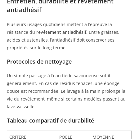
Entretien, durabilité et revêtement
antiadhésif
Plusieurs usages quotidiens mettent à l’épreuve la
résistance du
revêtement antiadhésif
. Entre graisses,
acides et ustensiles, l’antiadhésif doit conserver ses
propriétés sur le long terme.
Protocoles de nettoyage
Un simple passage à l’eau tiède savonneuse suffit
généralement. En cas de résidus tenaces, une éponge
douce est recommandée. Le lavage à la main prolonge la
vie du revêtement, même si certains modèles passent au
lave-vaisselle.
Tableau comparatif de durabilité
CRITÈRE
POÊLE
MOYENNE