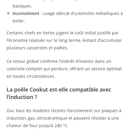
basiques.
Inconvénient
: usage délicat d’ustensiles métalliques à
éviter.
Certains chefs en herbe jugent le coût initial justifié par
l’économie réalisée sur le long terme, évitant d’accumuler
plusieurs casseroles et poêles.
Ce retour global confirme l’intérêt d’investir dans un
ustensile complet qui perdure, offrant un service optimal
en toutes circonstances.
La poêle Cookut est-elle compatible avec
l’induction ?
Oui, tous les modèles récents fonctionnent sur plaques à
induction, gaz, vitrocéramique et peuvent résister à une
chaleur de four jusqu’à 240 °C.