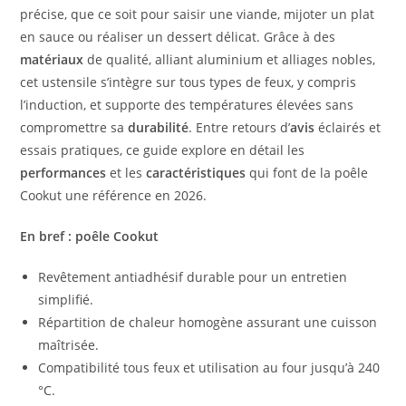
précise, que ce soit pour saisir une viande, mijoter un plat
en sauce ou réaliser un dessert délicat. Grâce à des
matériaux
de qualité, alliant aluminium et alliages nobles,
cet ustensile s’intègre sur tous types de feux, y compris
l’induction, et supporte des températures élevées sans
compromettre sa
durabilité
. Entre retours d’
avis
éclairés et
essais pratiques, ce guide explore en détail les
performances
et les
caractéristiques
qui font de la poêle
Cookut une référence en 2026.
En bref : poêle Cookut
Revêtement antiadhésif durable pour un entretien
simplifié.
Répartition de chaleur homogène assurant une cuisson
maîtrisée.
Compatibilité tous feux et utilisation au four jusqu’à 240
°C.