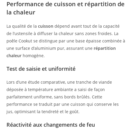
Performance de cuisson et répartition de
la chaleur
La qualité de la
cuisson
dépend avant tout de la capacité
de l’ustensile à diffuser la chaleur sans zones froides. La
poêle Cookut se distingue par une base épaisse combinée à
une surface d’aluminium pur, assurant une
répartition
chaleur
homogène.
Test de saisie et uniformité
Lors d’une étude comparative, une tranche de viande
déposée à température ambiante a saisi de façon
parfaitement uniforme, sans bords brûlés. Cette
performance se traduit par une cuisson qui conserve les
jus, optimisant la tendreté et le goût.
Réactivité aux changements de feu