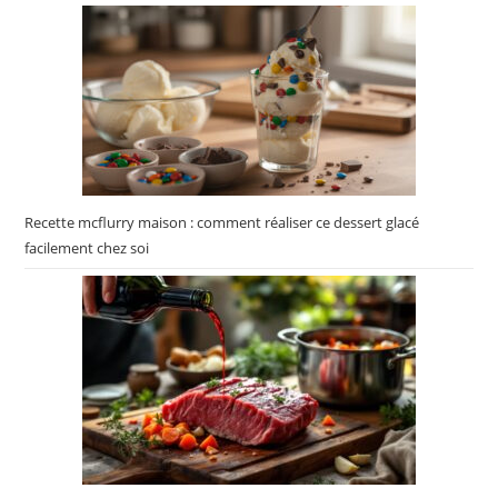
Recette mcflurry maison : comment réaliser ce dessert glacé
facilement chez soi