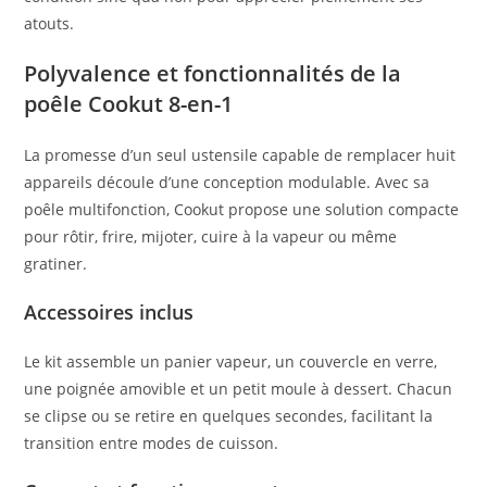
atouts.
Polyvalence et fonctionnalités de la
poêle Cookut 8-en-1
La promesse d’un seul ustensile capable de remplacer huit
appareils découle d’une conception modulable. Avec sa
poêle multifonction, Cookut propose une solution compacte
pour rôtir, frire, mijoter, cuire à la vapeur ou même
gratiner.
Accessoires inclus
Le kit assemble un panier vapeur, un couvercle en verre,
une poignée amovible et un petit moule à dessert. Chacun
se clipse ou se retire en quelques secondes, facilitant la
transition entre modes de cuisson.