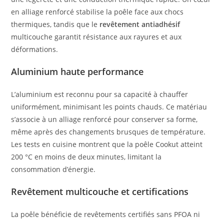
en alliage renforcé stabilise la poêle face aux chocs
thermiques, tandis que le
revêtement antiadhésif
multicouche garantit résistance aux rayures et aux
déformations.
Aluminium haute performance
L’aluminium est reconnu pour sa capacité à chauffer
uniformément, minimisant les points chauds. Ce matériau
s’associe à un alliage renforcé pour conserver sa forme,
même après des changements brusques de température.
Les tests en cuisine montrent que la poêle Cookut atteint
200 °C en moins de deux minutes, limitant la
consommation d’énergie.
Revêtement multicouche et certifications
La poêle bénéficie de revêtements certifiés sans PFOA ni