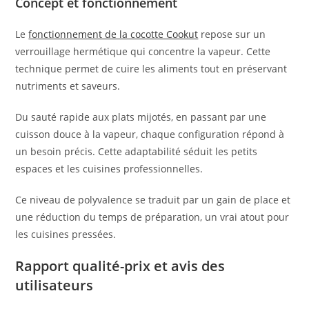
Concept et fonctionnement
Le
fonctionnement de la cocotte Cookut
repose sur un
verrouillage hermétique qui concentre la vapeur. Cette
technique permet de cuire les aliments tout en préservant
nutriments et saveurs.
Du sauté rapide aux plats mijotés, en passant par une
cuisson douce à la vapeur, chaque configuration répond à
un besoin précis. Cette adaptabilité séduit les petits
espaces et les cuisines professionnelles.
Ce niveau de polyvalence se traduit par un gain de place et
une réduction du temps de préparation, un vrai atout pour
les cuisines pressées.
Rapport qualité-prix et avis des
utilisateurs