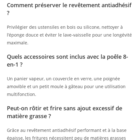
Comment préserver le revêtement antiadhésif
?
Privilégier des ustensiles en bois ou silicone, nettoyer à
l’éponge douce et éviter le lave-vaisselle pour une longévité
maximale.
Quels accessoires sont inclus avec la poêle 8-
en-1 ?
Un panier vapeur, un couvercle en verre, une poignée
amovible et un petit moule à gâteau pour une utilisation
multifonction.
Peut-on rôtir et frire sans ajout excessif de
matière grasse ?
Grâce au revêtement antiadhésif performant et à la base
épaisse, les fritures nécessitent peu de matières grasses