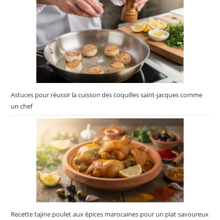
Astuces pour réussir la cuisson des coquilles saint-jacques comme
un chef
Recette tajine poulet aux épices marocaines pour un plat savoureux