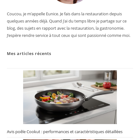
Coucou, je m’appelle Eunice. Je fais dans la restauration depuis
quelques années déjà. Quand j’ai du temps libre je partage sur ce
blog, des sujets en rapport avec la restauration, la gastronomie.
J’espère rendre service à tout ceux qui sont passionné comme moi.
Mes articles récents
Avis poêle Cookut : performances et caractéristiques détaillées