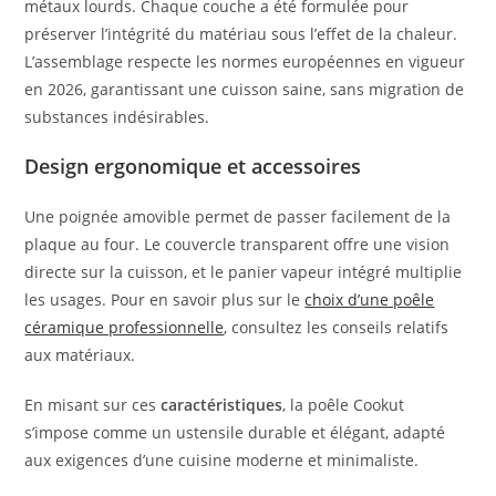
métaux lourds. Chaque couche a été formulée pour
préserver l’intégrité du matériau sous l’effet de la chaleur.
L’assemblage respecte les normes européennes en vigueur
en 2026, garantissant une cuisson saine, sans migration de
substances indésirables.
Design ergonomique et accessoires
Une poignée amovible permet de passer facilement de la
plaque au four. Le couvercle transparent offre une vision
directe sur la cuisson, et le panier vapeur intégré multiplie
les usages. Pour en savoir plus sur le
choix d’une poêle
céramique professionnelle
, consultez les conseils relatifs
aux matériaux.
En misant sur ces
caractéristiques
, la poêle Cookut
s’impose comme un ustensile durable et élégant, adapté
aux exigences d’une cuisine moderne et minimaliste.