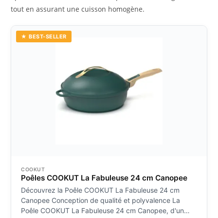
tout en assurant une cuisson homogène.
★ BEST-SELLER
COOKUT
Poêles COOKUT La Fabuleuse 24 cm Canopee
Découvrez la Poêle COOKUT La Fabuleuse 24 cm
Canopee Conception de qualité et polyvalence La
Poêle COOKUT La Fabuleuse 24 cm Canopee, d'un