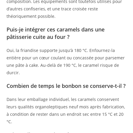
composition. Les équipements sont toutefois utilisés pour
d’autres confiseries, et une trace croisée reste
théoriquement possible.
Puis-je intégrer ces caramels dans une
pâtisserie cuite au four ?
Oui, la friandise supporte jusqu’à 180 °C. Enfournez-la
entière pour un cœur coulant ou concassée pour parsemer
une pâte à cake. Au-delà de 190 °C, le caramel risque de
durcir.
Combien de temps le bonbon se conserve-t-il ?
Dans leur emballage individuel, les caramels conservent
leurs qualités organoleptiques neuf mois après fabrication,
à condition de rester dans un endroit sec entre 15 °C et 20
°C.