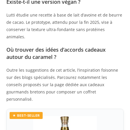
Existe-t-il une version végan ?
Lutti étudie une recette à base de lait d’avoine et de beurre
de cacao. Le prototype, attendu pour la fin 2025, vise à
conserver la texture ultra-fondante sans protéines
animales.
Où trouver des idées d’accords cadeaux
autour du caramel ?
Outre les suggestions de cet article, l’inspiration foisonne
sur des blogs spécialisés. Parcourez notamment les
conseils proposés sur la page dédiée aux cadeaux
gourmands bretons pour composer un coffret
personnalisé.
★ BEST-SELLER