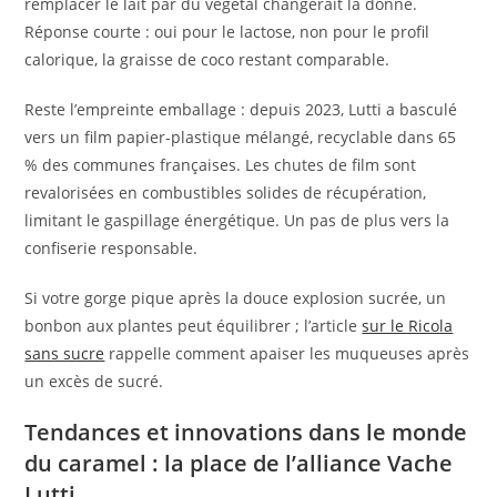
remplacer le lait par du végétal changerait la donne.
Réponse courte : oui pour le lactose, non pour le profil
calorique, la graisse de coco restant comparable.
Reste l’empreinte emballage : depuis 2023, Lutti a basculé
vers un film papier-plastique mélangé, recyclable dans 65
% des communes françaises. Les chutes de film sont
revalorisées en combustibles solides de récupération,
limitant le gaspillage énergétique. Un pas de plus vers la
confiserie responsable.
Si votre gorge pique après la douce explosion sucrée, un
bonbon aux plantes peut équilibrer ; l’article
sur le Ricola
sans sucre
rappelle comment apaiser les muqueuses après
un excès de sucré.
Tendances et innovations dans le monde
du caramel : la place de l’alliance Vache
Lutti