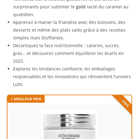
surprenants pour sublimer le
goût
lacté du caramel au
quotidien.
Apprenez à marier la friandise avec des boissons, des
desserts et même des plats salés grâce à des recettes
simples mais bluffantes.
Décortiquez la face nutritionnelle : calories, sucres,
gras… et découvrez comment équilibrer les écarts en
2025.
Explorez les tendances confiserie, les emballages
responsables et les innovations qui réinventent l’univers
Lutti.
⚡ MEILLEUR PRIX
-20%