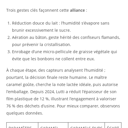
Trois gestes clés façonnent cette
alliance
:
Réduction douce du lait : l’humidité s’évapore sans
brunir excessivement le sucre.
Aération au bâton, geste hérité des confiseurs flamands,
pour prévenir la cristallisation.
Enrobage d’une micro-pellicule de graisse végétale qui
évite que les bonbons ne collent entre eux.
À chaque étape, des capteurs analysent l’humidité ;
pourtant, la décision finale reste humaine. Le maître
caramel goûte, cherche la note lactée idéale, puis autorise
l’emballage. Depuis 2024, Lutti a réduit l’épaisseur de son
film plastique de 12 %, illustrant l’engagement à valoriser
76 % des déchets d’usine. Pour mieux comparer, observons
quelques données.