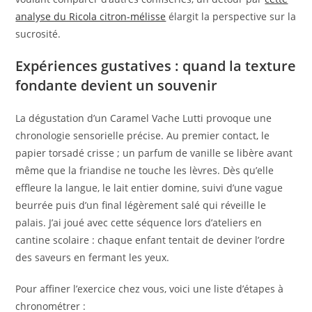
analyse du Ricola citron-mélisse
élargit la perspective sur la
sucrosité.
Expériences gustatives : quand la texture
fondante devient un souvenir
La dégustation d’un Caramel Vache Lutti provoque une
chronologie sensorielle précise. Au premier contact, le
papier torsadé crisse ; un parfum de vanille se libère avant
même que la friandise ne touche les lèvres. Dès qu’elle
effleure la langue, le lait entier domine, suivi d’une vague
beurrée puis d’un final légèrement salé qui réveille le
palais. J’ai joué avec cette séquence lors d’ateliers en
cantine scolaire : chaque enfant tentait de deviner l’ordre
des saveurs en fermant les yeux.
Pour affiner l’exercice chez vous, voici une liste d’étapes à
chronométrer :