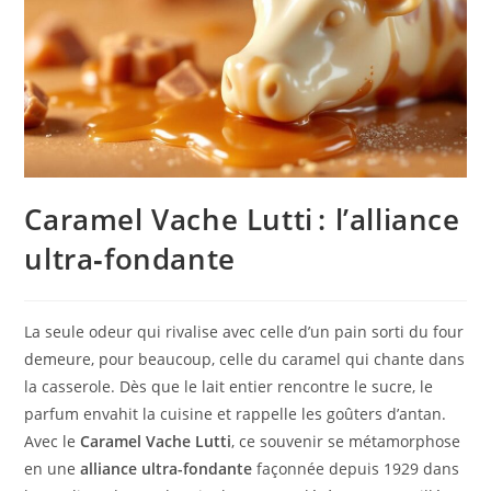
Caramel Vache Lutti : l’alliance
ultra‑fondante
La seule odeur qui rivalise avec celle d’un pain sorti du four
demeure, pour beaucoup, celle du caramel qui chante dans
la casserole. Dès que le lait entier rencontre le sucre, le
parfum envahit la cuisine et rappelle les goûters d’antan.
Avec le
Caramel Vache Lutti
, ce souvenir se métamorphose
en une
alliance ultra-fondante
façonnée depuis 1929 dans