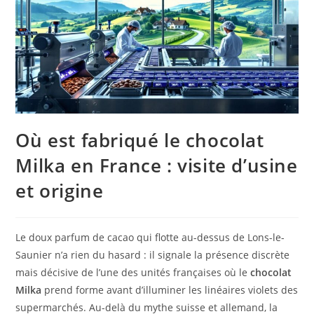
Où est fabriqué le chocolat
Milka en France : visite d’usine
et origine
Le doux parfum de cacao qui flotte au-dessus de Lons-le-
Saunier n’a rien du hasard : il signale la présence discrète
mais décisive de l’une des unités françaises où le
chocolat
Milka
prend forme avant d’illuminer les linéaires violets des
supermarchés. Au-delà du mythe suisse et allemand, la