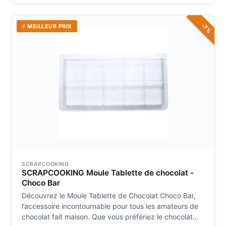
-7%
⚡ MEILLEUR PRIX
SCRAPCOOKING
SCRAPCOOKING Moule Tablette de chocolat -
Choco Bar
Découvrez le Moule Tablette de Chocolat Choco Bar,
l’accessoire incontournable pour tous les amateurs de
chocolat fait maison. Que vous préfériez le chocolat