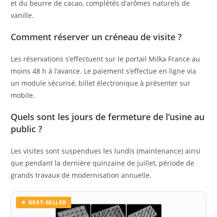
et du beurre de cacao, complétés d’arômes naturels de
vanille.
Comment réserver un créneau de visite ?
Les réservations s’effectuent sur le portail Milka France au
moins 48 h à l’avance. Le paiement s’effectue en ligne via
un module sécurisé, billet électronique à présenter sur
mobile.
Quels sont les jours de fermeture de l’usine au
public ?
Les visites sont suspendues les lundis (maintenance) ainsi
que pendant la dernière quinzaine de juillet, période de
grands travaux de modernisation annuelle.
★ BEST-SELLER