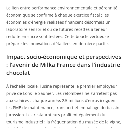
Le lien entre performance environnementale et pérennité
économique se confirme à chaque exercice fiscal ; les
économies d’énergie réalisées financent désormais un
laboratoire sensoriel où de futures recettes à teneur
réduite en sucre sont testées. Cette boucle vertueuse
prépare les innovations détaillées en dernière partie.
Impact socio-économique et perspectives
: l’avenir de Milka France dans l’industrie
chocolat
À l’échelle locale, l’usine représente le premier employeur
privé de Lons-le-Saunier. Les retombées ne s’arrêtent pas
aux salaires ; chaque année, 2,5 millions d’euros irriguent
les PME de maintenance, transport et emballage du bassin
jurassien. Les restaurateurs profitent également du
tourisme industriel : la fréquentation du musée de la Vigne,