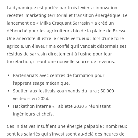
La dynamique est portée par trois leviers : innovation
recettes, marketing territorial et transition énergétique. Le
lancement de « Milka Craquant Sarrasin » a créé un
débouché pour les agriculteurs bio de la plaine de Bresse.
Une anecdote illustre le cercle vertueux : lors d’une foire
agricole, un éleveur m’a confié qu’il vendait désormais ses
résidus de sarrasin directement à l’usine pour leur
torréfaction, créant une nouvelle source de revenus.
Partenariats avec centres de formation pour
l’apprentissage mécanique.
Soutien aux festivals gourmands du Jura ; 50 000
visiteurs en 2024.
Hackathon interne « Tablette 2030 » réunissant
ingénieurs et chefs.
Ces initiatives insufflent une énergie palpable ; nombreux
sont les salariés qui s’investissent au-delà des heures de