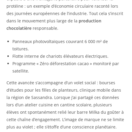
protéine : un exemple d’économie circulaire raconté lors
des journées européennes de l’industrie. Tout cela s’inscrit
dans le mouvement plus large de la
production
chocolatière
responsable.
Panneaux photovoltaïques couvrant 6 000 m² de
toitures.
Flotte interne de chariots élévateurs électriques.
Programme « Zéro déforestation cacao » monitoré par
satellite.
Cette avancée s’accompagne d’un volet social : bourses
d’études pour les filles de planteurs, clinique mobile dans
la région de Sassandra. Lorsque j’ai partagé ces données
lors d’un atelier cuisine en cantine scolaire, plusieurs
élèves ont spontanément relié leur barre Milka du goûter à
cette chaîne d’engagement. L’image de marque ne se limite
plus au violet ; elle s’étoffe d’une conscience planétaire.