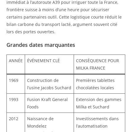
immédiat à l’autoroute A39 pour irriguer toute la France,
frontière suisse à moins d’une heure pour sécuriser
certains partenaires outil. Cette logistique courte réduit le
bilan carbone du transport lacté, argument souvent cité
lors des portes ouvertes.
Grandes dates marquantes
ANNÉE
ÉVÉNEMENT CLÉ
CONSÉQUENCE POUR
MILKA FRANCE
1969
Construction de
Premières tablettes
l’usine Jacobs Suchard
chocolatées locales
1993
Fusion Kraft General
Extension des gammes
Foods
Milka et Suchard
2012
Naissance de
Investissements dans
Mondelez
l’automatisation