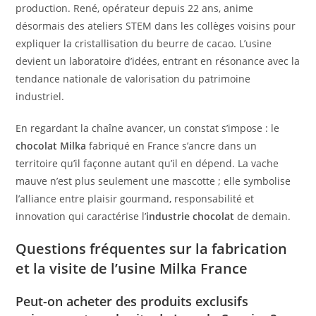
production. René, opérateur depuis 22 ans, anime
désormais des ateliers STEM dans les collèges voisins pour
expliquer la cristallisation du beurre de cacao. L’usine
devient un laboratoire d’idées, entrant en résonance avec la
tendance nationale de valorisation du patrimoine
industriel.
En regardant la chaîne avancer, un constat s’impose : le
chocolat Milka
fabriqué en France s’ancre dans un
territoire qu’il façonne autant qu’il en dépend. La vache
mauve n’est plus seulement une mascotte ; elle symbolise
l’alliance entre plaisir gourmand, responsabilité et
innovation qui caractérise l’
industrie chocolat
de demain.
Questions fréquentes sur la fabrication
et la visite de l’usine Milka France
Peut-on acheter des produits exclusifs