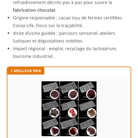
refroidissement décrits pas à pas pour suivre la
fabrication chocolat
.
Origine responsable : cacao issu de fermes certifiées
Cocoa Life, focus sur la traçabilité.
Visite d’usine guidée : parcours sensoriel, ateliers
ludiques et dégustations inédites.
Impact régional : emploi, recyclage du lactosérum,
tourisme industriel.
⚡ MEILLEUR PRIX