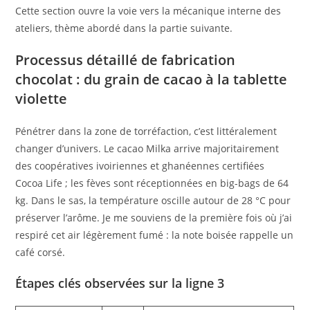
Cette section ouvre la voie vers la mécanique interne des
ateliers, thème abordé dans la partie suivante.
Processus détaillé de fabrication
chocolat : du grain de cacao à la tablette
violette
Pénétrer dans la zone de torréfaction, c’est littéralement
changer d’univers. Le cacao Milka arrive majoritairement
des coopératives ivoiriennes et ghanéennes certifiées
Cocoa Life ; les fèves sont réceptionnées en big-bags de 64
kg. Dans le sas, la température oscille autour de 28 °C pour
préserver l’arôme. Je me souviens de la première fois où j’ai
respiré cet air légèrement fumé : la note boisée rappelle un
café corsé.
Étapes clés observées sur la ligne 3