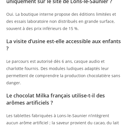
uniquement sur le site de Lons-le-Saunier ?
Oui. La boutique interne propose des éditions limitées et
des essais laboratoire non distribués en grande surface,
souvent à des prix inférieurs de 15 %.
La visite d’usine est-elle accessible aux enfants
?
Le parcours est autorisé dès 6 ans, casque audio et
charlotte fournis. Des modules ludiques adaptés leur
permettent de comprendre la production chocolatière sans
danger.
Le chocolat Milka français utilise-t-il des
arômes artificiels ?
Les tablettes fabriquées à Lons-le-Saunier n’intègrent
aucun arôme artificiel ; la saveur provient du cacao, du lait