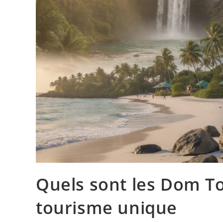
Quels sont les Dom To
tourisme unique