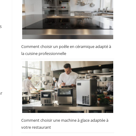
s
Comment choisir un poêle en céramique adapté à
la cuisine professionnelle
ar
Comment choisir une machine à glace adaptée à
votre restaurant