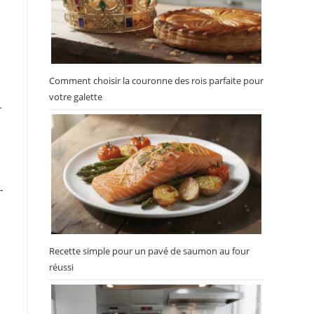
Comment choisir la couronne des rois parfaite pour
votre galette
.
-
Recette simple pour un pavé de saumon au four
réussi