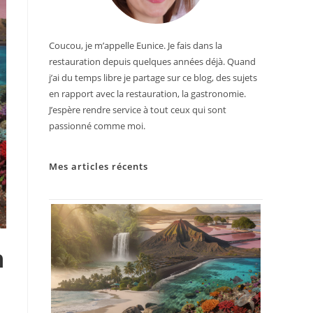
Coucou, je m’appelle Eunice. Je fais dans la
restauration depuis quelques années déjà. Quand
j’ai du temps libre je partage sur ce blog, des sujets
en rapport avec la restauration, la gastronomie.
J’espère rendre service à tout ceux qui sont
passionné comme moi.
Mes articles récents
n