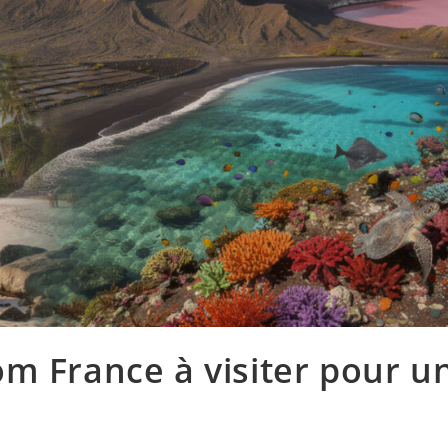
m France à visiter pour u