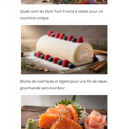
Quels sont les Dom Tom France à visiter pour un
tourisme unique
ù
Bûche de noël facile et légère pour une fin de repas
gourmande sans lourdeur