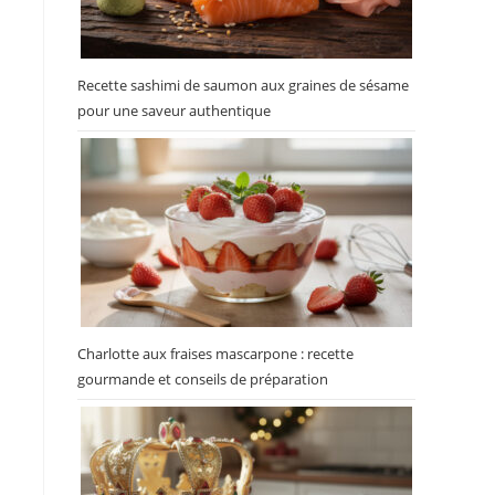
Recette sashimi de saumon aux graines de sésame
pour une saveur authentique
Charlotte aux fraises mascarpone : recette
gourmande et conseils de préparation