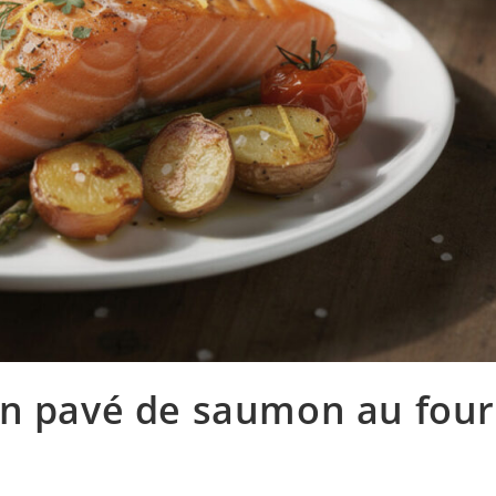
un pavé de saumon au four