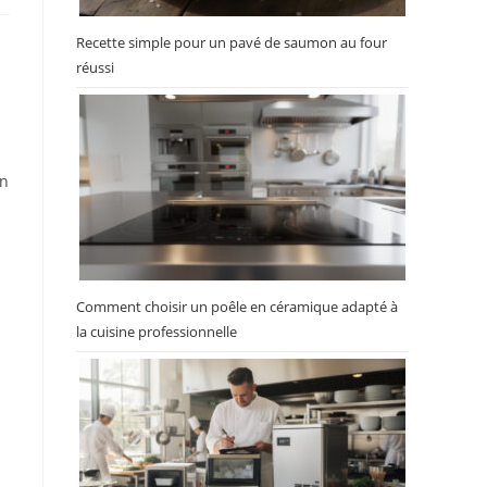
Recette simple pour un pavé de saumon au four
réussi
un
Comment choisir un poêle en céramique adapté à
la cuisine professionnelle