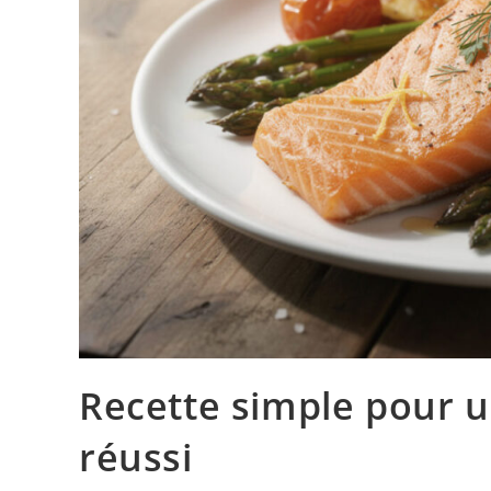
Recette simple pour 
réussi