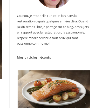
Coucou, je m’appelle Eunice. Je fais dans la
restauration depuis quelques années déjà. Quand
j’ai du temps libre je partage sur ce blog, des sujets
en rapport avec la restauration, la gastronomie.
J’espère rendre service à tout ceux qui sont
passionné comme moi.
Mes articles récents