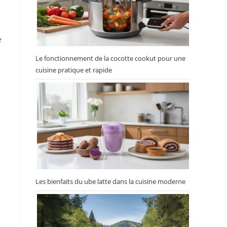
e
Le fonctionnement de la cocotte cookut pour une
cuisine pratique et rapide
Les bienfaits du ube latte dans la cuisine moderne