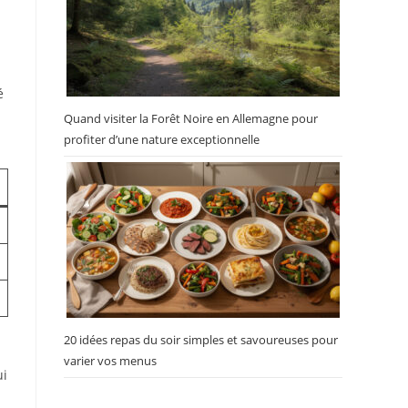
é
Quand visiter la Forêt Noire en Allemagne pour
profiter d’une nature exceptionnelle
20 idées repas du soir simples et savoureuses pour
varier vos menus
ui