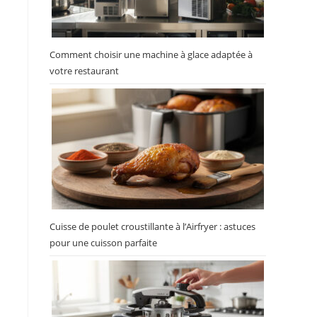
Comment choisir une machine à glace adaptée à
votre restaurant
Cuisse de poulet croustillante à l’Airfryer : astuces
pour une cuisson parfaite