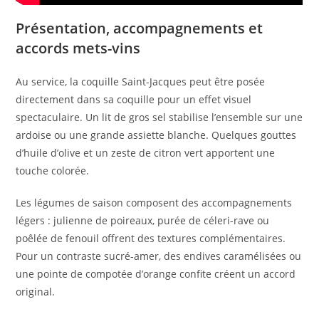
Présentation, accompagnements et
accords mets-vins
Au service, la coquille Saint-Jacques peut être posée
directement dans sa coquille pour un effet visuel
spectaculaire. Un lit de gros sel stabilise l’ensemble sur une
ardoise ou une grande assiette blanche. Quelques gouttes
d’huile d’olive et un zeste de citron vert apportent une
touche colorée.
Les légumes de saison composent des accompagnements
légers : julienne de poireaux, purée de céleri-rave ou
poêlée de fenouil offrent des textures complémentaires.
Pour un contraste sucré-amer, des endives caramélisées ou
une pointe de compotée d’orange confite créent un accord
original.