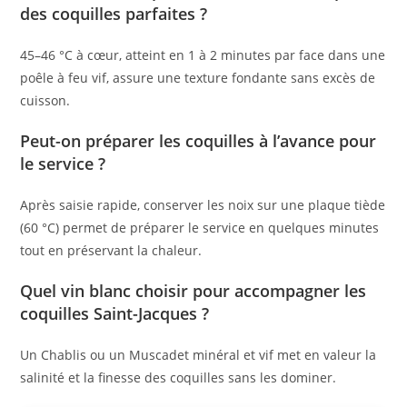
des coquilles parfaites ?
45–46 °C à cœur, atteint en 1 à 2 minutes par face dans une
poêle à feu vif, assure une texture fondante sans excès de
cuisson.
Peut-on préparer les coquilles à l’avance pour
le service ?
Après saisie rapide, conserver les noix sur une plaque tiède
(60 °C) permet de préparer le service en quelques minutes
tout en préservant la chaleur.
Quel vin blanc choisir pour accompagner les
coquilles Saint-Jacques ?
Un Chablis ou un Muscadet minéral et vif met en valeur la
salinité et la finesse des coquilles sans les dominer.