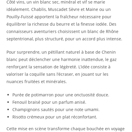
Côté vins, un vin blanc sec, minéral et vif se marie
idéalement. Chablis, Muscadet Sèvre et Maine ou un
Pouilly-Fuissé apportent la fraîcheur nécessaire pour
équilibrer la richesse du beurre et la finesse iodée. Des
connaisseurs aventuriers choisissent un blanc de Rhône
septentrional, plus structuré, pour un accord plus intense.
Pour surprendre, un pétillant naturel à base de Chenin
blanc peut déclencher une harmonie inattendue, le gaz
renforçant la sensation de légèreté. L’idée consiste à
valoriser la coquille sans l’écraser, en jouant sur les
nuances fruitées et minérales.
Purée de potimarron pour une onctuosité douce.
Fenouil braisé pour un parfum anisé.
Champignons sautés pour une note umami.
Risotto crémeux pour un plat réconfortant.
Cette mise en scène transforme chaque bouchée en voyage