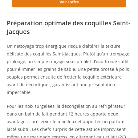
Voir l'offre
Préparation optimale des coquilles Saint-
Jacques
Un nettoyage trop énergique risque d’altérer la texture
délicate des coquilles Saint-Jacques. Plutôt qu’un trempage
prolongé, un simple rinçage sous un filet d’eau froide suffit
pour éliminer les grains de sable. Une petite brosse à poils
souples permet ensuite de frotter la coquille extérieure
avant de décortiquer, garantissant une présentation
impeccable.
Pour les noix surgelées, la décongélation au réfrigérateur
dans un bain de lait pendant 12 heures apporte deux
avantages : préserver le moelleux et apporter un parfum
lacté subtil. Les chefs surpris de cette astuce improvisent
même une marinade express, en alternant eau et lait (2/3