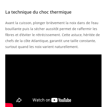
La technique du choc thermique
Avant la cuisson, plonger brièvement la noix dans de l’eau
bouillante puis la sécher aussitôt permet de raffermir les
fibres et d’éviter le rétrécissement. Cette astuce, héritée de
chefs de la côte Atlantique, garantit une taille constante,
surtout quand les noix varient naturellement.