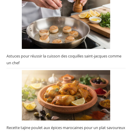
Astuces pour réussir la cuisson des coquilles saint-jacques comme
un chef
Recette tajine poulet aux épices marocaines pour un plat savoureux