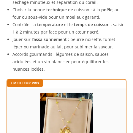
séchage minutieux et séparation du corail.
Choisir la bonne
technique
de cuisson : à la
poêle
, au
four ou sous-vide pour un moelleux garanti.
Contrôler la
température
et le
temps de cuisson
: saisir
1 à 2 minutes par face pour un cœur nacré.
Jouer sur l’
assaisonnement
: beurre noisette, fumet
léger ou marinade au lait pour sublimer la saveur.
Accords gourmands : légumes de saison, sauces
acidulées et un vin blanc sec pour équilibrer les
nuances iodées.
⚡ MEILLEUR PRIX