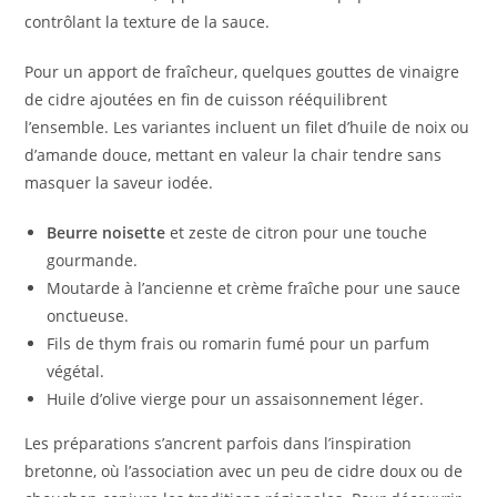
contrôlant la texture de la sauce.
Pour un apport de fraîcheur, quelques gouttes de vinaigre
de cidre ajoutées en fin de cuisson rééquilibrent
l’ensemble. Les variantes incluent un filet d’huile de noix ou
d’amande douce, mettant en valeur la chair tendre sans
masquer la saveur iodée.
Beurre noisette
et zeste de citron pour une touche
gourmande.
Moutarde à l’ancienne et crème fraîche pour une sauce
onctueuse.
Fils de thym frais ou romarin fumé pour un parfum
végétal.
Huile d’olive vierge pour un assaisonnement léger.
Les préparations s’ancrent parfois dans l’inspiration
bretonne, où l’association avec un peu de cidre doux ou de