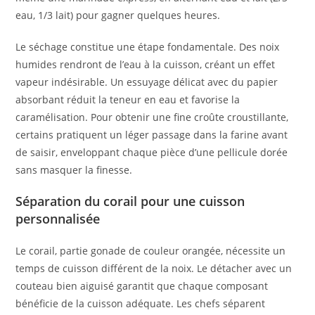
eau, 1/3 lait) pour gagner quelques heures.
Le séchage constitue une étape fondamentale. Des noix
humides rendront de l’eau à la cuisson, créant un effet
vapeur indésirable. Un essuyage délicat avec du papier
absorbant réduit la teneur en eau et favorise la
caramélisation. Pour obtenir une fine croûte croustillante,
certains pratiquent un léger passage dans la farine avant
de saisir, enveloppant chaque pièce d’une pellicule dorée
sans masquer la finesse.
Séparation du corail pour une cuisson
personnalisée
Le corail, partie gonade de couleur orangée, nécessite un
temps de cuisson différent de la noix. Le détacher avec un
couteau bien aiguisé garantit que chaque composant
bénéficie de la cuisson adéquate. Les chefs séparent