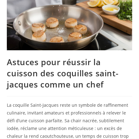
Astuces pour réussir la
cuisson des coquilles saint-
jacques comme un chef
La coquille Saint-Jacques reste un symbole de raffinement
culinaire, invitant amateurs et professionnels à relever le
défi d’une cuisson parfaite. Sa chair nacrée, subtilement
iodée, réclame une attention méticuleuse : un excès de
chaleur la rend caoutchouteuse, un temps de cuisson trop