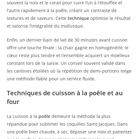
souvent la noix et le corail pour cuire l’un à l’étouffée et
l’autre rapidement à la poêle, créant un contraste de
textures et de saveurs. Cette
technique
optimise le résultat
et valorise l’intégralité du mollusque.
Enfin, un dernier bain de lait de 30 minutes avant cuisson
offre une touche finale : la chair gagne en homogénéité, le
cœur reste plus tendre et l’ensemble acquiert un moelleux
constant lors de la saisie. Un conseil souvent validé dans
les cantines étoilées où la répétition de demi-portions exige
une méthode fiable pour un service fluide.
Techniques de cuisson à la poêle et au
four
La cuisson à la
poêle
demeure la méthode la plus
répandue pour sublimer les coquilles Saint-Jacques. Dans
une poêle bien chaude, à sec, déposer une noix et patienter