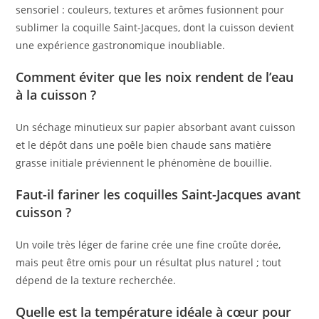
sensoriel : couleurs, textures et arômes fusionnent pour
sublimer la coquille Saint-Jacques, dont la cuisson devient
une expérience gastronomique inoubliable.
Comment éviter que les noix rendent de l’eau
à la cuisson ?
Un séchage minutieux sur papier absorbant avant cuisson
et le dépôt dans une poêle bien chaude sans matière
grasse initiale préviennent le phénomène de bouillie.
Faut-il fariner les coquilles Saint-Jacques avant
cuisson ?
Un voile très léger de farine crée une fine croûte dorée,
mais peut être omis pour un résultat plus naturel ; tout
dépend de la texture recherchée.
Quelle est la température idéale à cœur pour