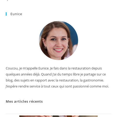
Eunice
Coucou, je m’appelle Eunice. Je fais dans la restauration depuis
quelques années déjà. Quand j’ai du temps libre je partage sur ce
blog, des sujets en rapport avec la restauration, la gastronomie.
J’espère rendre service à tout ceux qui sont passionné comme moi.
Mes articles récents