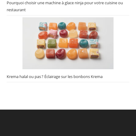
Pourquoi choisir une machine à glace ninja pour votre cuisine ou
restaurant
Krema halal ou pas ? Éclairage sur les bonbons Krema