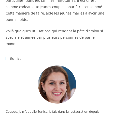
particulier. Dans les familles marocaines, il est offert
comme cadeau aux jeunes couples pour être consommé.
Cette manière de faire, aide les jeunes mariés à avoir une
bonne libido.
Voilà quelques utilisations qui rendent la pâte d’amlou si
spéciale et aimée par plusieurs personnes de par le
monde.
Eunice
Coucou, je m’appelle Eunice. Je fais dans la restauration depuis