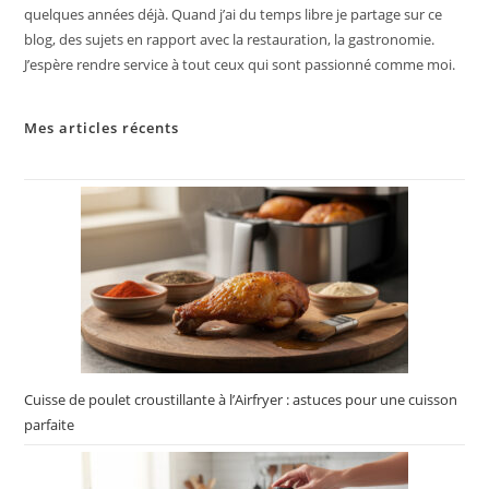
quelques années déjà. Quand j’ai du temps libre je partage sur ce
blog, des sujets en rapport avec la restauration, la gastronomie.
J’espère rendre service à tout ceux qui sont passionné comme moi.
Mes articles récents
Cuisse de poulet croustillante à l’Airfryer : astuces pour une cuisson
parfaite