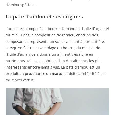
d’amlou spéciale.
La pâte d’amlou et ses origines
L’amlou est composé de beurre d’amande, d’huile d’argan et
du miel. Dans la composition de l’amlou, chacune des
composantes représente un super aliment à part entière.
Lorsqu’on fait un assemblage du beurre, du miel, et de
l’huile d’argan, cela donne un aliment très riche en
nutriments. Mieux, on obtient, l’un des aliments les plus
intéressants encore jamais vus. La pâte d’amlou est un
produit en provenance du maroc
, et doit sa célébrité à ses
multiples vertus.