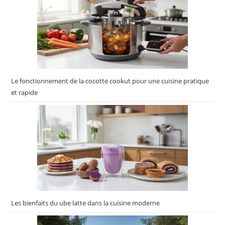
Le fonctionnement de la cocotte cookut pour une cuisine pratique
et rapide
Les bienfaits du ube latte dans la cuisine moderne