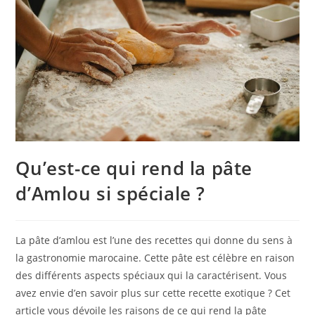
Qu’est-ce qui rend la pâte
d’Amlou si spéciale ?
La pâte d’amlou est l’une des recettes qui donne du sens à
la gastronomie marocaine. Cette pâte est célèbre en raison
des différents aspects spéciaux qui la caractérisent. Vous
avez envie d’en savoir plus sur cette recette exotique ? Cet
article vous dévoile les raisons de ce qui rend la pâte