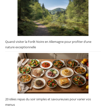
Quand visiter la Forêt Noire en Allemagne pour profiter d’une
nature exceptionnelle
20 idées repas du soir simples et savoureuses pour varier vos
menus