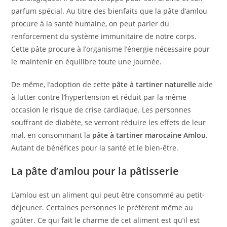
parfum spécial. Au titre des bienfaits que la pâte d’amlou
procure à la santé humaine, on peut parler du
renforcement du système immunitaire de notre corps.
Cette pâte procure à l’organisme l’énergie nécessaire pour
le maintenir en équilibre toute une journée.
De même, l’adoption de cette
pâte à tartiner naturelle
aide
à lutter contre l’hypertension et réduit par la même
occasion le risque de crise cardiaque. Les personnes
souffrant de diabète, se verront réduire les effets de leur
mal, en consommant la
pâte à tartiner marocaine Amlou
.
Autant de bénéfices pour la santé et le bien-être.
La pâte d’amlou pour la pâtisserie
L’amlou est un aliment qui peut être consommé au petit-
déjeuner. Certaines personnes le préfèrent même au
goûter. Ce qui fait le charme de cet aliment est qu’il est