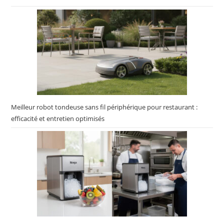
Meilleur robot tondeuse sans fil périphérique pour restaurant :
efficacité et entretien optimisés