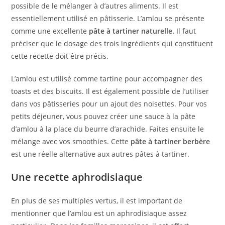
possible de le mélanger à d’autres aliments. Il est
essentiellement utilisé en pâtisserie. L’amlou se présente
comme une excellente
pâte à tartiner naturelle.
Il faut
préciser que le dosage des trois ingrédients qui constituent
cette recette doit être précis.
L’amlou est utilisé comme tartine pour accompagner des
toasts et des biscuits. Il est également possible de l’utiliser
dans vos pâtisseries pour un ajout des noisettes. Pour vos
petits déjeuner, vous pouvez créer une sauce à la pâte
d’amlou à la place du beurre d’arachide. Faites ensuite le
mélange avec vos smoothies. Cette
pâte à tartiner berbère
est une réelle alternative aux autres pâtes à tartiner.
Une recette aphrodisiaque
En plus de ses multiples vertus, il est important de
mentionner que l’amlou est un aphrodisiaque assez