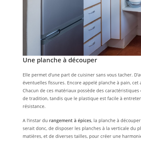
Une planche à découper
Elle permet d’une part de cuisiner sans vous tacher. D’a
éventuelles fissures. Encore appelé planche à pain, cet
Chacun de ces matériaux possède des caractéristiques et d
de tradition, tandis que le plastique est facile à entrete
résistance.
A l’instar du
rangement à épices
, la planche à découper
serait donc, de disposer les planches à la verticale du 
matières, et de diverses tailles, pour créer une harmon