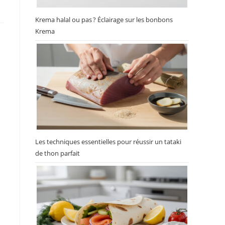
Krema halal ou pas ? Éclairage sur les bonbons
Krema
Les techniques essentielles pour réussir un tataki
de thon parfait