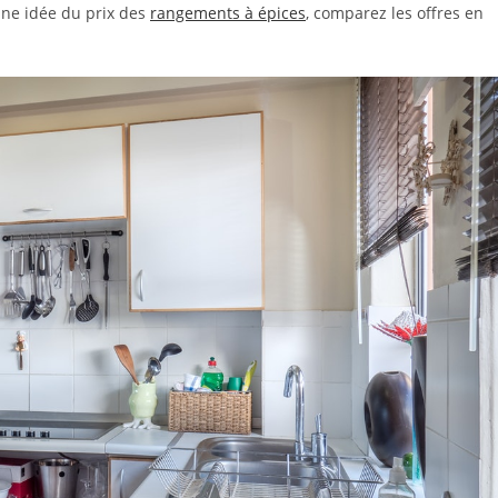
 une idée du prix des
rangements à épices
, comparez les offres en