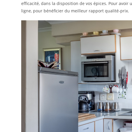
efficacité, dans la disposition de vos épices. Pour avoir
ligne, pour bénéficier du meilleur rapport qualité-prix.