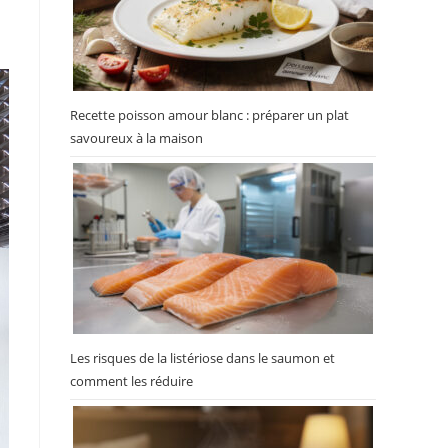
Recette poisson amour blanc : préparer un plat
savoureux à la maison
Les risques de la listériose dans le saumon et
comment les réduire