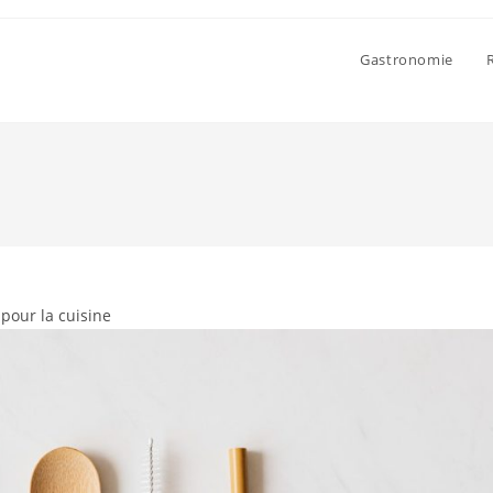
Gastronomie
pour la cuisine