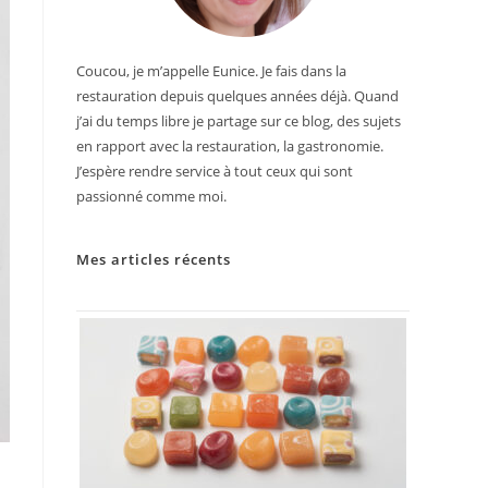
Coucou, je m’appelle Eunice. Je fais dans la
restauration depuis quelques années déjà. Quand
j’ai du temps libre je partage sur ce blog, des sujets
en rapport avec la restauration, la gastronomie.
J’espère rendre service à tout ceux qui sont
passionné comme moi.
Mes articles récents