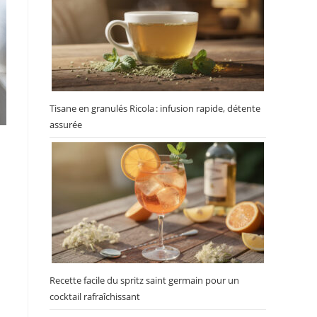
Tisane en granulés Ricola : infusion rapide, détente
assurée
Recette facile du spritz saint germain pour un
cocktail rafraîchissant