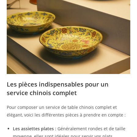
Les pièces indispensables pour un
service chinois complet
Pour composer un service de table chinois complet et
élégant, voici les différentes pièces à prendre en compte :
Les assiettes plates :
Généralement rondes et de taille
moyenne, elles sont idéales pour servir vos plats