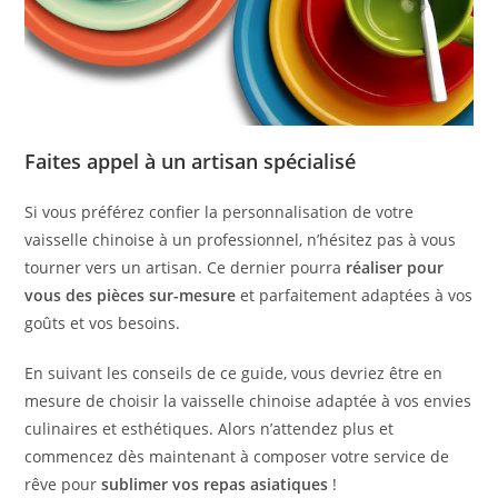
Faites appel à un artisan spécialisé
Si vous préférez confier la personnalisation de votre
vaisselle chinoise à un professionnel, n’hésitez pas à vous
tourner vers un artisan. Ce dernier pourra
réaliser pour
vous des pièces sur-mesure
et parfaitement adaptées à vos
goûts et vos besoins.
En suivant les conseils de ce guide, vous devriez être en
mesure de choisir la vaisselle chinoise adaptée à vos envies
culinaires et esthétiques. Alors n’attendez plus et
commencez dès maintenant à composer votre service de
rêve pour
sublimer vos repas asiatiques
!