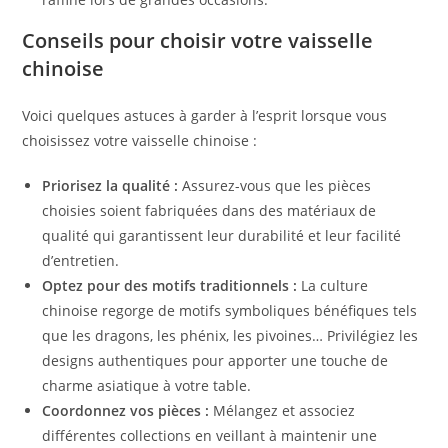
Conseils pour choisir votre vaisselle
chinoise
Voici quelques astuces à garder à l’esprit lorsque vous
choisissez votre vaisselle chinoise :
Priorisez la qualité :
Assurez-vous que les pièces
choisies soient fabriquées dans des matériaux de
qualité qui garantissent leur durabilité et leur facilité
d’entretien.
Optez pour des motifs traditionnels :
La culture
chinoise regorge de motifs symboliques bénéfiques tels
que les dragons, les phénix, les pivoines… Privilégiez les
designs authentiques pour apporter une touche de
charme asiatique à votre table.
Coordonnez vos pièces :
Mélangez et associez
différentes collections en veillant à maintenir une