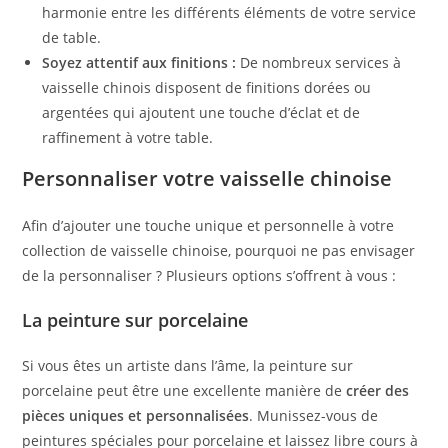
harmonie entre les différents éléments de votre service
de table.
Soyez attentif aux finitions :
De nombreux services à
vaisselle chinois disposent de finitions dorées ou
argentées qui ajoutent une touche d’éclat et de
raffinement à votre table.
Personnaliser votre vaisselle chinoise
Afin d’ajouter une touche unique et personnelle à votre
collection de vaisselle chinoise, pourquoi ne pas envisager
de la personnaliser ? Plusieurs options s’offrent à vous :
La peinture sur porcelaine
Si vous êtes un artiste dans l’âme, la peinture sur
porcelaine peut être une excellente manière de
créer des
pièces uniques et personnalisées
. Munissez-vous de
peintures spéciales pour porcelaine et laissez libre cours à