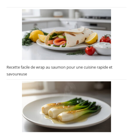
Recette facile de wrap au saumon pour une cuisine rapide et
savoureuse