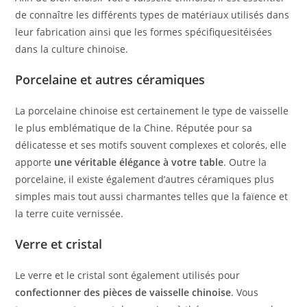
de connaître les différents types de matériaux utilisés dans
leur fabrication ainsi que les formes spécifiquesitéisées
dans la culture chinoise.
Porcelaine et autres céramiques
La porcelaine chinoise est certainement le type de vaisselle
le plus emblématique de la Chine. Réputée pour sa
délicatesse et ses motifs souvent complexes et colorés, elle
apporte
une véritable élégance à votre table
. Outre la
porcelaine, il existe également d’autres céramiques plus
simples mais tout aussi charmantes telles que la faïence et
la terre cuite vernissée.
Verre et cristal
Le verre et le cristal sont également utilisés pour
confectionner des pièces de vaisselle chinoise
. Vous