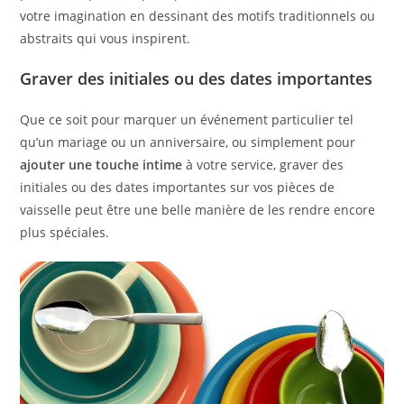
votre imagination en dessinant des motifs traditionnels ou
abstraits qui vous inspirent.
Graver des initiales ou des dates importantes
Que ce soit pour marquer un événement particulier tel
qu’un mariage ou un anniversaire, ou simplement pour
ajouter une touche intime
à votre service, graver des
initiales ou des dates importantes sur vos pièces de
vaisselle peut être une belle manière de les rendre encore
plus spéciales.