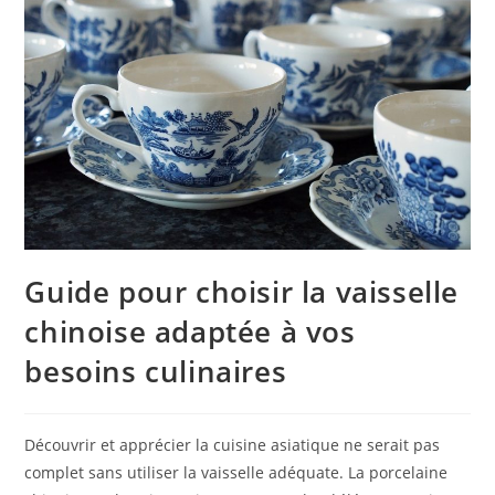
Guide pour choisir la vaisselle
chinoise adaptée à vos
besoins culinaires
Découvrir et apprécier la cuisine asiatique ne serait pas
complet sans utiliser la vaisselle adéquate. La porcelaine