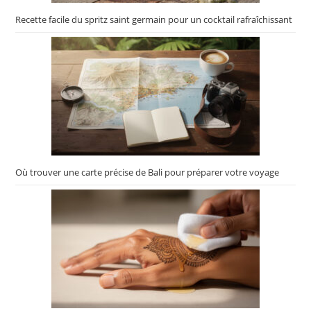
Recette facile du spritz saint germain pour un cocktail rafraîchissant
Où trouver une carte précise de Bali pour préparer votre voyage