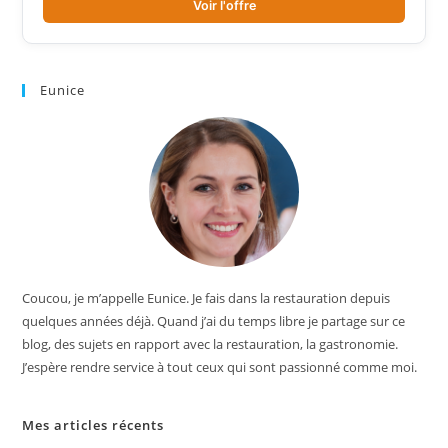
Voir l'offre
Eunice
Coucou, je m’appelle Eunice. Je fais dans la restauration depuis
quelques années déjà. Quand j’ai du temps libre je partage sur ce
blog, des sujets en rapport avec la restauration, la gastronomie.
J’espère rendre service à tout ceux qui sont passionné comme moi.
Mes articles récents