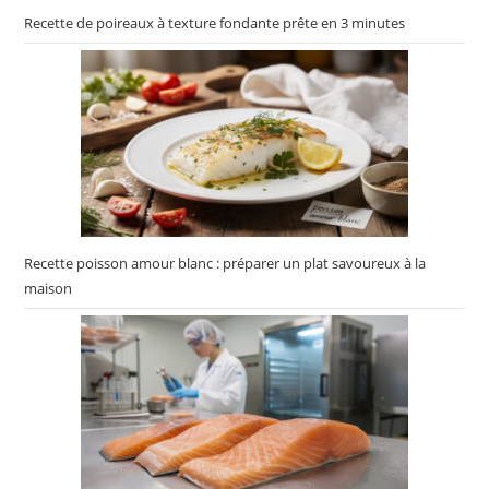
Recette de poireaux à texture fondante prête en 3 minutes
Recette poisson amour blanc : préparer un plat savoureux à la
maison