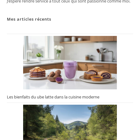
J’espère rendre service à tout ceux qui sont passionné comme moi.
Mes articles récents
Les bienfaits du ube latte dans la cuisine moderne