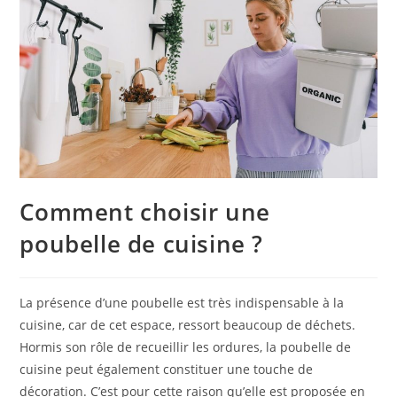
Comment choisir une
poubelle de cuisine ?
La présence d’une poubelle est très indispensable à la
cuisine, car de cet espace, ressort beaucoup de déchets.
Hormis son rôle de recueillir les ordures, la poubelle de
cuisine peut également constituer une touche de
décoration. C’est pour cette raison qu’elle est proposée en