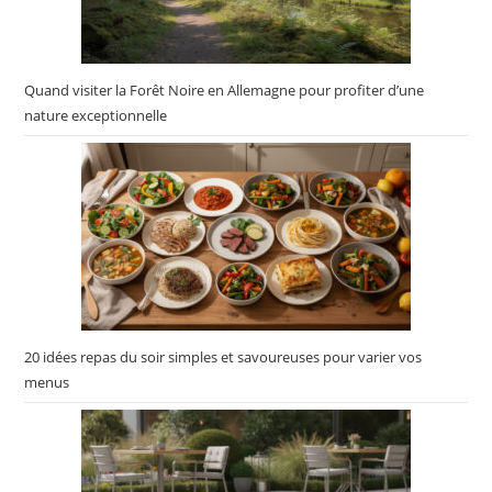
Quand visiter la Forêt Noire en Allemagne pour profiter d’une
nature exceptionnelle
20 idées repas du soir simples et savoureuses pour varier vos
menus