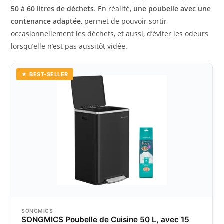
50 à 60 litres de déchets
. En réalité,
une poubelle avec une
contenance adaptée
, permet de pouvoir sortir
occasionnellement les déchets, et aussi, d’éviter les odeurs
lorsqu’elle n’est pas aussitôt vidée.
★ BEST-SELLER
SONGMICS
SONGMICS Poubelle de Cuisine 50 L, avec 15