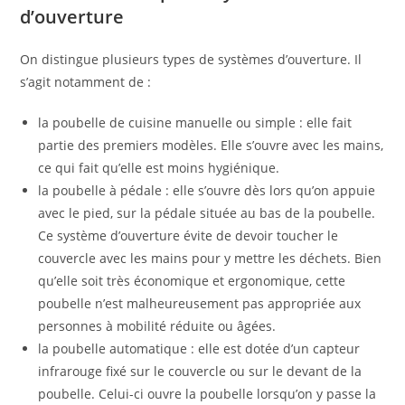
d’ouverture
On distingue plusieurs types de systèmes d’ouverture. Il
s’agit notamment de :
la poubelle de cuisine manuelle ou simple : elle fait
partie des premiers modèles. Elle s’ouvre avec les mains,
ce qui fait qu’elle est moins hygiénique.
la poubelle à pédale : elle s’ouvre dès lors qu’on appuie
avec le pied, sur la pédale située au bas de la poubelle.
Ce système d’ouverture évite de devoir toucher le
couvercle avec les mains pour y mettre les déchets. Bien
qu’elle soit très économique et ergonomique, cette
poubelle n’est malheureusement pas appropriée aux
personnes à mobilité réduite ou âgées.
la poubelle automatique : elle est dotée d’un capteur
infrarouge fixé sur le couvercle ou sur le devant de la
poubelle. Celui-ci ouvre la poubelle lorsqu’on y passe la