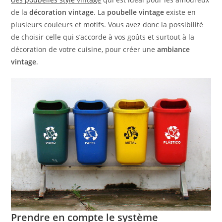
de la
décoration vintage
. La
poubelle vintage
existe en
plusieurs couleurs et motifs. Vous avez donc la possibilité
de choisir celle qui s’accorde à vos goûts et surtout à la
décoration de votre cuisine, pour créer une
ambiance
vintage
.
Prendre en compte le système