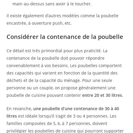
main au-dessus sans avoir à le toucher.
Il existe également d’autres modèles comme la poubelle
encastrée, à ouverture push, etc.
Considérer la contenance de la poubelle
Ce détail est très primordial pour plus praticité. La
contenance de la poubelle doit pouvoir répondre
convenablement à vos besoins. Les poubelles comportent
des capacités qui varient en fonction de la quantité des
déchets et de la capacité du ménage. Pour une seule
personne ou un couple, on propose généralement une
poubelle de cuisine pouvant contenir
entre 20 et 30 litres
.
En revanche,
une poubelle d’une contenance de 30 à 40
litres
est idéale lorsqu’il s’agit de 3 ou 4 personnes. Les
familles composées de 5, 6, à 7 personnes, doivent
privilégier les poubelles de cuisine qui pourront supporter