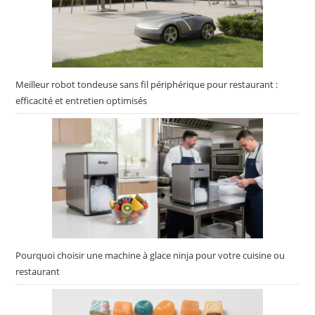
Meilleur robot tondeuse sans fil périphérique pour restaurant :
efficacité et entretien optimisés
Pourquoi choisir une machine à glace ninja pour votre cuisine ou
restaurant