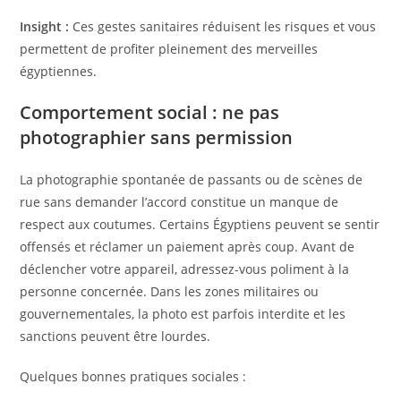
Insight :
Ces gestes sanitaires réduisent les risques et vous
permettent de profiter pleinement des merveilles
égyptiennes.
Comportement social : ne pas
photographier sans permission
La photographie spontanée de passants ou de scènes de
rue sans demander l’accord constitue un manque de
respect aux coutumes. Certains Égyptiens peuvent se sentir
offensés et réclamer un paiement après coup. Avant de
déclencher votre appareil, adressez-vous poliment à la
personne concernée. Dans les zones militaires ou
gouvernementales, la photo est parfois interdite et les
sanctions peuvent être lourdes.
Quelques bonnes pratiques sociales :