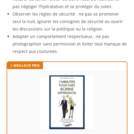
pas négliger l’hydratation et se protéger du soleil.
Observer les règles de sécurité : ne pas se promener
seul la nuit, ignorer les consignes de sécurité ou ouvrir
les discussions sur la politique ou la religion.
Adopter un comportement respectueux : ne pas
photographier sans permission et éviter tout manque de
respect aux coutumes.
⚡ MEILLEUR PRIX