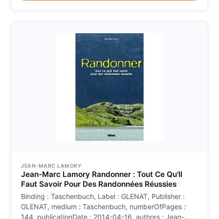
JEAN-MARC LAMORY
Jean-Marc Lamory Randonner : Tout Ce Qu'Il
Faut Savoir Pour Des Randonnées Réussies
Binding : Taschenbuch, Label : GLENAT, Publisher :
GLENAT, medium : Taschenbuch, numberOfPages :
144, publicationDate : 2014-04-16, authors : Jean-