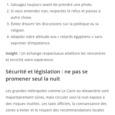
Saluagez toujours avant de prendre une photo.
Si vous entendez non, respectez le refus et passez à
autre chose.
Évitez d’ouvrir les discussions sur la politique ou la
religion.
Adaptez votre attitude aux « retards égyptiens » sans
exprimer d’impatience.
Insight :
Un échange respectueux améliore les rencontres
et enrichit votre expérience.
Sécurité et législation : ne pas se
promener seul la nuit
Les grandes métropoles comme Le Caire ou Alexandrie sont
majoritairement sûres, mais circuler seul la nuit expose à
des risques inutiles. Les taxis officiels, la connaissance des
zones à éviter et le respect des recommandations locales