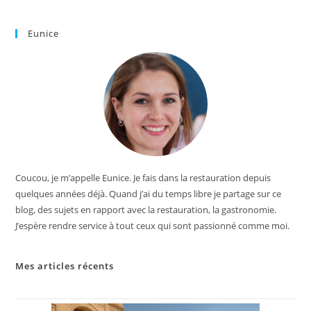
Eunice
Coucou, je m’appelle Eunice. Je fais dans la restauration depuis
quelques années déjà. Quand j’ai du temps libre je partage sur ce
blog, des sujets en rapport avec la restauration, la gastronomie.
J’espère rendre service à tout ceux qui sont passionné comme moi.
Mes articles récents