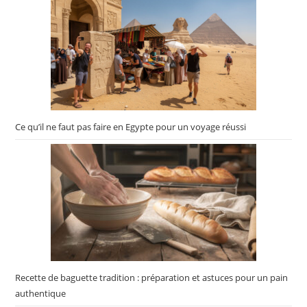
Ce qu’il ne faut pas faire en Egypte pour un voyage réussi
Recette de baguette tradition : préparation et astuces pour un pain
authentique