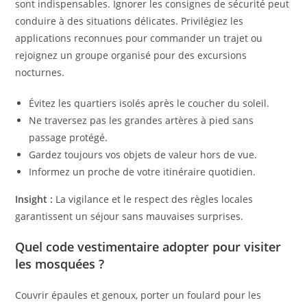
sont indispensables. Ignorer les consignes de sécurité peut
conduire à des situations délicates. Privilégiez les
applications reconnues pour commander un trajet ou
rejoignez un groupe organisé pour des excursions
nocturnes.
Évitez les quartiers isolés après le coucher du soleil.
Ne traversez pas les grandes artères à pied sans
passage protégé.
Gardez toujours vos objets de valeur hors de vue.
Informez un proche de votre itinéraire quotidien.
Insight :
La vigilance et le respect des règles locales
garantissent un séjour sans mauvaises surprises.
Quel code vestimentaire adopter pour visiter
les mosquées ?
Couvrir épaules et genoux, porter un foulard pour les