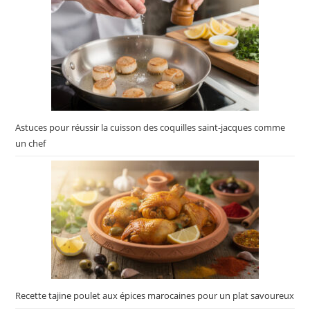
Astuces pour réussir la cuisson des coquilles saint-jacques comme
un chef
Recette tajine poulet aux épices marocaines pour un plat savoureux