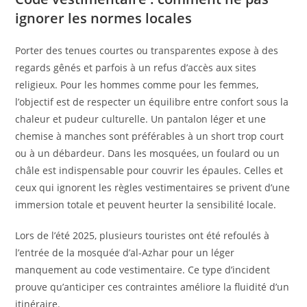
ignorer les normes locales
Porter des tenues courtes ou transparentes expose à des
regards gênés et parfois à un refus d’accès aux sites
religieux. Pour les hommes comme pour les femmes,
l’objectif est de respecter un équilibre entre confort sous la
chaleur et pudeur culturelle. Un pantalon léger et une
chemise à manches sont préférables à un short trop court
ou à un débardeur. Dans les mosquées, un foulard ou un
châle est indispensable pour couvrir les épaules. Celles et
ceux qui ignorent les règles vestimentaires se privent d’une
immersion totale et peuvent heurter la sensibilité locale.
Lors de l’été 2025, plusieurs touristes ont été refoulés à
l’entrée de la mosquée d’al-Azhar pour un léger
manquement au code vestimentaire. Ce type d’incident
prouve qu’anticiper ces contraintes améliore la fluidité d’un
itinéraire.