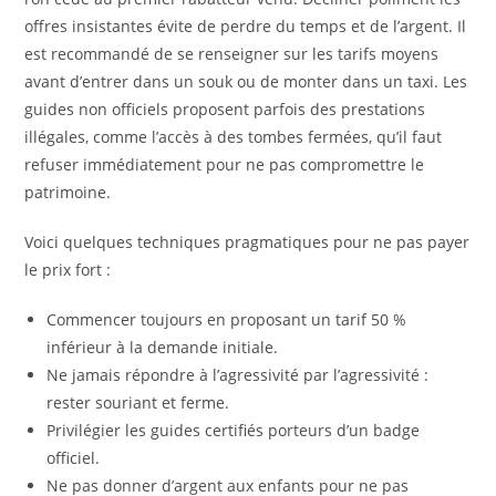
offres insistantes évite de perdre du temps et de l’argent. Il
est recommandé de se renseigner sur les tarifs moyens
avant d’entrer dans un souk ou de monter dans un taxi. Les
guides non officiels proposent parfois des prestations
illégales, comme l’accès à des tombes fermées, qu’il faut
refuser immédiatement pour ne pas compromettre le
patrimoine.
Voici quelques techniques pragmatiques pour ne pas payer
le prix fort :
Commencer toujours en proposant un tarif 50 %
inférieur à la demande initiale.
Ne jamais répondre à l’agressivité par l’agressivité :
rester souriant et ferme.
Privilégier les guides certifiés porteurs d’un badge
officiel.
Ne pas donner d’argent aux enfants pour ne pas