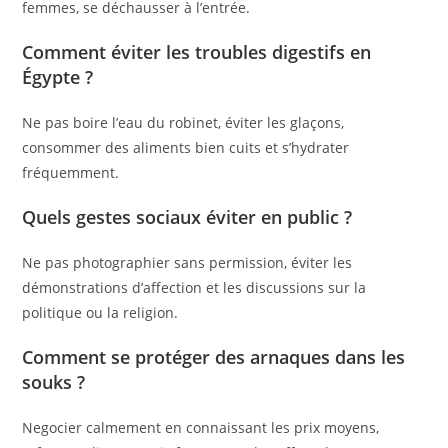
femmes, se déchausser à l’entrée.
Comment éviter les troubles digestifs en
Égypte ?
Ne pas boire l’eau du robinet, éviter les glaçons,
consommer des aliments bien cuits et s’hydrater
fréquemment.
Quels gestes sociaux éviter en public ?
Ne pas photographier sans permission, éviter les
démonstrations d’affection et les discussions sur la
politique ou la religion.
Comment se protéger des arnaques dans les
souks ?
Negocier calmement en connaissant les prix moyens,