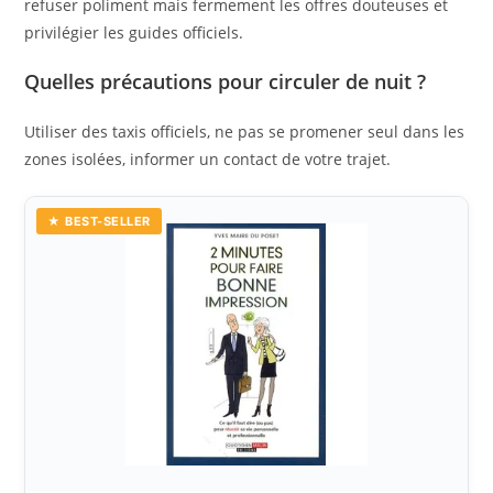
refuser poliment mais fermement les offres douteuses et
privilégier les guides officiels.
Quelles précautions pour circuler de nuit ?
Utiliser des taxis officiels, ne pas se promener seul dans les
zones isolées, informer un contact de votre trajet.
★ BEST-SELLER