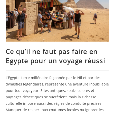
Ce qu’il ne faut pas faire en
Egypte pour un voyage réussi
L’Égypte, terre millénaire façonnée par le Nil et par des
dynasties légendaires, représente une aventure inoubliable
pour tout voyageur. Sites antiques, souks colorés et
paysages désertiques se succèdent, mais la richesse
culturelle impose aussi des règles de conduite précises.
Manquer de respect aux coutumes locales ou ignorer les