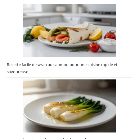
Recette facile de wrap au saumon pour une cuisine rapide et
savoureuse