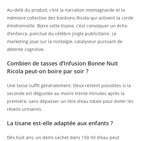
Au-delà du produit, c’est la narration montagnarde et la
mémoire collective des bonbons Ricola qui activent la corde
émotionnelle. Boire cette tisane, c’est convoquer un écho
d’enfance, ponctué du célèbre jingle publicitaire. Le
marketing joue sur la nostalgie, catalyseur puissant de
détente cognitive.
Combien de tasses d’Infusion Bonne Nuit
Ricola peut-on boire par soir ?
Une tasse suffit généralement. Deux restent possibles si la
seconde est dégustée au moins trente minutes après la
première, sans dépasser un litre d’eau totale pour éviter les
réveils urinaires.
La tisane est-elle adaptée aux enfants ?
Dès huit ans, un demi-sachet dans 150 ml d’eau peut