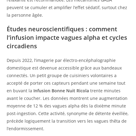
peuvent se cumuler et amplifier l’effet sédatif, surtout chez
la personne âgée.
Études neuroscientifiques : comment
l’infusion impacte vagues alpha et cycles
circadiens
Depuis 2022, l’imagerie par électro-encéphalographie
domestique est devenue accessible grâce aux bandeaux
connectés. Un petit groupe de cuisiniers volontaires a
accepté de porter ces capteurs pendant une semaine tout
en buvant la
Infusion Bonne Nuit Ricola
trente minutes
avant le coucher. Les données montrent une augmentation
moyenne de 12 % des vagues alpha dès la dixième minute
post-ingestion. Cette activité, synonyme de détente éveillée,
précède logiquement la transition vers les vagues thêta de
l’endormissement.