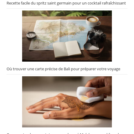
Recette facile du spritz saint germain pour un cocktail rafraîchissant
Où trouver une carte précise de Bali pour préparer votre voyage