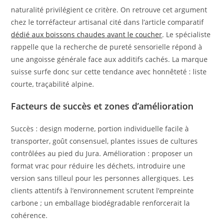
naturalité privilégient ce critère. On retrouve cet argument
chez le torréfacteur artisanal cité dans l’article comparatif
dédié aux boissons chaudes avant le coucher
. Le spécialiste
rappelle que la recherche de pureté sensorielle répond à
une angoisse générale face aux additifs cachés. La marque
suisse surfe donc sur cette tendance avec honnêteté : liste
courte, traçabilité alpine.
Facteurs de succès et zones d’amélioration
Succès : design moderne, portion individuelle facile à
transporter, goût consensuel, plantes issues de cultures
contrôlées au pied du Jura. Amélioration : proposer un
format vrac pour réduire les déchets, introduire une
version sans tilleul pour les personnes allergiques. Les
clients attentifs à l’environnement scrutent l’empreinte
carbone ; un emballage biodégradable renforcerait la
cohérence.