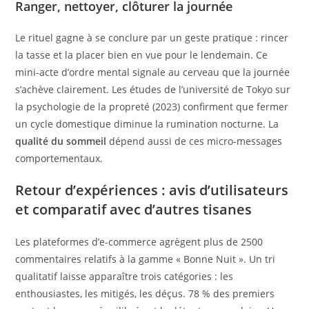
Ranger, nettoyer, clôturer la journée
Le rituel gagne à se conclure par un geste pratique : rincer
la tasse et la placer bien en vue pour le lendemain. Ce
mini-acte d’ordre mental signale au cerveau que la journée
s’achève clairement. Les études de l’université de Tokyo sur
la psychologie de la propreté (2023) confirment que fermer
un cycle domestique diminue la rumination nocturne. La
qualité du sommeil
dépend aussi de ces micro-messages
comportementaux.
Retour d’expériences : avis d’utilisateurs
et comparatif avec d’autres tisanes
Les plateformes d’e-commerce agrègent plus de 2500
commentaires relatifs à la gamme « Bonne Nuit ». Un tri
qualitatif laisse apparaître trois catégories : les
enthousiastes, les mitigés, les déçus. 78 % des premiers