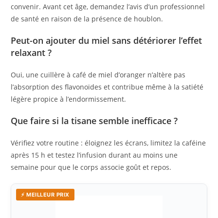
convenir. Avant cet âge, demandez l’avis d’un professionnel
de santé en raison de la présence de houblon.
Peut-on ajouter du miel sans détériorer l’effet
relaxant ?
Oui, une cuillère à café de miel d’oranger n’altère pas
l’absorption des flavonoïdes et contribue même à la satiété
légère propice à l’endormissement.
Que faire si la tisane semble inefficace ?
Vérifiez votre routine : éloignez les écrans, limitez la caféine
après 15 h et testez l’infusion durant au moins une
semaine pour que le corps associe goût et repos.
⚡ MEILLEUR PRIX