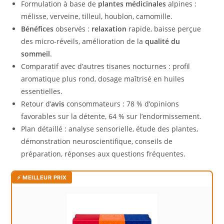
Formulation à base de
plantes médicinales
alpines :
mélisse, verveine, tilleul, houblon, camomille.
Bénéfices
observés :
relaxation
rapide, baisse perçue
des micro-réveils, amélioration de la
qualité du
sommeil
.
Comparatif avec d’autres tisanes nocturnes : profil
aromatique plus rond, dosage maîtrisé en huiles
essentielles.
Retour d’
avis
consommateurs : 78 % d’opinions
favorables sur la détente, 64 % sur l’endormissement.
Plan détaillé : analyse sensorielle, étude des plantes,
démonstration neuroscientifique, conseils de
préparation, réponses aux questions fréquentes.
⚡ MEILLEUR PRIX