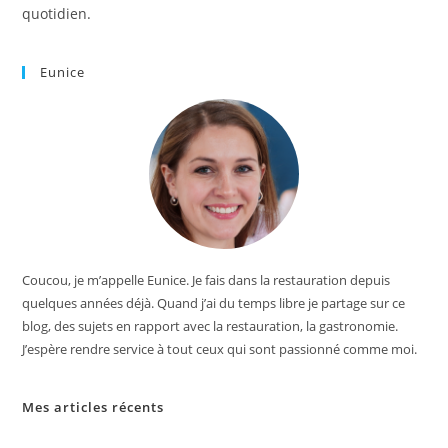
quotidien.
Eunice
Coucou, je m’appelle Eunice. Je fais dans la restauration depuis
quelques années déjà. Quand j’ai du temps libre je partage sur ce
blog, des sujets en rapport avec la restauration, la gastronomie.
J’espère rendre service à tout ceux qui sont passionné comme moi.
Mes articles récents