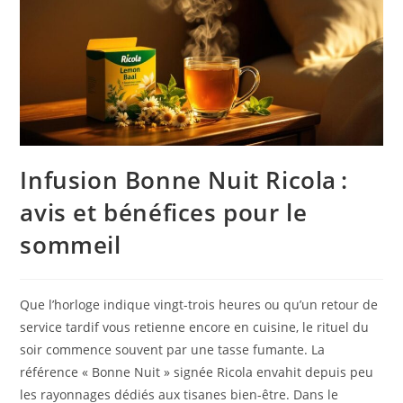
Infusion Bonne Nuit Ricola :
avis et bénéfices pour le
sommeil
Que l’horloge indique vingt-trois heures ou qu’un retour de
service tardif vous retienne encore en cuisine, le rituel du
soir commence souvent par une tasse fumante. La
référence « Bonne Nuit » signée Ricola envahit depuis peu
les rayonnages dédiés aux tisanes bien-être. Dans le