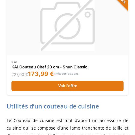
KAI
KAI Couteau Chef 20 cm - Shun Classic
173,99 €
Recettes.com
227,00 €
Voir l'offre
Utilités d’un couteau de cuisine
Le Couteau de cuisine est tout d’abord un accessoire de
cuisine qui se compose d’une lame tranchante de taille et