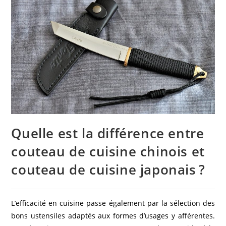
Quelle est la différence entre
couteau de cuisine chinois et
couteau de cuisine japonais ?
L’efficacité en cuisine passe également par la sélection des
bons ustensiles adaptés aux formes d’usages y afférentes.