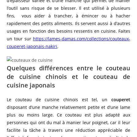
d’épaisseur variée et d’une manche qui permet de manier
l’outil sans risque de se blesser. Il est utilisé à plusieurs
fins, vous aider à trancher, à émincer ou à hacher
rapidement des petits aliments. Ils servent aussi à d’autres
usages en fonction des besoins ressentis en cuisine. Faites
un tour sur
https://lames-damas.com/collections/couteaux-
couperet-japonais-nakiri
.
Quelques différences entre le couteau
de cuisine chinois et le couteau de
cuisine japonais
Le couteau de cuisine chinois est tel, un
couperet
disposant d’une manche relativement petite et d’une lame
plus ou moins large. Ce couteau est plus adapté aux
personnes qui ont du mal à manier leur poignet, car il leur
facilite la tâche à travers une réduction appréciable de