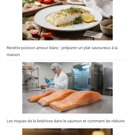
Recette poisson amour blanc : préparer un plat savoureux à la
maison
Les risques de la listériose dans le saumon et comment les réduire