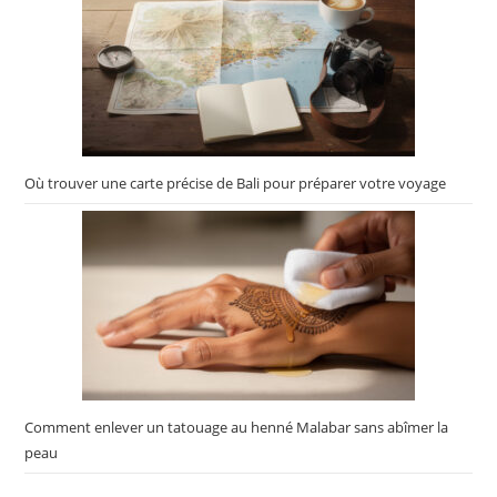
Où trouver une carte précise de Bali pour préparer votre voyage
Comment enlever un tatouage au henné Malabar sans abîmer la
peau