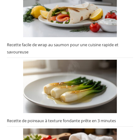
Recette facile de wrap au saumon pour une cuisine rapide et
savoureuse
Recette de poireaux à texture fondante prête en 3 minutes