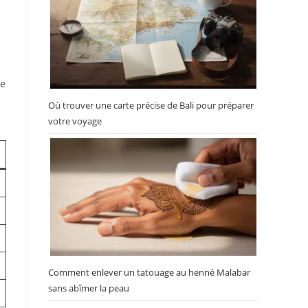
ne
Où trouver une carte précise de Bali pour préparer
votre voyage
Comment enlever un tatouage au henné Malabar
sans abîmer la peau