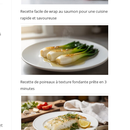
Recette facile de wrap au saumon pour une cuisine
rapide et savoureuse
s
Recette de poireaux à texture fondante prête en 3
minutes
et