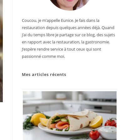
Coucou, je m’appelle Eunice. Je fais dans la
restauration depuis quelques années déjà. Quand
j’ai du temps libre je partage sur ce blog, des sujets
en rapport avec la restauration, la gastronomie.
J’espère rendre service à tout ceux qui sont
passionné comme moi.
Mes articles récents