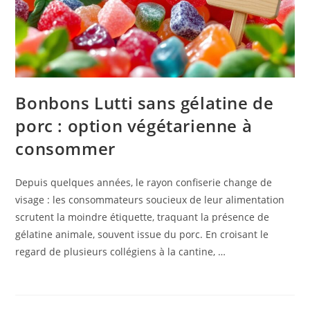
Bonbons Lutti sans gélatine de
porc : option végétarienne à
consommer
Depuis quelques années, le rayon confiserie change de
visage : les consommateurs soucieux de leur alimentation
scrutent la moindre étiquette, traquant la présence de
gélatine animale, souvent issue du porc. En croisant le
regard de plusieurs collégiens à la cantine, …