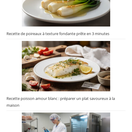
Recette de poireaux à texture fondante prête en 3 minutes
Recette poisson amour blanc : préparer un plat savoureux à la
maison