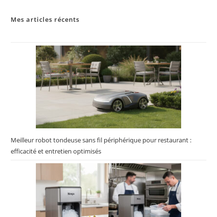
Mes articles récents
Meilleur robot tondeuse sans fil périphérique pour restaurant :
efficacité et entretien optimisés