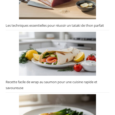
Les techniques essentielles pour réussir un tataki de thon parfait
Recette facile de wrap au saumon pour une cuisine rapide et
savoureuse