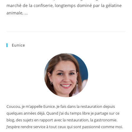
marché de la confiserie, longtemps dominé par la gélatine
animale, …
Eunice
Coucou, je m’appelle Eunice. Je fais dans la restauration depuis
quelques années déjà. Quand j’ai du temps libre je partage sur ce
blog, des sujets en rapport avec la restauration, la gastronomie.
J’espère rendre service à tout ceux qui sont passionné comme moi.