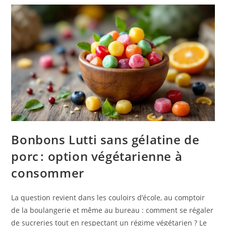
Bonbons Lutti sans gélatine de
porc : option végétarienne à
consommer
La question revient dans les couloirs d’école, au comptoir
de la boulangerie et même au bureau : comment se régaler
de sucreries tout en respectant un régime végétarien ? Le