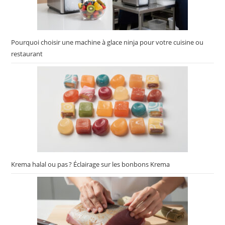
Pourquoi choisir une machine à glace ninja pour votre cuisine ou
restaurant
Krema halal ou pas ? Éclairage sur les bonbons Krema