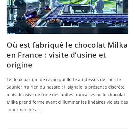
Où est fabriqué le chocolat Milka
en France : visite d’usine et
origine
Le doux parfum de cacao qui flotte au-dessus de Lons-le-
Saunier n’a rien du hasard : il signale la présence discrète
mais décisive de l’une des unités françaises où le
chocolat
Milka
prend forme avant d’illuminer les linéaires violets des
supermarchés. …