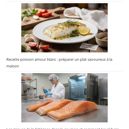
Recette poisson amour blanc : préparer un plat savoureux à la
maison