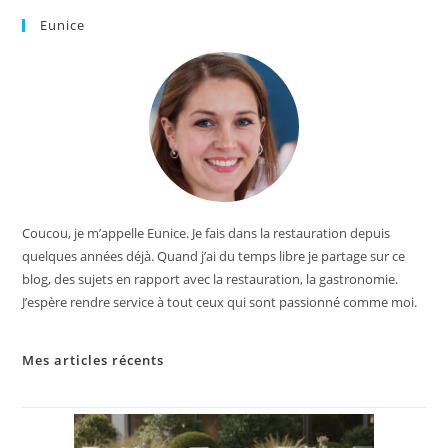
Eunice
Coucou, je m’appelle Eunice. Je fais dans la restauration depuis
quelques années déjà. Quand j’ai du temps libre je partage sur ce
blog, des sujets en rapport avec la restauration, la gastronomie.
J’espère rendre service à tout ceux qui sont passionné comme moi.
Mes articles récents