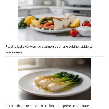
Recette facile de wrap au saumon pour une cuisine rapide et
savoureuse
Recette de poireaux à texture fondante prête en 3 minutes