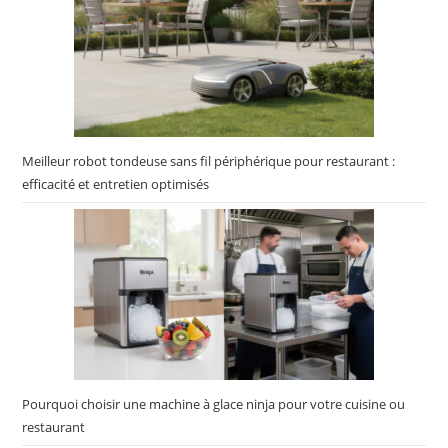
Meilleur robot tondeuse sans fil périphérique pour restaurant :
efficacité et entretien optimisés
Pourquoi choisir une machine à glace ninja pour votre cuisine ou
restaurant