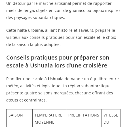
Un détour par le marché artisanal permet de rapporter
miels de lenga, objets en cuir de guanaco ou bijoux inspirés
des paysages subantarctiques.
Cette halte urbaine, alliant histoire et saveurs, prépare le
visiteur aux conseils pratiques pour son escale et le choix
de la saison la plus adaptée.
Conseils pratiques pour préparer son
escale à Ushuaia lors d’une croisière
Planifier une escale à
Ushuaia
demande un équilibre entre
météo, activités et logistique. La région subantarctique
présente quatre saisons marquées, chacune offrant des
atouts et contraintes.
SAISON
TEMPÉRATURE
PRÉCIPITATIONS
VITESSE
MOYENNE
DU