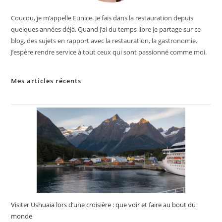
Coucou, je m’appelle Eunice. Je fais dans la restauration depuis
quelques années déjà. Quand j’ai du temps libre je partage sur ce
blog, des sujets en rapport avec la restauration, la gastronomie.
J’espère rendre service à tout ceux qui sont passionné comme moi.
Mes articles récents
Visiter Ushuaia lors d’une croisière : que voir et faire au bout du
monde