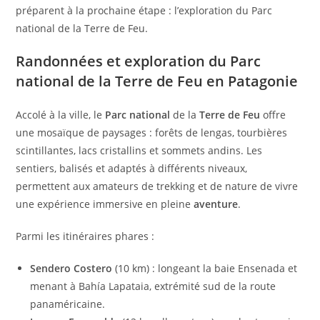
préparent à la prochaine étape : l’exploration du Parc
national de la Terre de Feu.
Randonnées et exploration du Parc
national de la Terre de Feu en Patagonie
Accolé à la ville, le
Parc national
de la
Terre de Feu
offre
une mosaïque de paysages : forêts de lengas, tourbières
scintillantes, lacs cristallins et sommets andins. Les
sentiers, balisés et adaptés à différents niveaux,
permettent aux amateurs de trekking et de nature de vivre
une expérience immersive en pleine
aventure
.
Parmi les itinéraires phares :
Sendero Costero
(10 km) : longeant la baie Ensenada et
menant à Bahía Lapataia, extrémité sud de la route
panaméricaine.