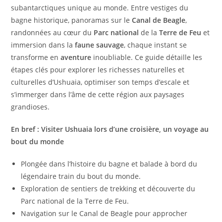
subantarctiques unique au monde. Entre vestiges du
bagne historique, panoramas sur le
Canal de Beagle
,
randonnées au cœur du
Parc national
de la
Terre de Feu
et
immersion dans la
faune sauvage
, chaque instant se
transforme en
aventure
inoubliable. Ce guide détaille les
étapes clés pour explorer les richesses naturelles et
culturelles d’Ushuaia, optimiser son temps d’escale et
s’immerger dans l’âme de cette région aux paysages
grandioses.
En bref : Visiter Ushuaia lors d’une croisière, un voyage au
bout du monde
Plongée dans l’histoire du bagne et balade à bord du
légendaire train du bout du monde.
Exploration de sentiers de trekking et découverte du
Parc national de la Terre de Feu.
Navigation sur le Canal de Beagle pour approcher