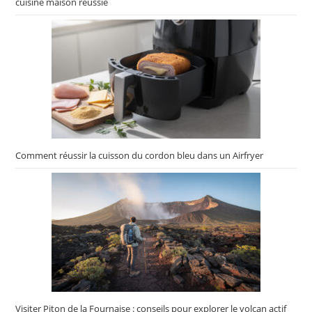
cuisine maison réussie
Comment réussir la cuisson du cordon bleu dans un Airfryer
Visiter Piton de la Fournaise : conseils pour explorer le volcan actif