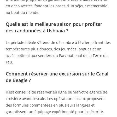
en découvertes, fondant les bases d’un séjour mémorable
au bout du monde.
Quelle est la meilleure saison pour profiter
des randonnées à Ushuaia ?
La période idéale s’étend de décembre à février, offrant des
températures plus douces, des journées longues et un
accès optimal aux sentiers du Parc national de la Terre de
Feu.
Comment réserver une excursion sur le Canal
de Beagle ?
Il est conseillé de réserver en ligne ou via votre agence de
croisière avant l’escale. Les opérateurs locaux proposent
des formules commentées en plusieurs langues et
garantissent un équipage expérimenté pour la sécurité.