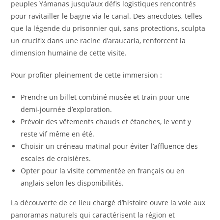
peuples Yámanas jusqu’aux défis logistiques rencontrés
pour ravitailler le bagne via le canal. Des anecdotes, telles
que la légende du prisonnier qui, sans protections, sculpta
un crucifix dans une racine d’araucaria, renforcent la
dimension humaine de cette visite.
Pour profiter pleinement de cette immersion :
Prendre un billet combiné musée et train pour une
demi-journée d’exploration.
Prévoir des vêtements chauds et étanches, le vent y
reste vif même en été.
Choisir un créneau matinal pour éviter l’affluence des
escales de croisières.
Opter pour la visite commentée en français ou en
anglais selon les disponibilités.
La découverte de ce lieu chargé d’histoire ouvre la voie aux
panoramas naturels qui caractérisent la région et