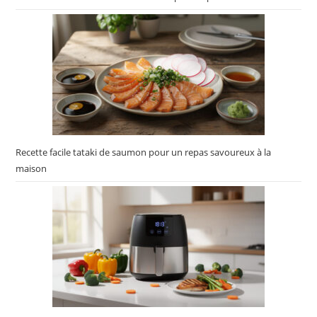
Recette facile tataki de saumon pour un repas savoureux à la
maison