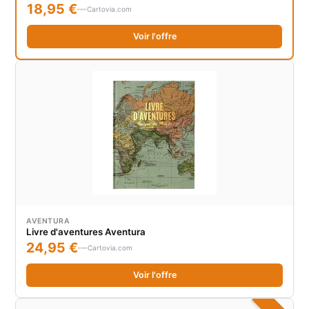
18,95 €
Cartovia.com
Voir l'offre
AVENTURA
Livre d'aventures Aventura
24,95 €
Cartovia.com
Voir l'offre