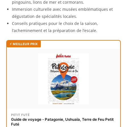
pingouins, lions de mer et cormorans.
Immersion culturelle avec musées emblématiques et
dégustation de spécialités locales.
Conseils pratiques pour le choix de la saison,
l’acheminement et la préparation de l’escale.
⚡ MEILLEUR PRIX
PETIT FUTÉ
Guide de voyage - Patagonie, Ushuaïa, Terre de Feu Petit
Futé