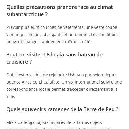
Quelles précautions prendre face au climat
subantarctique ?
Prévoir plusieurs couches de vêtements, une veste coupe-
vent imperméable, des gants et un bonnet. Les conditions
peuvent changer rapidement, même en été.
Peut-on visiter Ushuaia sans bateau de
croisière ?
Oui, il est possible de rejoindre Ushuaia par avion depuis
Buenos Aires ou El Calafate. Un vol international suivi d’une
correspondance locale permet d’accéder directement à la
ville.
Quels souvenirs ramener de la Terre de Feu ?
Miels de lenga, bijoux inspirés de la faune, objets