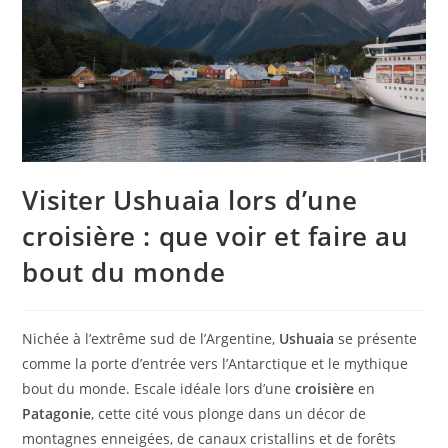
Visiter Ushuaia lors d’une
croisière : que voir et faire au
bout du monde
Nichée à l’extrême sud de l’Argentine,
Ushuaia
se présente
comme la porte d’entrée vers l’Antarctique et le mythique
bout du monde. Escale idéale lors d’une
croisière
en
Patagonie
, cette cité vous plonge dans un décor de
montagnes enneigées, de canaux cristallins et de forêts