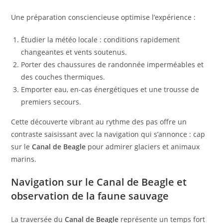
Une préparation consciencieuse optimise l’expérience :
Étudier la météo locale : conditions rapidement
changeantes et vents soutenus.
Porter des chaussures de randonnée imperméables et
des couches thermiques.
Emporter eau, en-cas énergétiques et une trousse de
premiers secours.
Cette découverte vibrant au rythme des pas offre un
contraste saisissant avec la navigation qui s’annonce : cap
sur le
Canal de Beagle
pour admirer glaciers et animaux
marins.
Navigation sur le Canal de Beagle et
observation de la faune sauvage
La traversée du
Canal de Beagle
représente un temps fort