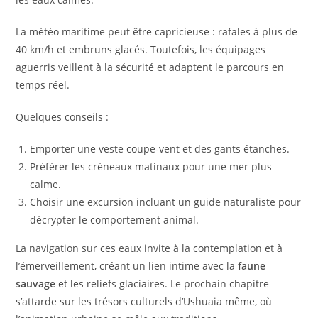
La météo maritime peut être capricieuse : rafales à plus de
40 km/h et embruns glacés. Toutefois, les équipages
aguerris veillent à la sécurité et adaptent le parcours en
temps réel.
Quelques conseils :
Emporter une veste coupe-vent et des gants étanches.
Préférer les créneaux matinaux pour une mer plus
calme.
Choisir une excursion incluant un guide naturaliste pour
décrypter le comportement animal.
La navigation sur ces eaux invite à la contemplation et à
l’émerveillement, créant un lien intime avec la
faune
sauvage
et les reliefs glaciaires. Le prochain chapitre
s’attarde sur les trésors culturels d’Ushuaia même, où