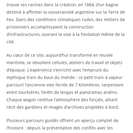
trouve ses racines dans la création, en 1884, d’un bagne
destiné à affirmer la souveraineté argentine sur la Terre de
Feu. Dans des conditions climatiques rudes, des milliers de
prisonniers accomplissaient la construction
d’infrastructures, ouvrant la voie à la fondation même de la
cité.
Au cœur de ce site, aujourd’hui transformé en musée
maritime, se dévoilent cellules, ateliers de travail et objets
d’époque. L’expérience s’enrichit avec l’emprunt du
mythique train du bout du monde : ce petit train à vapeur
parcourt l’ancienne voie ferrée de 7 kilomètres, serpentant
entre tourbières, forêts de lengas et panoramas andins.
Chaque wagon restitue l’atmosphère des forçats, alliant
récit des gardiens et images d’archives projetées à bord.
Plusieurs parcours guidés offrent un aperçu complet de
l’histoire : depuis la présentation des conflits avec les