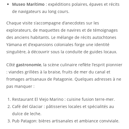
Museo Marítimo
: expéditions polaires, épaves et récits
de navigateurs au long cours.
Chaque visite s’accompagne d’anecdotes sur les
explorateurs, de maquettes de navires et de témoignages
des anciens habitants. Le mélange de récits autochtones
Yámana et d’expansions coloniales forge une identité
singulière, à découvrir sous la conduite de guides locaux.
Côté
gastronomie
, la scène culinaire reflète l’esprit pionnier
: viandes grillées à la braise, fruits de mer du canal et
fromages artisanaux de Patagonie. Quelques adresses à ne
pas manquer :
Restaurant El Viejo Marino : cuisine fusion terre-mer.
Café del Glaciar : pâtisseries locales et spécialités au
dulce de leche.
Pub Patagon: bières artisanales et ambiance conviviale.