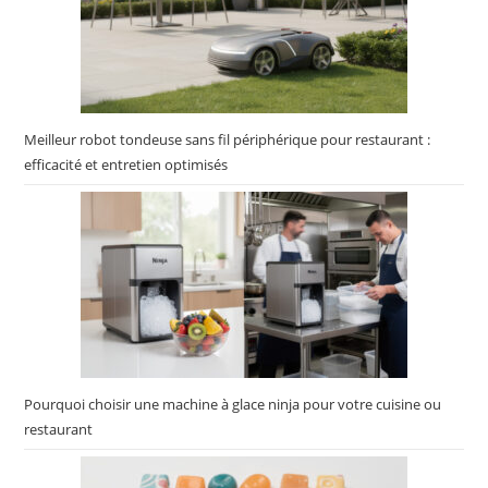
Meilleur robot tondeuse sans fil périphérique pour restaurant :
efficacité et entretien optimisés
Pourquoi choisir une machine à glace ninja pour votre cuisine ou
restaurant