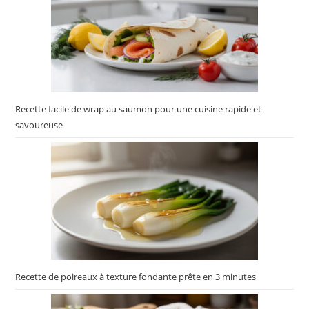
Recette facile de wrap au saumon pour une cuisine rapide et
savoureuse
Recette de poireaux à texture fondante prête en 3 minutes