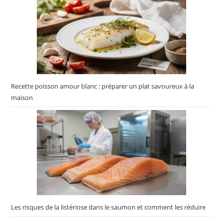
Recette poisson amour blanc : préparer un plat savoureux à la
maison
Les risques de la listériose dans le saumon et comment les réduire