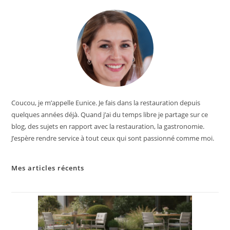
Coucou, je m’appelle Eunice. Je fais dans la restauration depuis
quelques années déjà. Quand j’ai du temps libre je partage sur ce
blog, des sujets en rapport avec la restauration, la gastronomie.
J’espère rendre service à tout ceux qui sont passionné comme moi.
Mes articles récents