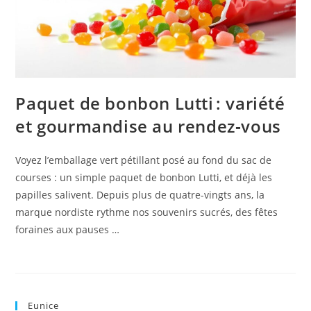
Paquet de bonbon Lutti : variété
et gourmandise au rendez‑vous
Voyez l’emballage vert pétillant posé au fond du sac de
courses : un simple paquet de bonbon Lutti, et déjà les
papilles salivent. Depuis plus de quatre-vingts ans, la
marque nordiste rythme nos souvenirs sucrés, des fêtes
foraines aux pauses …
Eunice