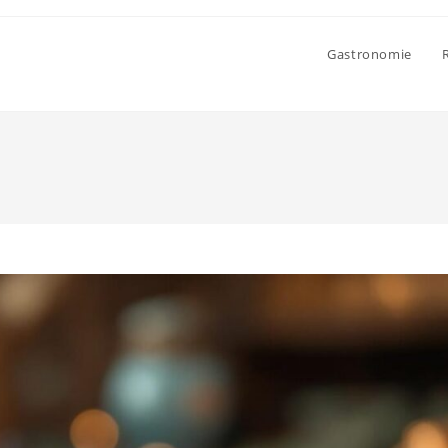
Gastronomie