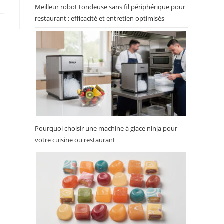
Meilleur robot tondeuse sans fil périphérique pour
restaurant : efficacité et entretien optimisés
Pourquoi choisir une machine à glace ninja pour
votre cuisine ou restaurant