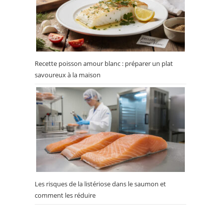
Recette poisson amour blanc : préparer un plat
savoureux à la maison
Les risques de la listériose dans le saumon et
comment les réduire