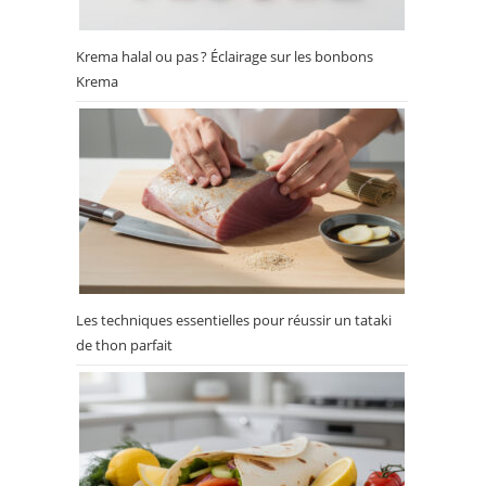
Krema halal ou pas ? Éclairage sur les bonbons
Krema
Les techniques essentielles pour réussir un tataki
de thon parfait