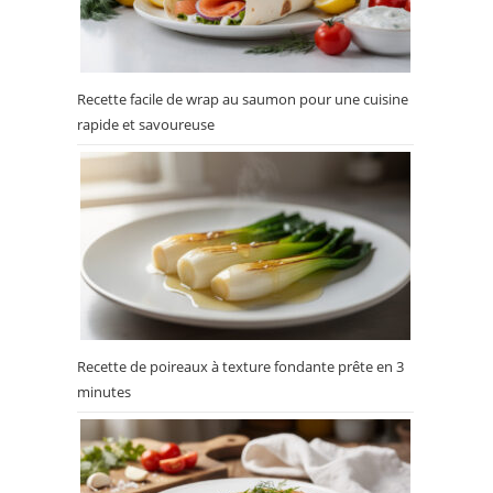
Recette facile de wrap au saumon pour une cuisine
rapide et savoureuse
Recette de poireaux à texture fondante prête en 3
minutes