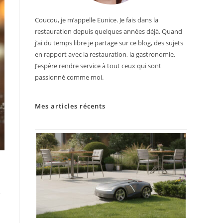
Coucou, je m’appelle Eunice. Je fais dans la
restauration depuis quelques années déjà. Quand
j’ai du temps libre je partage sur ce blog, des sujets
en rapport avec la restauration, la gastronomie.
J’espère rendre service à tout ceux qui sont
passionné comme moi.
Mes articles récents
e