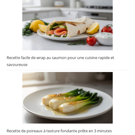
Recette facile de wrap au saumon pour une cuisine rapide et
savoureuse
Recette de poireaux à texture fondante prête en 3 minutes