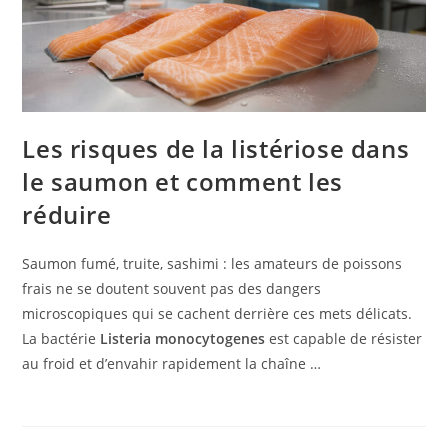
Les risques de la listériose dans
le saumon et comment les
réduire
Saumon fumé, truite, sashimi : les amateurs de poissons
frais ne se doutent souvent pas des dangers
microscopiques qui se cachent derrière ces mets délicats.
La bactérie
Listeria monocytogenes
est capable de résister
au froid et d’envahir rapidement la chaîne …