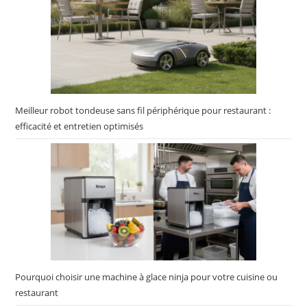
Meilleur robot tondeuse sans fil périphérique pour restaurant :
efficacité et entretien optimisés
Pourquoi choisir une machine à glace ninja pour votre cuisine ou
restaurant