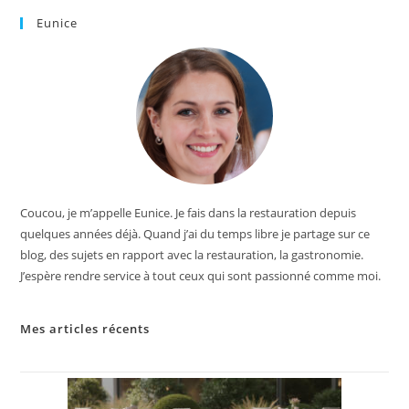
Eunice
Coucou, je m’appelle Eunice. Je fais dans la restauration depuis
quelques années déjà. Quand j’ai du temps libre je partage sur ce
blog, des sujets en rapport avec la restauration, la gastronomie.
J’espère rendre service à tout ceux qui sont passionné comme moi.
Mes articles récents