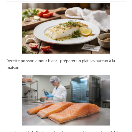
Recette poisson amour blanc : préparer un plat savoureux à la
maison