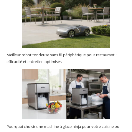
Meilleur robot tondeuse sans fil périphérique pour restaurant :
efficacité et entretien optimisés
Pourquoi choisir une machine à glace ninja pour votre cuisine ou