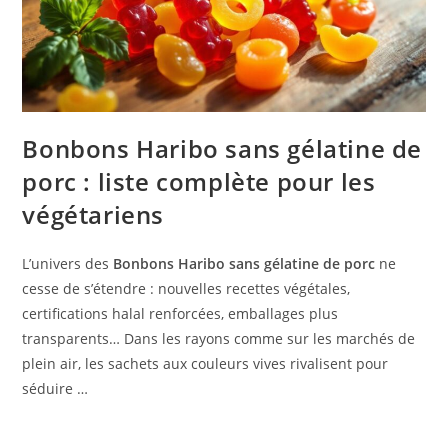
Bonbons Haribo sans gélatine de
porc : liste complète pour les
végétariens
L’univers des
Bonbons Haribo sans gélatine de porc
ne
cesse de s’étendre : nouvelles recettes végétales,
certifications halal renforcées, emballages plus
transparents… Dans les rayons comme sur les marchés de
plein air, les sachets aux couleurs vives rivalisent pour
séduire …