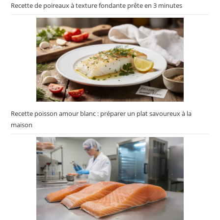
Recette de poireaux à texture fondante prête en 3 minutes
Recette poisson amour blanc : préparer un plat savoureux à la
maison