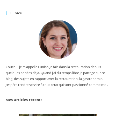
Eunice
Coucou, je m’appelle Eunice. Je fais dans la restauration depuis
quelques années déjà. Quand j’ai du temps libre je partage sur ce
blog, des sujets en rapport avec la restauration, la gastronomie.
J’espère rendre service à tout ceux qui sont passionné comme moi.
Mes articles récents