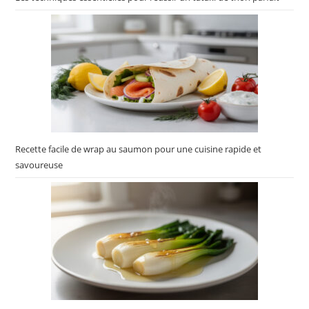
Recette facile de wrap au saumon pour une cuisine rapide et
savoureuse