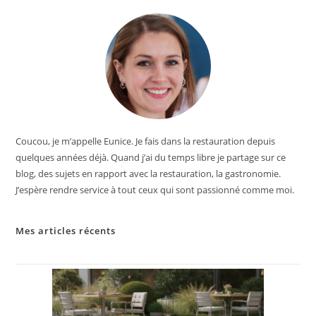
Coucou, je m’appelle Eunice. Je fais dans la restauration depuis
quelques années déjà. Quand j’ai du temps libre je partage sur ce
blog, des sujets en rapport avec la restauration, la gastronomie.
J’espère rendre service à tout ceux qui sont passionné comme moi.
Mes articles récents