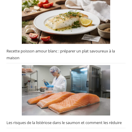
Recette poisson amour blanc : préparer un plat savoureux à la
maison
Les risques de la listériose dans le saumon et comment les réduire