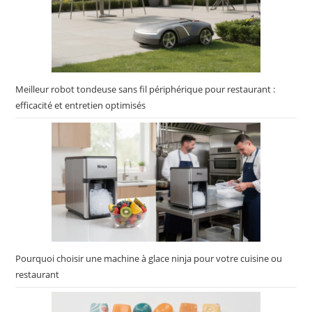
Meilleur robot tondeuse sans fil périphérique pour restaurant :
efficacité et entretien optimisés
Pourquoi choisir une machine à glace ninja pour votre cuisine ou
restaurant