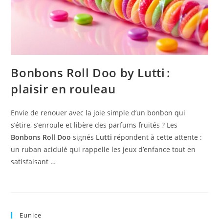
Bonbons Roll Doo by Lutti :
plaisir en rouleau
Envie de renouer avec la joie simple d’un bonbon qui
s’étire, s’enroule et libère des parfums fruités ? Les
Bonbons Roll Doo
signés
Lutti
répondent à cette attente :
un ruban acidulé qui rappelle les jeux d’enfance tout en
satisfaisant …
Eunice