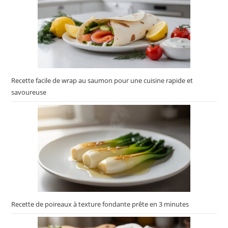
Recette facile de wrap au saumon pour une cuisine rapide et
savoureuse
Recette de poireaux à texture fondante prête en 3 minutes