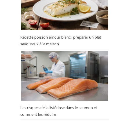
Recette poisson amour blanc : préparer un plat
savoureux à la maison
Les risques de la listériose dans le saumon et
comment les réduire