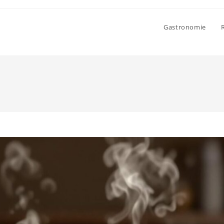
Gastronomie