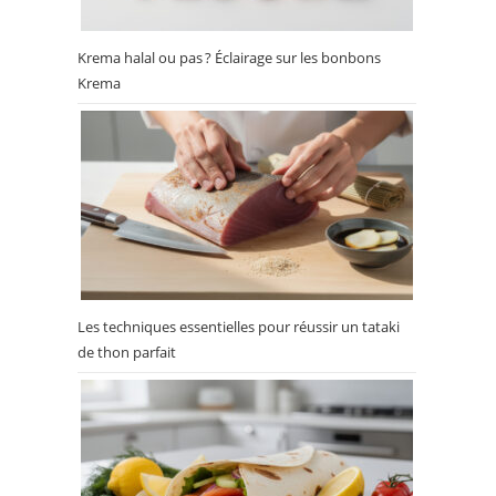
Krema halal ou pas ? Éclairage sur les bonbons
Krema
Les techniques essentielles pour réussir un tataki
de thon parfait