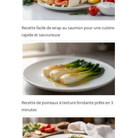
Recette facile de wrap au saumon pour une cuisine
rapide et savoureuse
Recette de poireaux à texture fondante prête en 3
minutes