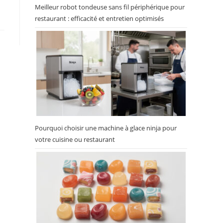
Meilleur robot tondeuse sans fil périphérique pour
restaurant : efficacité et entretien optimisés
Pourquoi choisir une machine à glace ninja pour
votre cuisine ou restaurant