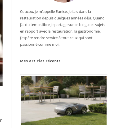
Coucou, je m’appelle Eunice. Je fais dans la
restauration depuis quelques années déjà. Quand
j’ai du temps libre je partage sur ce blog, des sujets
en rapport avec la restauration, la gastronomie.
J’espère rendre service à tout ceux qui sont
passionné comme moi.
Mes articles récents
en