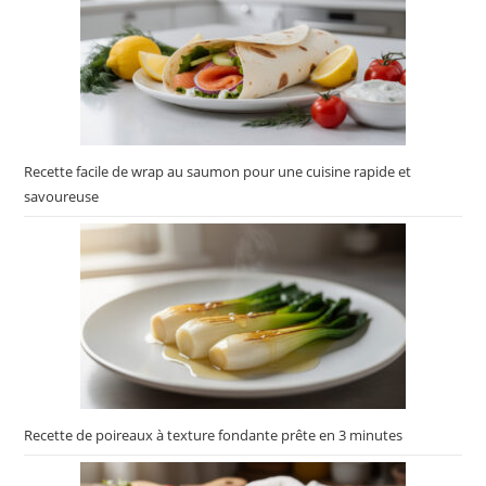
Recette facile de wrap au saumon pour une cuisine rapide et
savoureuse
Recette de poireaux à texture fondante prête en 3 minutes