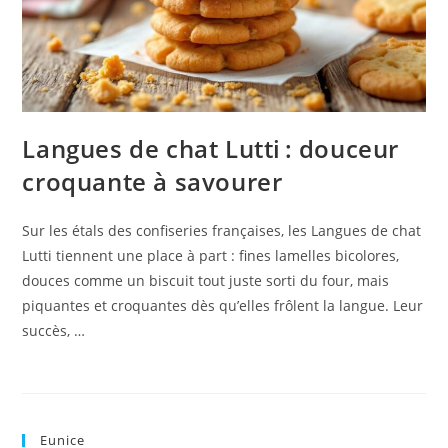
Langues de chat Lutti : douceur
croquante à savourer
Sur les étals des confiseries françaises, les Langues de chat
Lutti tiennent une place à part : fines lamelles bicolores,
douces comme un biscuit tout juste sorti du four, mais
piquantes et croquantes dès qu’elles frôlent la langue. Leur
succès, …
Eunice