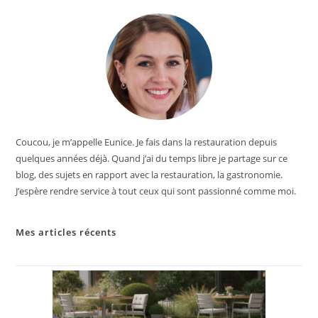
Coucou, je m’appelle Eunice. Je fais dans la restauration depuis
quelques années déjà. Quand j’ai du temps libre je partage sur ce
blog, des sujets en rapport avec la restauration, la gastronomie.
J’espère rendre service à tout ceux qui sont passionné comme moi.
Mes articles récents