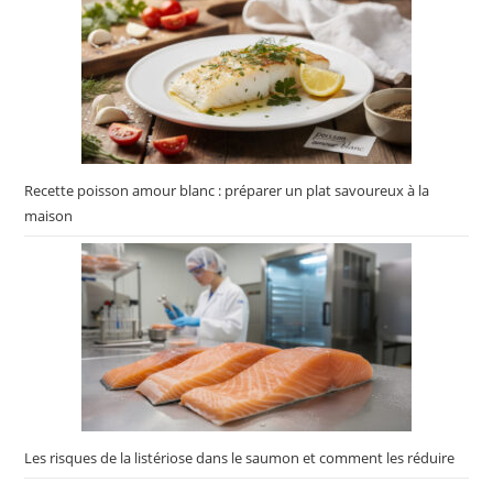
Recette poisson amour blanc : préparer un plat savoureux à la
maison
Les risques de la listériose dans le saumon et comment les réduire