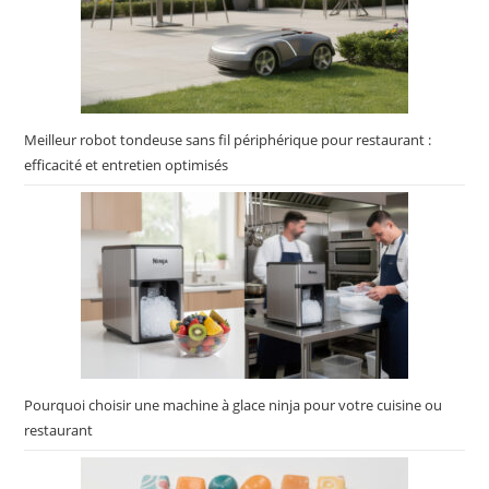
Meilleur robot tondeuse sans fil périphérique pour restaurant :
efficacité et entretien optimisés
Pourquoi choisir une machine à glace ninja pour votre cuisine ou
restaurant