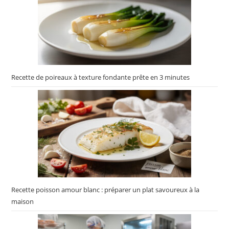
Recette de poireaux à texture fondante prête en 3 minutes
Recette poisson amour blanc : préparer un plat savoureux à la
maison