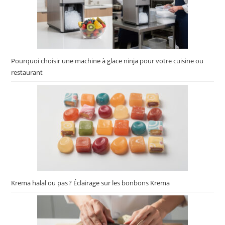
Pourquoi choisir une machine à glace ninja pour votre cuisine ou
restaurant
Krema halal ou pas ? Éclairage sur les bonbons Krema