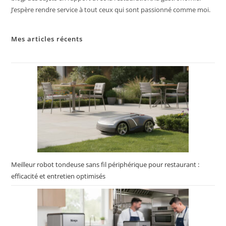
J’espère rendre service à tout ceux qui sont passionné comme moi.
Mes articles récents
Meilleur robot tondeuse sans fil périphérique pour restaurant :
efficacité et entretien optimisés