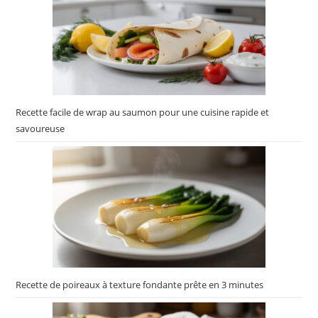
Recette facile de wrap au saumon pour une cuisine rapide et
savoureuse
Recette de poireaux à texture fondante prête en 3 minutes