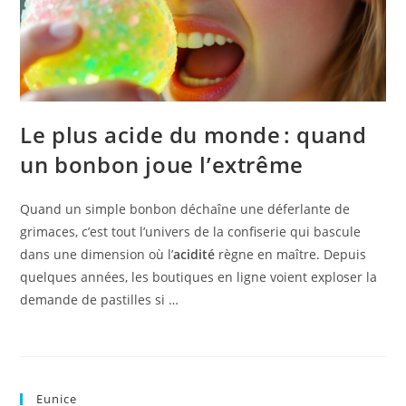
Le plus acide du monde : quand
un bonbon joue l’extrême
Quand un simple bonbon déchaîne une déferlante de
grimaces, c’est tout l’univers de la confiserie qui bascule
dans une dimension où l’
acidité
règne en maître. Depuis
quelques années, les boutiques en ligne voient exploser la
demande de pastilles si …
Eunice