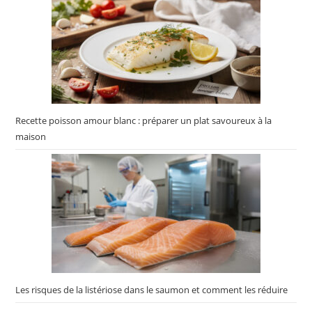
Recette poisson amour blanc : préparer un plat savoureux à la
maison
Les risques de la listériose dans le saumon et comment les réduire