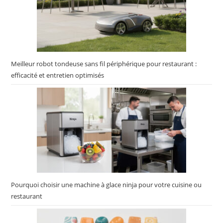
Meilleur robot tondeuse sans fil périphérique pour restaurant :
efficacité et entretien optimisés
Pourquoi choisir une machine à glace ninja pour votre cuisine ou
restaurant