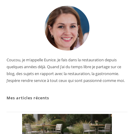
Coucou, je m’appelle Eunice. Je fais dans la restauration depuis
quelques années déjà. Quand j’ai du temps libre je partage sur ce
blog, des sujets en rapport avec la restauration, la gastronomie.
J’espère rendre service à tout ceux qui sont passionné comme moi.
Mes articles récents