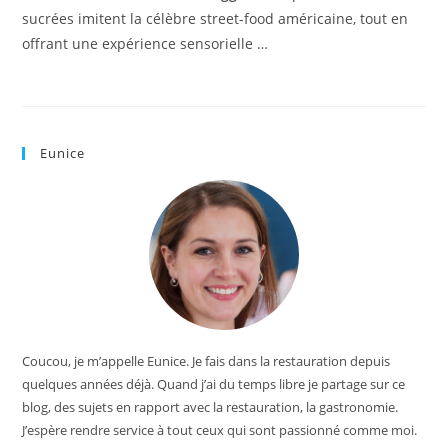
sucrées imitent la célèbre street-food américaine, tout en
offrant une expérience sensorielle …
Eunice
Coucou, je m’appelle Eunice. Je fais dans la restauration depuis
quelques années déjà. Quand j’ai du temps libre je partage sur ce
blog, des sujets en rapport avec la restauration, la gastronomie.
J’espère rendre service à tout ceux qui sont passionné comme moi.