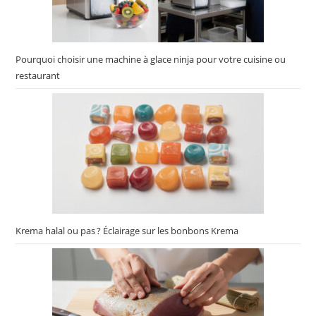
Pourquoi choisir une machine à glace ninja pour votre cuisine ou
restaurant
Krema halal ou pas ? Éclairage sur les bonbons Krema