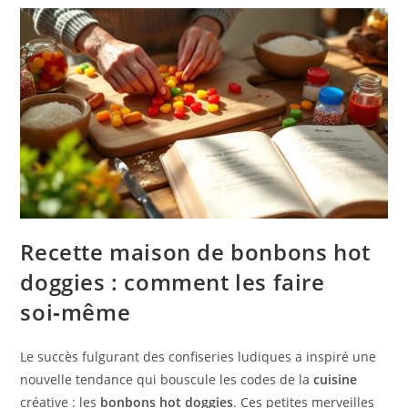
Recette maison de bonbons hot
doggies : comment les faire
soi‑même
Le succès fulgurant des confiseries ludiques a inspiré une
nouvelle tendance qui bouscule les codes de la
cuisine
créative : les
bonbons hot doggies
. Ces petites merveilles