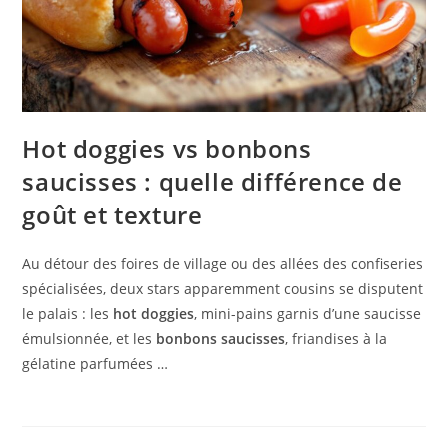
Hot doggies vs bonbons
saucisses : quelle différence de
goût et texture
Au détour des foires de village ou des allées des confiseries
spécialisées, deux stars apparemment cousins se disputent
le palais : les
hot doggies
, mini-pains garnis d’une saucisse
émulsionnée, et les
bonbons saucisses
, friandises à la
gélatine parfumées …