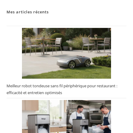
Mes articles récents
Meilleur robot tondeuse sans fil périphérique pour restaurant :
efficacité et entretien optimisés