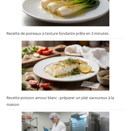
Recette de poireaux à texture fondante prête en 3 minutes
Recette poisson amour blanc : préparer un plat savoureux à la
maison