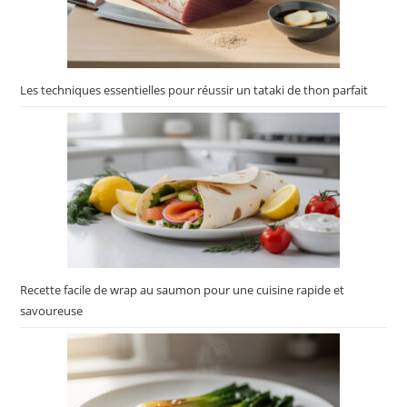
Les techniques essentielles pour réussir un tataki de thon parfait
Recette facile de wrap au saumon pour une cuisine rapide et
savoureuse