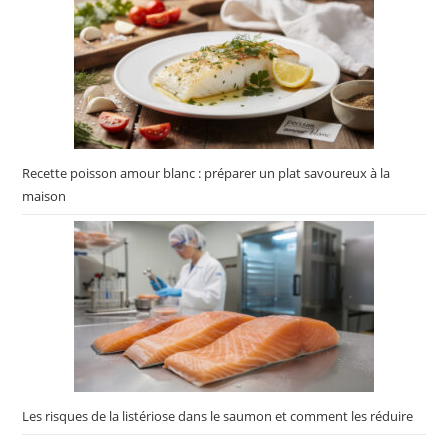
Recette poisson amour blanc : préparer un plat savoureux à la
maison
Les risques de la listériose dans le saumon et comment les réduire