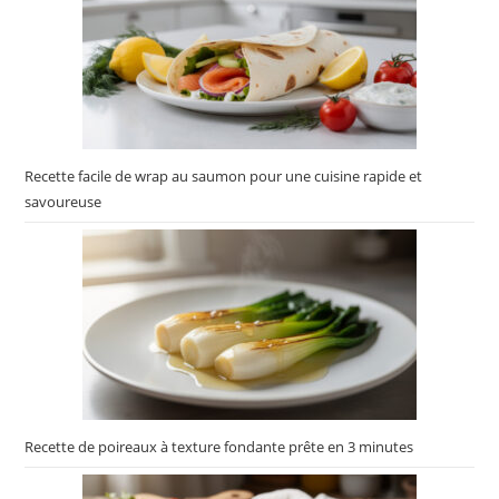
Recette facile de wrap au saumon pour une cuisine rapide et
savoureuse
Recette de poireaux à texture fondante prête en 3 minutes