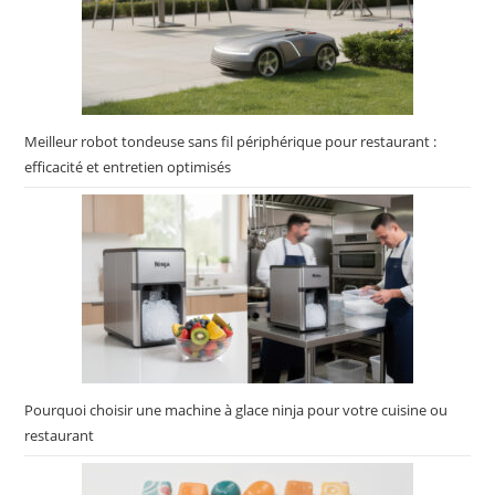
Meilleur robot tondeuse sans fil périphérique pour restaurant :
efficacité et entretien optimisés
Pourquoi choisir une machine à glace ninja pour votre cuisine ou
restaurant