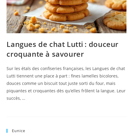
Langues de chat Lutti : douceur
croquante à savourer
Sur les étals des confiseries françaises, les Langues de chat
Lutti tiennent une place à part : fines lamelles bicolores,
douces comme un biscuit tout juste sorti du four, mais
piquantes et croquantes dès qu’elles frôlent la langue. Leur
succès, …
Eunice