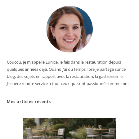
Coucou, je m’appelle Eunice. Je fais dans la restauration depuis
quelques années déjà. Quand j’ai du temps libre je partage sur ce
blog, des sujets en rapport avec la restauration, la gastronomie.
J’espère rendre service à tout ceux qui sont passionné comme moi.
Mes articles récents