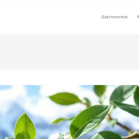
Gastronomie