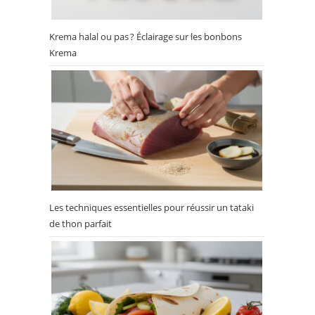
Krema halal ou pas ? Éclairage sur les bonbons
Krema
Les techniques essentielles pour réussir un tataki
de thon parfait