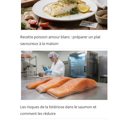
Recette poisson amour blanc : préparer un plat
savoureux à la maison
Les risques de la listériose dans le saumon et
comment les réduire