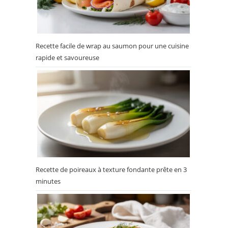
Recette facile de wrap au saumon pour une cuisine
rapide et savoureuse
Recette de poireaux à texture fondante prête en 3
minutes