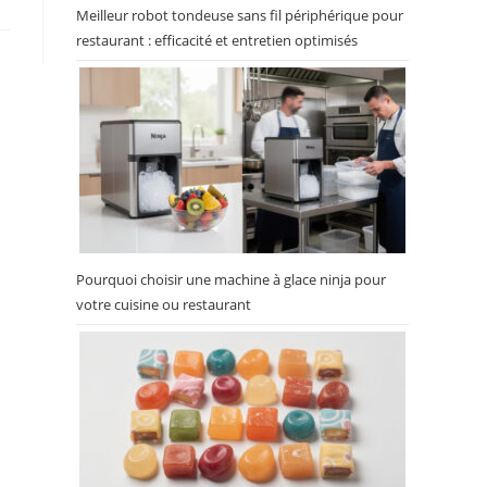
Meilleur robot tondeuse sans fil périphérique pour
restaurant : efficacité et entretien optimisés
Pourquoi choisir une machine à glace ninja pour
votre cuisine ou restaurant