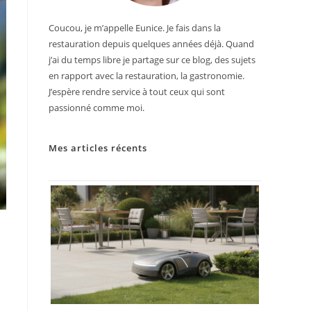
Coucou, je m’appelle Eunice. Je fais dans la
restauration depuis quelques années déjà. Quand
j’ai du temps libre je partage sur ce blog, des sujets
en rapport avec la restauration, la gastronomie.
J’espère rendre service à tout ceux qui sont
passionné comme moi.
Mes articles récents