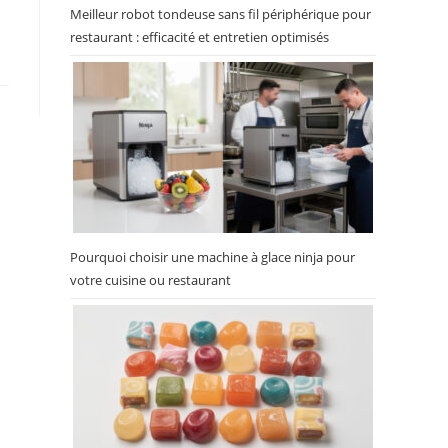
Meilleur robot tondeuse sans fil périphérique pour
restaurant : efficacité et entretien optimisés
Pourquoi choisir une machine à glace ninja pour
votre cuisine ou restaurant