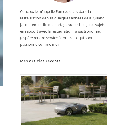
Coucou, je m’appelle Eunice. Je fais dans la
restauration depuis quelques années déjà. Quand
j’ai du temps libre je partage sur ce blog, des sujets
en rapport avec la restauration, la gastronomie.
J’espère rendre service à tout ceux qui sont
passionné comme moi.
Mes articles récents