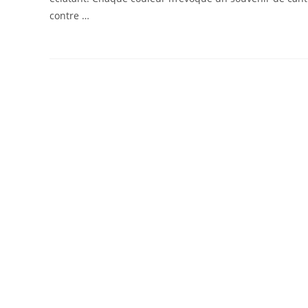
contre …