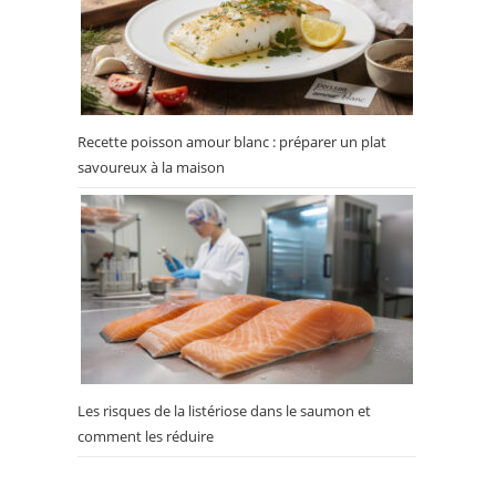
Recette poisson amour blanc : préparer un plat
savoureux à la maison
Les risques de la listériose dans le saumon et
comment les réduire