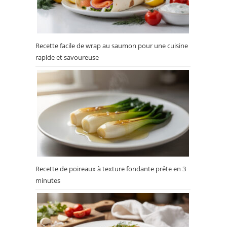
Recette facile de wrap au saumon pour une cuisine
rapide et savoureuse
Recette de poireaux à texture fondante prête en 3
minutes