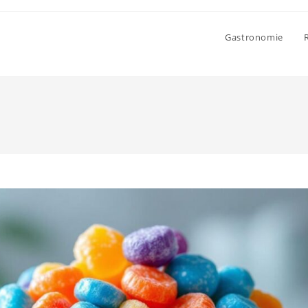
Gastronomie