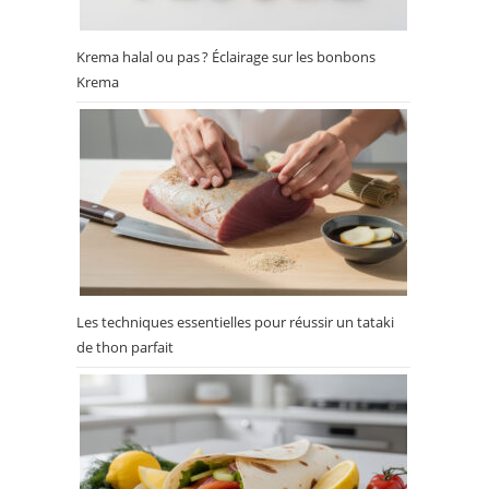
Krema halal ou pas ? Éclairage sur les bonbons
Krema
Les techniques essentielles pour réussir un tataki
de thon parfait