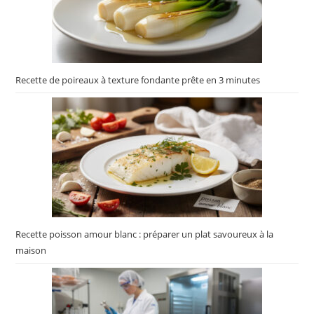
Recette de poireaux à texture fondante prête en 3 minutes
Recette poisson amour blanc : préparer un plat savoureux à la
maison