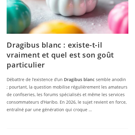
Dragibus blanc : existe-t-il
vraiment et quel est son goût
particulier
Débattre de l’existence d’un
Dragibus blanc
semble anodin
; pourtant, la question mobilise régulièrement les amateurs
de confiseries, les forums spécialisés et même les services
consommateurs d’Haribo. En 2026, le sujet revient en force,
entraîné par une génération qui croque …