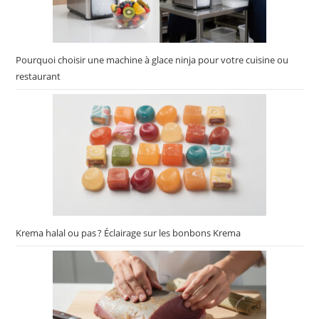
Pourquoi choisir une machine à glace ninja pour votre cuisine ou
restaurant
Krema halal ou pas ? Éclairage sur les bonbons Krema