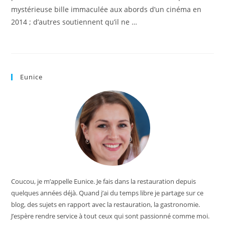
mystérieuse bille immaculée aux abords d’un cinéma en
2014 ; d’autres soutiennent qu’il ne …
Eunice
Coucou, je m’appelle Eunice. Je fais dans la restauration depuis
quelques années déjà. Quand j’ai du temps libre je partage sur ce
blog, des sujets en rapport avec la restauration, la gastronomie.
J’espère rendre service à tout ceux qui sont passionné comme moi.