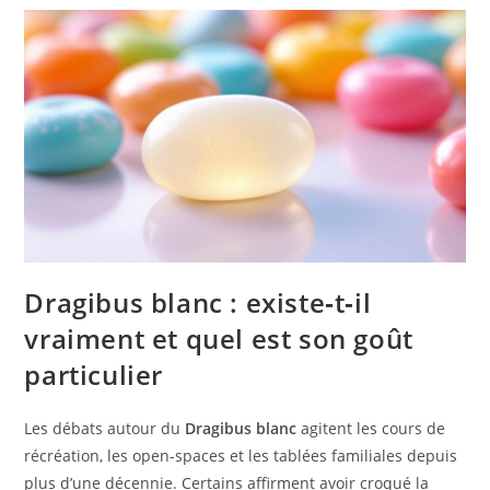
Dragibus blanc : existe‑t‑il
vraiment et quel est son goût
particulier
Les débats autour du
Dragibus blanc
agitent les cours de
récréation, les open-spaces et les tablées familiales depuis
plus d’une décennie. Certains affirment avoir croqué la