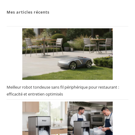
Mes articles récents
Meilleur robot tondeuse sans fil périphérique pour restaurant :
efficacité et entretien optimisés