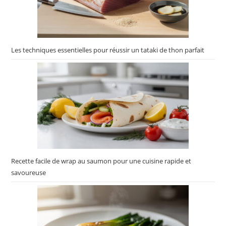
Les techniques essentielles pour réussir un tataki de thon parfait
Recette facile de wrap au saumon pour une cuisine rapide et
savoureuse